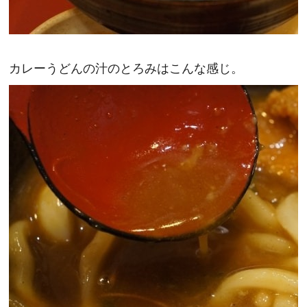
カレーうどんの汁のとろみはこんな感じ。