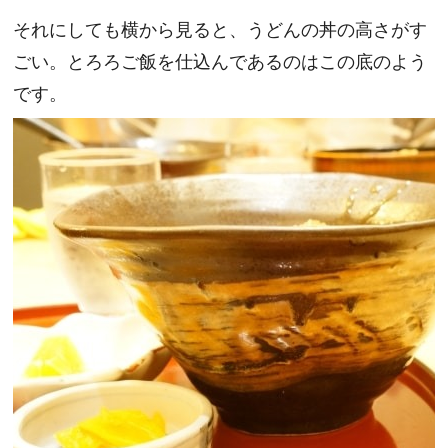
それにしても横から見ると、うどんの丼の高さがす
ごい。とろろご飯を仕込んであるのはこの底のよう
です。