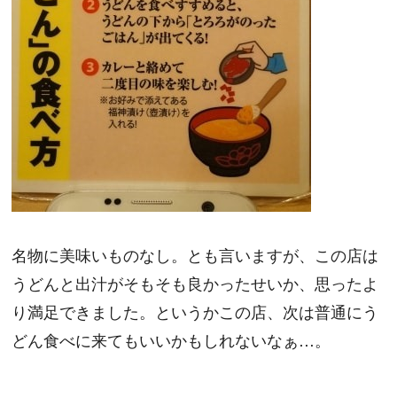
名物に美味いものなし。とも言いますが、この店は
うどんと出汁がそもそも良かったせいか、思ったよ
り満足できました。というかこの店、次は普通にう
どん食べに来てもいいかもしれないなぁ…。