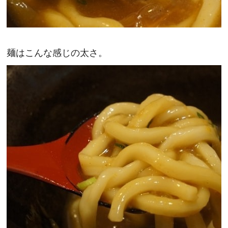
麺はこんな感じの太さ。