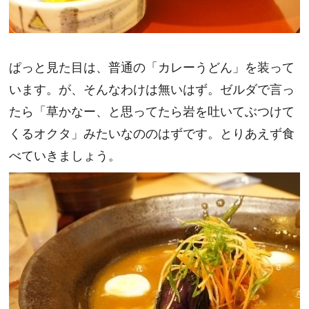
ぱっと見た目は、普通の「カレーうどん」を装って
います。が、そんなわけは無いはず。ゼルダで言っ
たら「草かなー、と思ってたら岩を吐いてぶつけて
くるオクタ」みたいなののはずです。とりあえず食
べていきましょう。