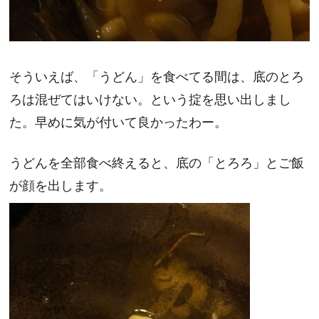
そういえば、「うどん」を食べてる間は、底のとろ
ろは混ぜてはいけない。という掟を思い出しまし
た。早めに気が付いて良かったわー。
うどんを全部食べ終えると、底の「とろろ」とご飯
が顔を出します。