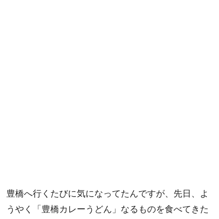
豊橋へ行くたびに気になってたんですが、先日、よ
うやく「豊橋カレーうどん」なるものを食べてきた