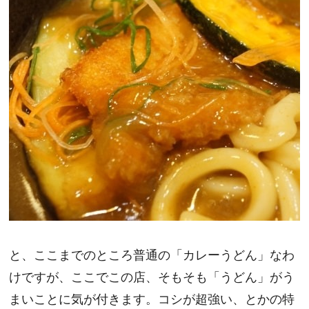
と、ここまでのところ普通の「カレーうどん」なわ
けですが、ここでこの店、そもそも「うどん」がう
まいことに気が付きます。コシが超強い、とかの特