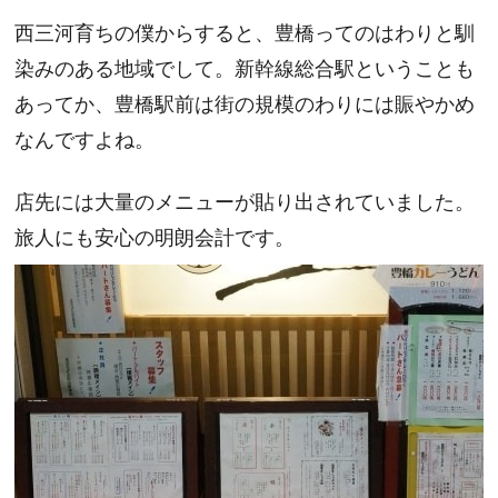
西三河育ちの僕からすると、豊橋ってのはわりと馴
染みのある地域でして。新幹線総合駅ということも
あってか、豊橋駅前は街の規模のわりには賑やかめ
なんですよね。
店先には大量のメニューが貼り出されていました。
旅人にも安心の明朗会計です。