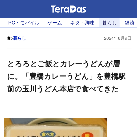
PC・モバイル
ゲーム
ネタ・興味
暮らし
経済
>
暮らし
2024年8月9日
とろろとご飯とカレーうどんが層
に。「豊橋カレーうどん」を豊橋駅
前の玉川うどん本店で食べてきた