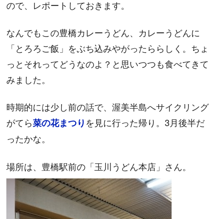
ので、レポートしておきます。
なんでもこの豊橋カレーうどん、カレーうどんに
「とろろご飯」をぶち込みやがったららしく。ちょ
っとそれってどうなのよ？と思いつつも食べてきて
みました。
時期的には少し前の話で、渥美半島へサイクリング
がてら
を見に行った帰り。3月後半だ
菜の花まつり
ったかな。
場所は、豊橋駅前の「玉川うどん本店」さん。