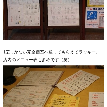
1室しかない完全個室へ通してもらえてラッキー。
店内のメニュー表も多めです（笑）