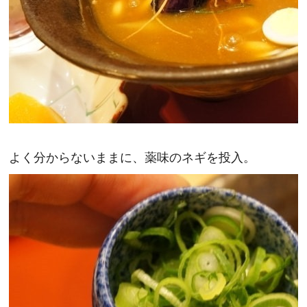
よく分からないままに、薬味のネギを投入。