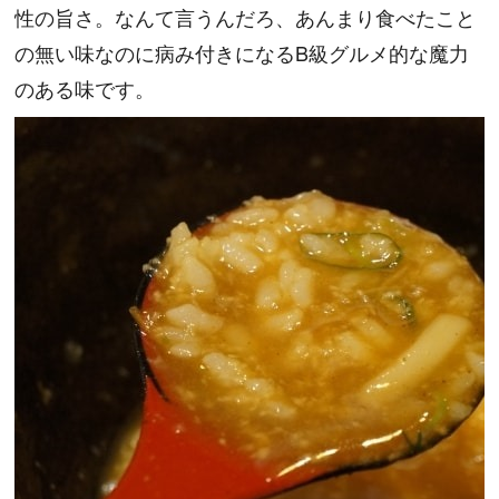
性の旨さ。なんて言うんだろ、あんまり食べたこと
の無い味なのに病み付きになるB級グルメ的な魔力
のある味です。