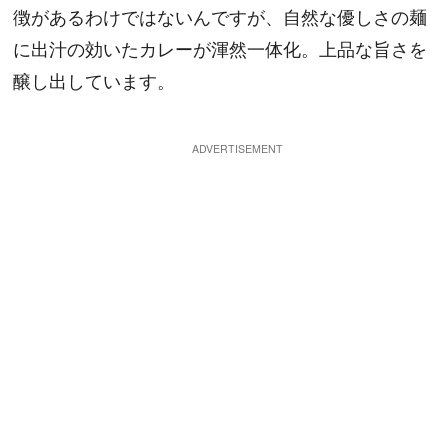
徴があるわけではないんですが、自然な優しさの麺
に出汁の効いたカレーが渾然一体化。上品な旨さを
醸し出しています。