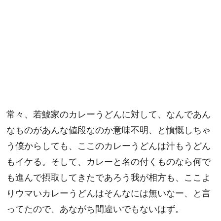
常々、若鯱家のカレーうどんに対して、なんであん
なものがあんな値段なのか意味不明、と憤慨しちゃ
う僕からしても、ここのカレーうどんは汁もうどん
もイケる。そして、カレーと名の付くものなら何で
も進んで摂取してきたであろう我が相方も、ここよ
りウマいカレーうどんはそんなには無いなー、と言
ってたので、あながち間違いでもないはず。