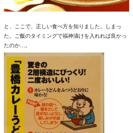
と、ここで、正しい食べ方を知りました。しまっ
た。ご飯のタイミングで福神漬けを入れれば良かっ
たのか…。