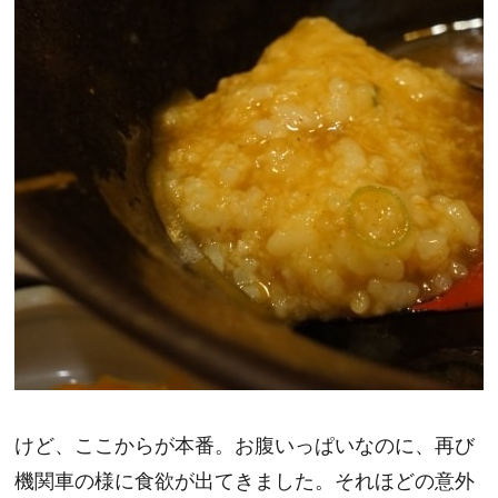
けど、ここからが本番。お腹いっぱいなのに、再び
機関車の様に食欲が出てきました。それほどの意外