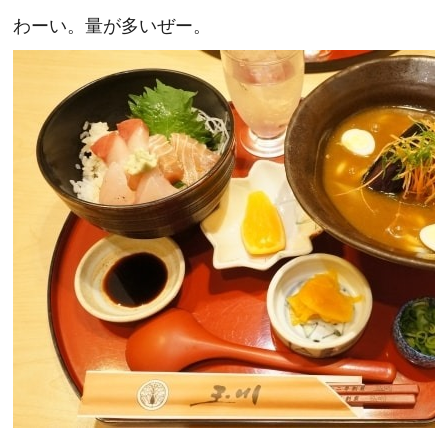
わーい。量が多いぜー。