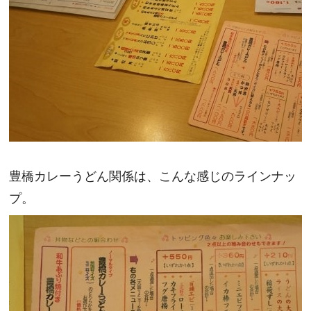
豊橋カレーうどん関係は、こんな感じのラインナッ
プ。