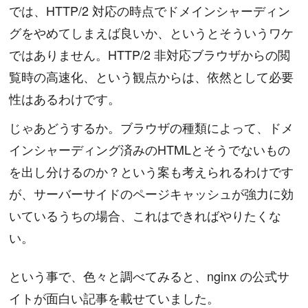
では、HTTP/2 対応の時点でドメインシャーディン
グをやめてしまえば良いか、というとそういうワケ
ではありません。HTTP/2 非対応ブラウザからの閲
覧時の高速化、という観点からは、依然として必要
性はあるわけです。
じゃあどうするか。ブラウザの種類によって、ドメ
インシャーディング済みのHTMLとそうでないもの
を出し分けるのか？という案も考えられるわけです
が、サーバーサイドのページキャッシュが強力に効
いているうちの場合、これはできればやりたくな
い。
という事で、色々と調べてみると、nginx の公式サ
イトが面白い記事を載せていました。