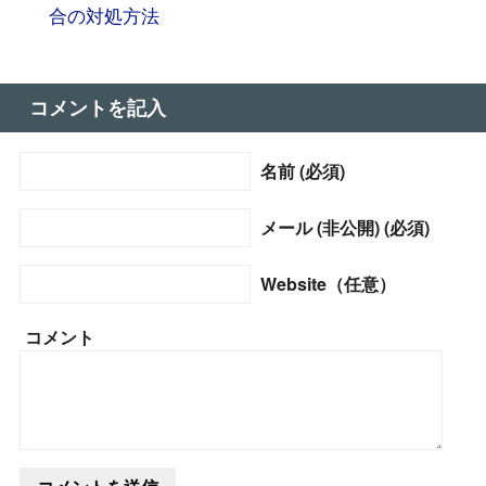
合の対処方法
コメントを記入
名前 (必須)
メール (非公開) (必須)
Website（任意）
コメント