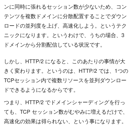
ンに同時に張れるセッション数が少ないため、コン
テンツを複数ドメインに分散配置することでダウン
ロードの並列度を上げ、高速化しよう。というテク
ニックになります。というわけで、うちの場合、3
ドメインから分割配信している状況です。
しかし、HTTP/2 になると、このあたりの事情が大
きく変わります。というのは、HTTP/2 では、1つの
TCPセッション内で複数リソースを並列ダウンロー
ドできるようになるからです。
つまり、HTTP/2 でドメインシャーディングを行っ
ても、TCP セッション数がむやみに増えるだけで、
高速化の効果は得られない、という事になります。