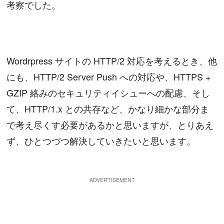
考察でした。
Wordrpress サイトの HTTP/2 対応を考えるとき、他
にも、HTTP/2 Server Push への対応や、HTTPS +
GZIP 絡みのセキュリティイシューへの配慮、そし
て、HTTP/1.x との共存など、かなり細かな部分ま
で考え尽くす必要があるかと思いますが、とりあえ
ず、ひとつづつ解決していきたいと思います。