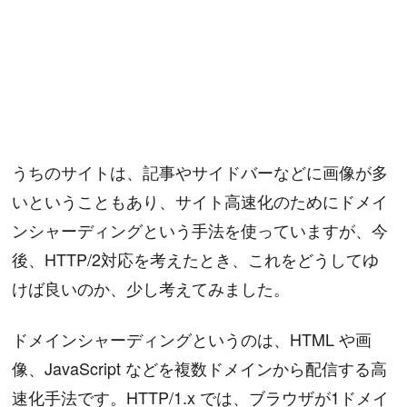
うちのサイトは、記事やサイドバーなどに画像が多
いということもあり、サイト高速化のためにドメイ
ンシャーディングという手法を使っていますが、今
後、HTTP/2対応を考えたとき、これをどうしてゆ
けば良いのか、少し考えてみました。
ドメインシャーディングというのは、HTML や画
像、JavaScript などを複数ドメインから配信する高
速化手法です。HTTP/1.x では、ブラウザが1ドメイ