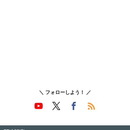
＼ フォローしよう！ ／