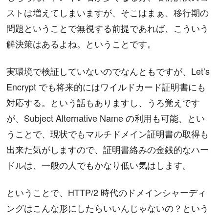
ストは増えてしまいますが、そこはまぁ、移行期の
問題ということで無視する前提であれば、こういう
解決策はあるよね。ということです。
実環境で検証していないのでなんともですが、Let’s
Encrypt でも将来的にはワイルドカード証明書にも
対応する。という話もありますし、うろ覚えです
が、Subject Alternative Name の利用も可能、とい
うことで、現状でもマルチドメイン証明書の取得も
出来た気がしますので、証明書絡みの金銭的なハー
ドルは、一般の人でもかなり低い気はします。
ということで、HTTP/2 時代のドメインシャーディ
ングはこんな形にしたらいいんじゃないの？という