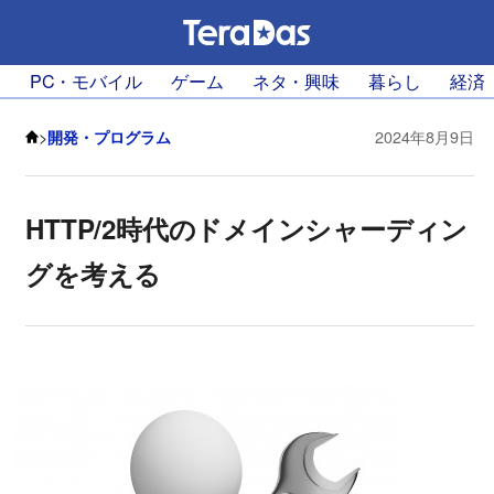
PC・モバイル
ゲーム
ネタ・興味
暮らし
経済
>
開発・プログラム
2024年8月9日
HTTP/2時代のドメインシャーディン
グを考える