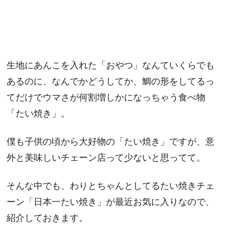
生地にあんこを入れた「おやつ」なんていくらでも
あるのに、なんでかどうしてか、鯛の形をしてるっ
てだけでウマさが何割増しかになっちゃう食べ物
「たい焼き」。
僕も子供の頃から大好物の「たい焼き」ですが、意
外と美味しいチェーン店って少ないと思ってて。
そんな中でも、わりとちゃんとしてるたい焼きチェ
ーン「日本一たい焼き」が最近お気に入りなので、
紹介しておきます。