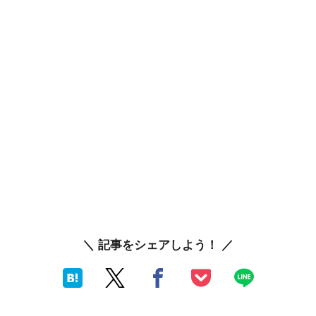
＼ 記事をシェアしよう！ ／