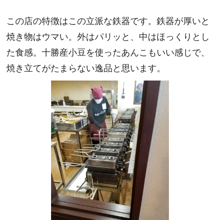
この店の特徴はこの立派な鉄器です。鉄器が厚いと
焼き物はウマい。外はパリッと、中はほっくりとし
た食感。十勝産小豆を使ったあんこもいい感じで、
焼き立てがたまらない逸品と思います。