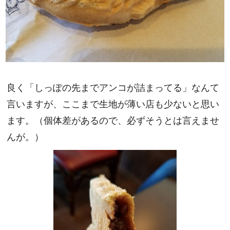
良く「しっぽの先までアンコが詰まってる」なんて
言いますが、ここまで生地が薄い店も少ないと思い
ます。（個体差があるので、必ずそうとは言えませ
んが。）