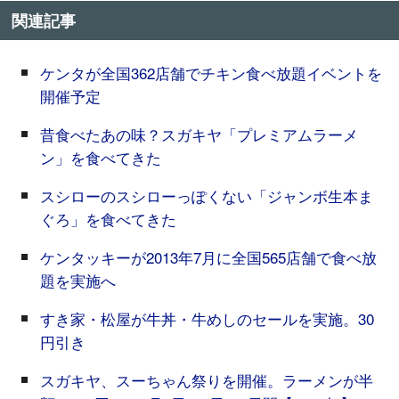
関連記事
ケンタが全国362店舗でチキン食べ放題イベントを
開催予定
昔食べたあの味？スガキヤ「プレミアムラーメ
ン」を食べてきた
スシローのスシローっぽくない「ジャンボ生本ま
ぐろ」を食べてきた
ケンタッキーが2013年7月に全国565店舗で食べ放
題を実施へ
すき家・松屋が牛丼・牛めしのセールを実施。30
円引き
スガキヤ、スーちゃん祭りを開催。ラーメンが半