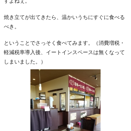
すよねぇ。
焼き立てが出てきたら、温かいうちにすぐに食べる
べき。
ということでさっそく食べてみます。（消費増税・
軽減税率導入後、イートインスペースは無くなって
しまいました。）