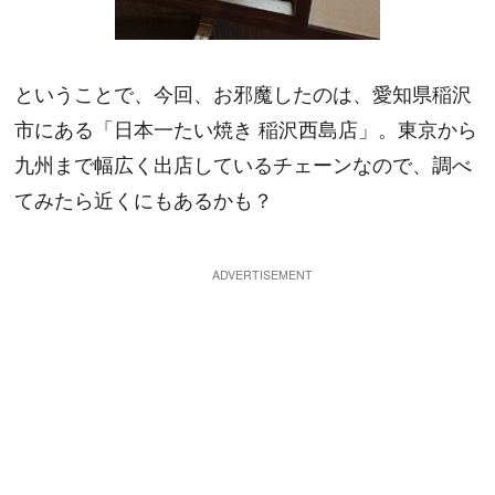
ということで、今回、お邪魔したのは、愛知県稲沢
市にある「日本一たい焼き 稲沢西島店」。東京から
九州まで幅広く出店しているチェーンなので、調べ
てみたら近くにもあるかも？