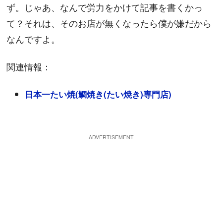
ず。じゃあ、なんで労力をかけて記事を書くかっ
て？それは、そのお店が無くなったら僕が嫌だから
なんですよ。
関連情報：
日本一たい焼(鯛焼き(たい焼き)専門店)