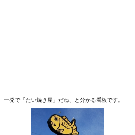
一発で「たい焼き屋」だね、と分かる看板です。