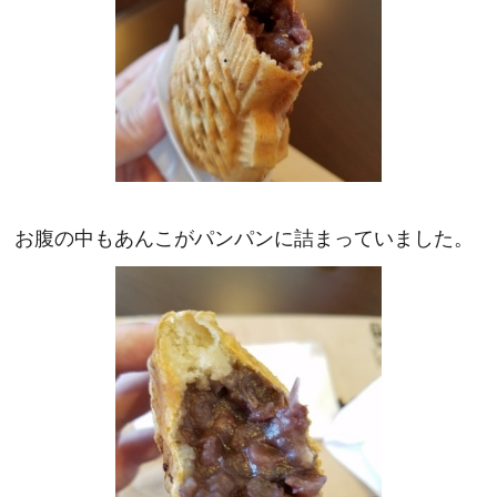
お腹の中もあんこがパンパンに詰まっていました。