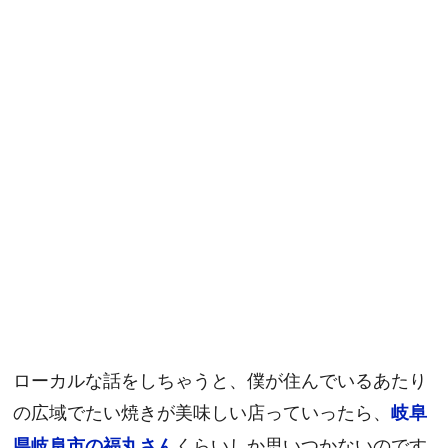
ローカルな話をしちゃうと、僕が住んでいるあたり
の広域でたい焼きが美味しい店っていったら、
岐阜
くらいしか思いつかないのです
県岐阜市の福丸さん