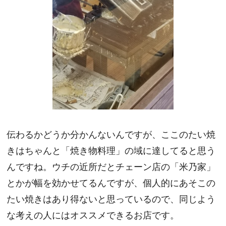
伝わるかどうか分かんないんですが、ここのたい焼
きはちゃんと「焼き物料理」の域に達してると思う
んですね。ウチの近所だとチェーン店の「米乃家」
とかが幅を効かせてるんですが、個人的にあそこの
たい焼きはあり得ないと思っているので、同じよう
な考えの人にはオススメできるお店です。