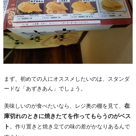
まず、初めての人にオススメしたいのは、スタンダ
ードな「あずきあん」でしょう。
美味しいのが食べたいなら、レジ奥の棚を見て、
在
庫切れのときに焼きたてを作ってもらうのがベス
ト
。作り置きと焼き立ての味の差がかなりあるんで