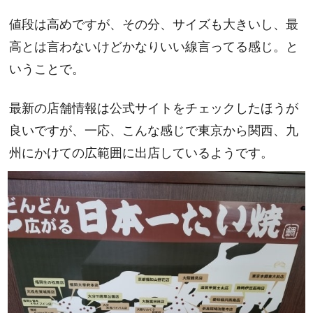
値段は高めですが、その分、サイズも大きいし、最
高とは言わないけどかなりいい線言ってる感じ。と
いうことで。
最新の店舗情報は公式サイトをチェックしたほうが
良いですが、一応、こんな感じで東京から関西、九
州にかけての広範囲に出店しているようです。