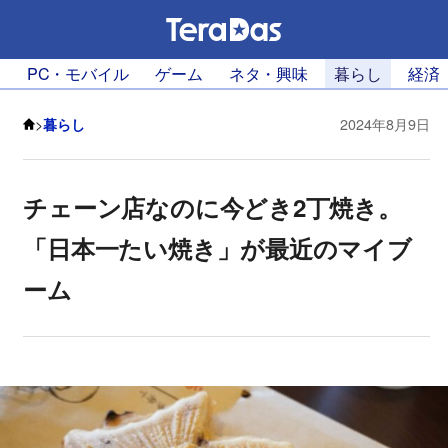
PC・モバイル
ゲーム
ネタ・興味
暮らし
経済
>
暮らし
2024年8月9日
チェーン店なのに今どき2丁焼き。
「日本一たい焼き」が最近のマイブ
ーム