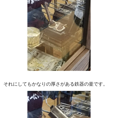
それにしてもかなりの厚さがある鉄器の釜です。