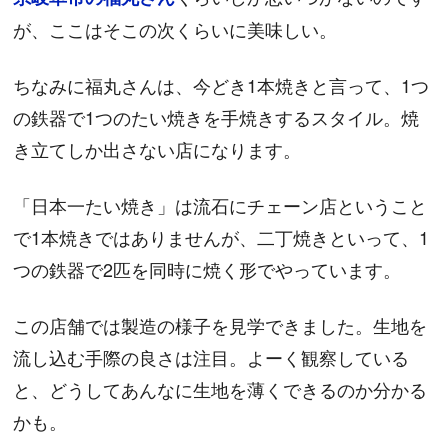
が、ここはそこの次くらいに美味しい。
ちなみに福丸さんは、今どき1本焼きと言って、1つ
の鉄器で1つのたい焼きを手焼きするスタイル。焼
き立てしか出さない店になります。
「日本一たい焼き」は流石にチェーン店ということ
で1本焼きではありませんが、二丁焼きといって、1
つの鉄器で2匹を同時に焼く形でやっています。
この店舗では製造の様子を見学できました。生地を
流し込む手際の良さは注目。よーく観察している
と、どうしてあんなに生地を薄くできるのか分かる
かも。