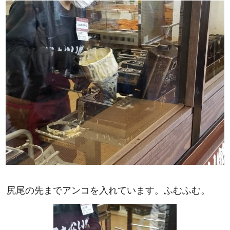
尻尾の先までアンコを入れています。ふむふむ。