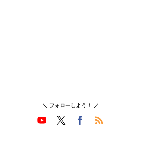
＼ フォローしよう！ ／