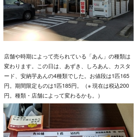
店舗や時期によって売られている「あん」の種類は
変わります。この日は、あずき、しろあん、カスタ
ード、安納芋あんの4種類でした。お値段は1匹165
円。期間限定ものは1匹185円。（※ 現在は税込200
円。種類・店舗によって変わるかも。）