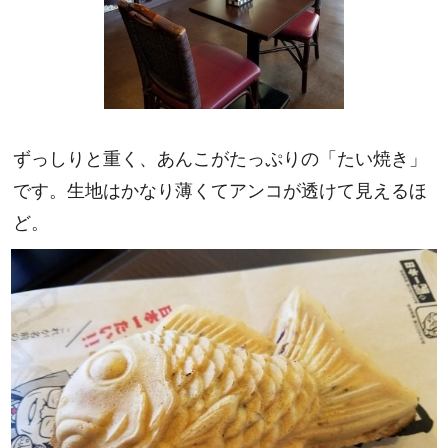
ずっしりと重く、あんこがたっぷりの「たい焼き」
です。生地はかなり薄くてアンコが透けて見えるほ
ど。