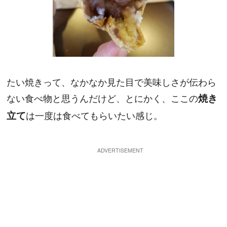
たい焼きって、なかなか見た目で美味しさが伝わら
ない食べ物と思うんだけど、とにかく、ここの
焼き
立て
は一度は食べてもらいたい感じ。