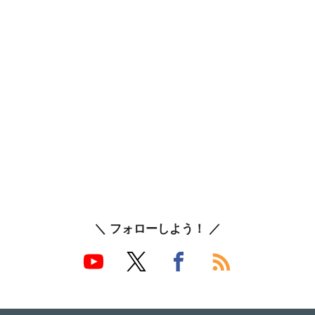
＼ フォローしよう！ ／