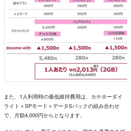
また、1人利用時の最低維持費用は、カケホーダイ
ライト＋SPモード＋データSパックの組み合わせ
で、月額4,000円からとなります。