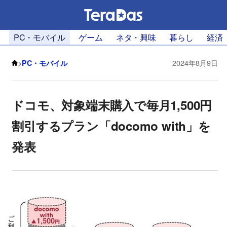
PC・モバイル
ゲーム
ネタ・興味
暮らし
経済
>
PC・モバイル
2024年8月9日
ドコモ、対象端末購入で毎月1,500円
割引するプラン「docomo with」を
発表