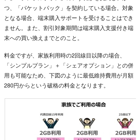
つ、「パケットパック」を契約している場合。対象
となる場合、端末購入サポートを受けることはでき
ません。また、割引対象期間は端末購入支援付き端
末への買い換えまでとのこと。
料金ですが、家族利用時の2回線目以降の場合、
「シンプルプラン」＋「シェアオプション」との併
用も可能なため、下図のように最低維持費用が月額
280円からという破格の料金となります。