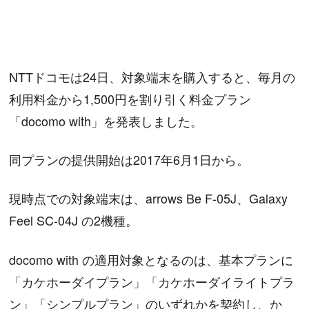
NTTドコモは24日、対象端末を購入すると、毎月の
利用料金から1,500円を割り引く料金プラン
「docomo with」を発表しました。
同プランの提供開始は2017年6月1日から。
現時点での対象端末は、arrows Be F-05J、Galaxy
Feel SC-04J の2機種。
docomo with の適用対象となるのは、基本プランに
「カケホーダイプラン」「カケホーダイライトプラ
ン」「シンプルプラン」のいずれかを契約し、か