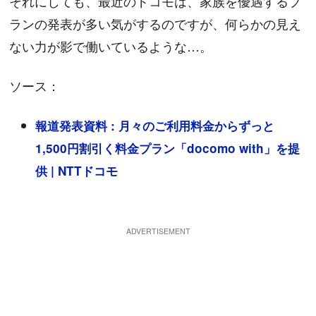
それにしても、最近のドコモは、家族を優遇するプ
ランの発表が多い気がするのですが、何らかの見え
ない力が影で働いているような…。
ソース：
報道発表資料 : 月々のご利用料金からずっと
1,500円割引く料金プラン「docomo with」を提
供 | NTTドコモ