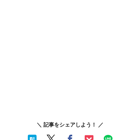
＼ 記事をシェアしよう！ ／