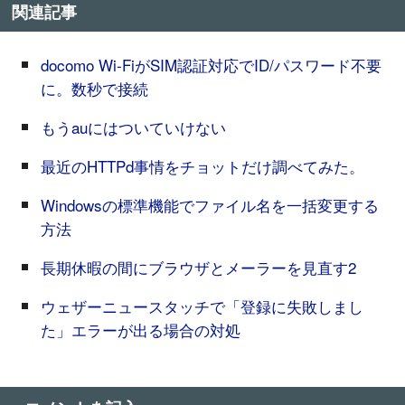
関連記事
docomo Wi-FiがSIM認証対応でID/パスワード不要
に。数秒で接続
もうauにはついていけない
最近のHTTPd事情をチョットだけ調べてみた。
Windowsの標準機能でファイル名を一括変更する
方法
長期休暇の間にブラウザとメーラーを見直す2
ウェザーニュースタッチで「登録に失敗しまし
た」エラーが出る場合の対処