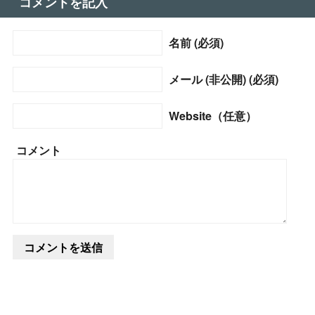
コメントを記入
名前 (必須)
メール (非公開) (必須)
Website（任意）
コメント