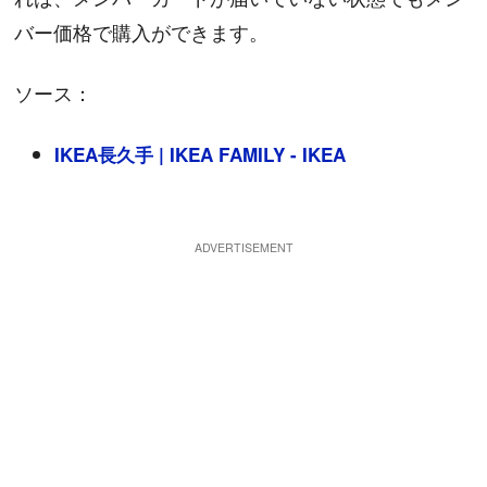
バー価格で購入ができます。
ソース：
IKEA長久手 | IKEA FAMILY - IKEA