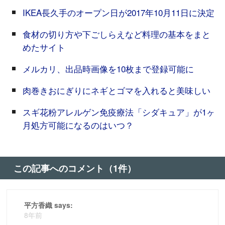
IKEA長久手のオープン日が2017年10月11日に決定
食材の切り方や下ごしらえなど料理の基本をまと
めたサイト
メルカリ、出品時画像を10枚まで登録可能に
肉巻きおにぎりにネギとゴマを入れると美味しい
スギ花粉アレルゲン免疫療法「シダキュア」が1ヶ
月処方可能になるのはいつ？
この記事へのコメント（1件）
平方香織 says:
8年前