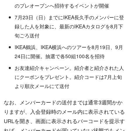
のプレオープンへ招待するイベントが開催
7月23日（日）までにIKEA長久手のメンバーに登
録した人を対象に、最新のIKEAカタログを8月下
旬ごろ送付
IKEA鶴浜、IKEA横浜へのツアーを8月19日、9月
24日に開催。抽選で各50組100名を招待
お友達紹介キャンペーン。紹介者と紹介された人
にクーポンをプレゼント。紹介コードは7月上旬
より順次メールにて送付
なお、メンバーカードの送付までは通常3週間かか
りますが、入会登録時のメール内に表示されている
URLを開き、画面に表示されるバーコードを提示す
れば、メンバーカードが届いていない状態でもメン