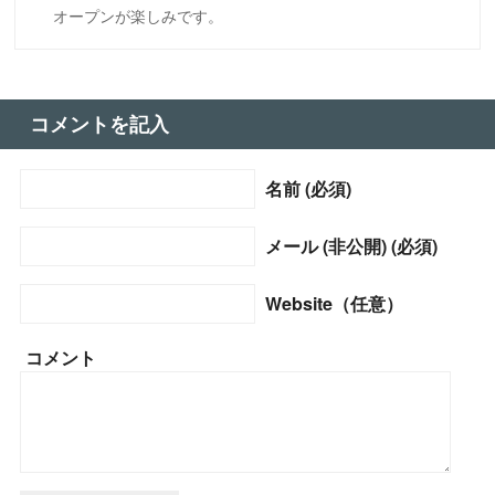
オープンが楽しみです。
コメントを記入
名前 (必須)
メール (非公開) (必須)
Website（任意）
コメント