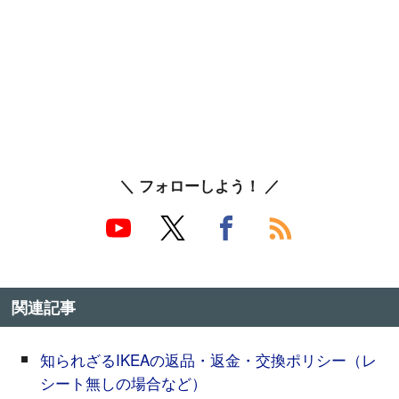
＼ フォローしよう！ ／
関連記事
知られざるIKEAの返品・返金・交換ポリシー（レ
シート無しの場合など）