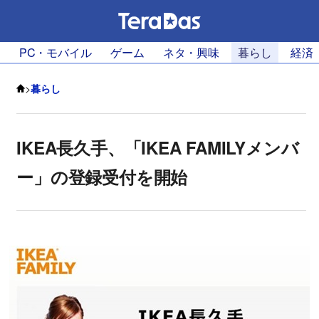
PC・モバイル
ゲーム
ネタ・興味
暮らし
経済
>
暮らし
IKEA長久手、「IKEA FAMILYメンバ
ー」の登録受付を開始