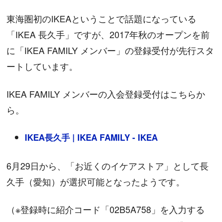
東海圏初のIKEAということで話題になっている
「IKEA 長久手」ですが、2017年秋のオープンを前
に「IKEA FAMILY メンバー」の登録受付が先行スタ
ートしています。
IKEA FAMILY メンバーの入会登録受付はこちらか
ら。
IKEA長久手 | IKEA FAMILY - IKEA
6月29日から、「お近くのイケアストア」として長
久手（愛知）が選択可能となったようです。
（※登録時に紹介コード「02B5A758」を入力する