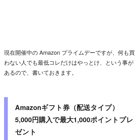
現在開催中の Amazon プライムデーですが、何も買
わない人でも最低コレだけはやっとけ、という事が
あるので、書いておきます。
Amazonギフト券（配送タイプ）
5,000円購入で最大1,000ポイントプレ
ゼント