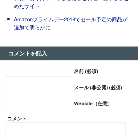
めたサイト
Amazonプライムデー2018でセール予定の商品が
追加で明らかに
コメントを記入
名前 (必須)
メール (非公開) (必須)
Website（任意）
コメント