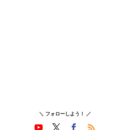
＼ フォローしよう！ ／