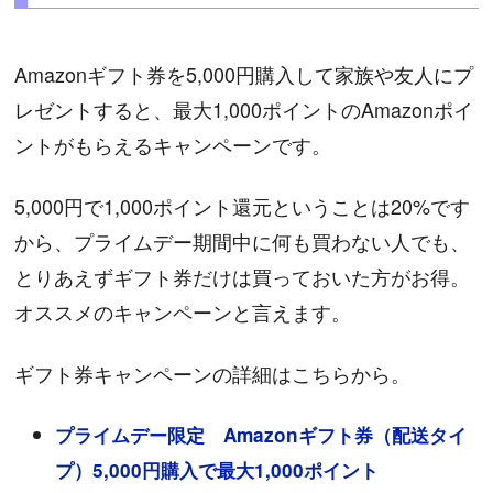
Amazonギフト券を5,000円購入して家族や友人にプ
レゼントすると、最大1,000ポイントのAmazonポイ
ントがもらえるキャンペーンです。
5,000円で1,000ポイント還元ということは20%です
から、プライムデー期間中に何も買わない人でも、
とりあえずギフト券だけは買っておいた方がお得。
オススメのキャンペーンと言えます。
ギフト券キャンペーンの詳細はこちらから。
プライムデー限定 Amazonギフト券（配送タイ
プ）5,000円購入で最大1,000ポイント