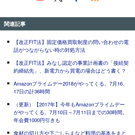
関連記事
【改正FIT法】固定価格買取制度の問い合わせの電
話がつながらない時の対処方法
【改正FIT法】みなし認定の事業計画書の「接続契
約締結先」、新電力から買電の場合はどう書く？
Amazonプライムデー2018がやってくる。7月16、
17日の計36時間
（更新）【2017年】今年もAmazonプライムデー
がやってくる。7月10日～7月11日までの30時間。
年会費1000円引きも
食材の切り方や下ごしらえなど料理の基本をまと