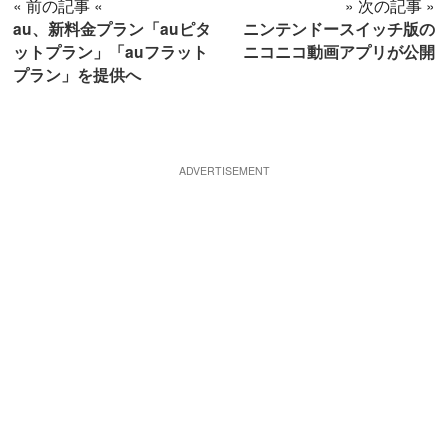
« 前の記事 «
» 次の記事 »
au、新料金プラン「auピタ
ニンテンドースイッチ版の
ットプラン」「auフラット
ニコニコ動画アプリが公開
プラン」を提供へ