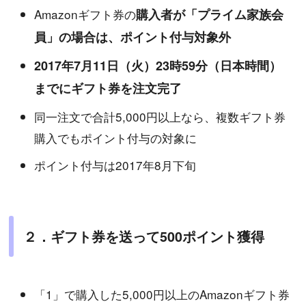
Amazonギフト券の
購入者が「プライム家族会
員」の場合は、ポイント付与対象外
2017年7月11日（火）23時59分（日本時間）
までにギフト券を注文完了
同一注文で合計5,000円以上なら、複数ギフト券
購入でもポイント付与の対象に
ポイント付与は2017年8月下旬
２．ギフト券を送って500ポイント獲得
「1」で購入した5,000円以上のAmazonギフト券