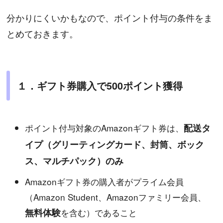
分かりにくいかもなので、ポイント付与の条件をま
とめておきます。
１．ギフト券購入で500ポイント獲得
ポイント付与対象のAmazonギフト券は、
配送タ
イプ（グリーティングカード、封筒、ボック
ス、マルチパック）のみ
Amazonギフト券の購入者がプライム会員
（Amazon Student、Amazonファミリー会員、
無料体験
を含む）であること