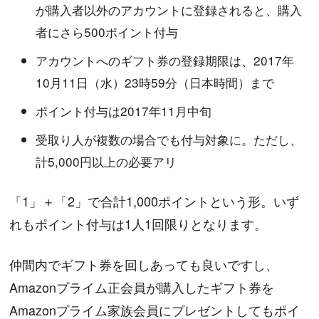
が購入者以外のアカウントに登録されると、購入
者にさら500ポイント付与
アカウントへのギフト券の登録期限は、2017年
10月11日（水）23時59分（日本時間）まで
ポイント付与は2017年11月中旬
受取り人が複数の場合でも付与対象に。ただし、
計5,000円以上の必要アリ
「1」＋「2」で合計1,000ポイントという形。いず
れもポイント付与は1人1回限りとなります。
仲間内でギフト券を回しあっても良いですし、
Amazonプライム正会員が購入したギフト券を
Amazonプライム家族会員にプレゼントしてもポイ