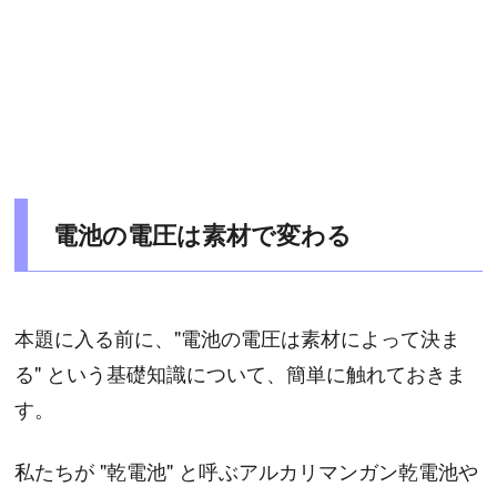
電池の電圧は素材で変わる
本題に入る前に、"電池の電圧は素材によって決ま
る" という基礎知識について、簡単に触れておきま
す。
私たちが "乾電池" と呼ぶアルカリマンガン乾電池や