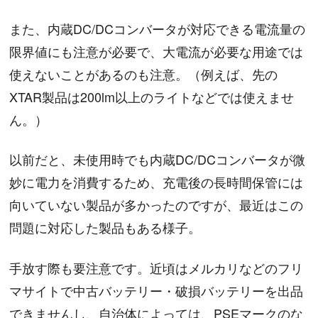
また、内蔵DC/DCコンバータが対応できる電流量の
限界値にも注意が必要で、大電流が必要な用途では
使えないことがあるのも注意。（例えば、先の
XTAR製品は200lm以上のライトなどでは使えませ
ん。）
以前だと、未使用時でも内蔵DC/DCコンバータが微
妙に電力を消費するため、充電後の長時間保管には
向いていない製品が多かったのですが、最近はこの
問題に対応した製品もある様子。
手放す際も要注意です。近頃はメルカリなどのフリ
マサイトで中古バッテリー・破損バッテリーを出品
できませんし、自治体によっては、PSEマークのな