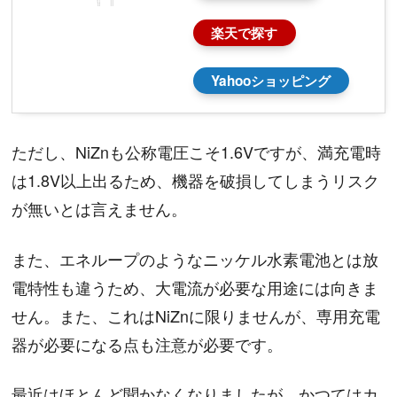
楽天で探す
Yahooショッピング
ただし、NiZnも公称電圧こそ1.6Vですが、満充電時
は1.8V以上出るため、機器を破損してしまうリスク
が無いとは言えません。
また、エネループのようなニッケル水素電池とは放
電特性も違うため、大電流が必要な用途には向きま
せん。また、これはNiZnに限りませんが、専用充電
器が必要になる点も注意が必要です。
最近はほとんど聞かなくなりましたが、かつてはカ