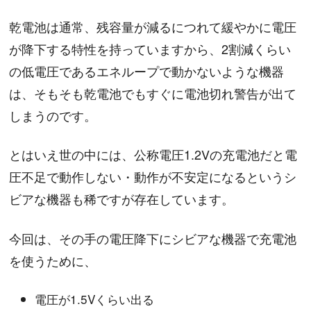
乾電池は通常、残容量が減るにつれて緩やかに電圧
が降下する特性を持っていますから、2割減くらい
の低電圧であるエネループで動かないような機器
は、そもそも乾電池でもすぐに電池切れ警告が出て
しまうのです。
とはいえ世の中には、公称電圧1.2Vの充電池だと電
圧不足で動作しない・動作が不安定になるというシ
ビアな機器も稀ですが存在しています。
今回は、その手の電圧降下にシビアな機器で充電池
を使うために、
電圧が1.5Vくらい出る