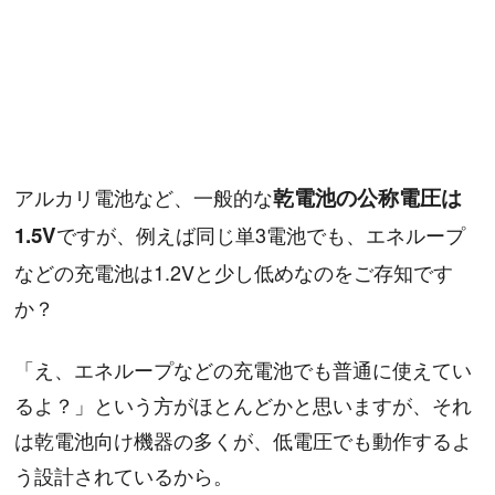
アルカリ電池など、一般的な
乾電池の公称電圧は
1.5V
ですが、例えば同じ単3電池でも、エネループ
などの充電池は1.2Vと少し低めなのをご存知です
か？
「え、エネループなどの充電池でも普通に使えてい
るよ？」という方がほとんどかと思いますが、それ
は乾電池向け機器の多くが、低電圧でも動作するよ
う設計されているから。