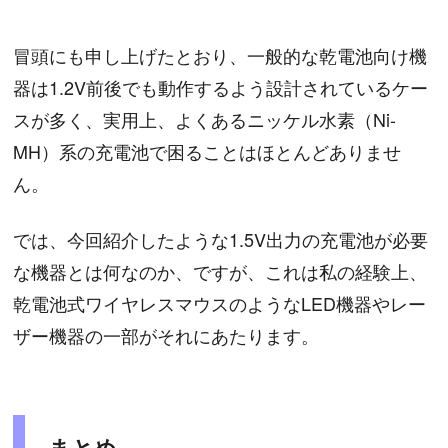
冒頭にも申し上げたとおり、一般的な乾電池向け機
器は1.2V前後でも動作するよう設計されているケー
スが多く、実用上、よくあるニッケル水素（Ni-
MH）系の充電池で困ることはほとんどありませ
ん。
では、今回紹介したような1.5V出力の充電池が必要
な機器とは何なのか、ですが、これは私の経験上、
乾電池式ワイヤレスマウスのようなLED機器やレー
ザー機器の一部がそれにあたります。
まとめ