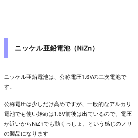
ニッケル亜鉛電池（NiZn）
ニッケル亜鉛電池は、公称電圧1.6Vの二次電池で
す。
公称電圧は少しだけ高めですが、一般的なアルカリ
電池でも使い始めは1.6V前後は出ているので、電圧
が近いからNiZnでも動くっしょ、という感じのノリ
の製品になります。