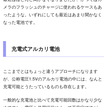
メラのフラッシュのチャージに使われるケースもあ
ったような。いずれにしても最近はあまり聞かなく
なった電池です。
充電式アルカリ電池
ここまでとはちょっと違うアプローチになります
が、公称電圧1.5Vのアルカリ電池の中には、なんと
充電可能とうたっているものも存在します。
一般的な充電池と比べて充電可能回数はかなり少な