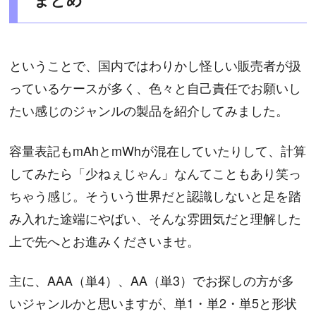
ということで、国内ではわりかし怪しい販売者が扱
っているケースが多く、色々と自己責任でお願いし
たい感じのジャンルの製品を紹介してみました。
容量表記もmAhとmWhが混在していたりして、計算
してみたら「少ねぇじゃん」なんてこともあり笑っ
ちゃう感じ。そういう世界だと認識しないと足を踏
み入れた途端にやばい、そんな雰囲気だと理解した
上で先へとお進みくださいませ。
主に、AAA（単4）、AA（単3）でお探しの方が多
いジャンルかと思いますが、単1・単2・単5と形状