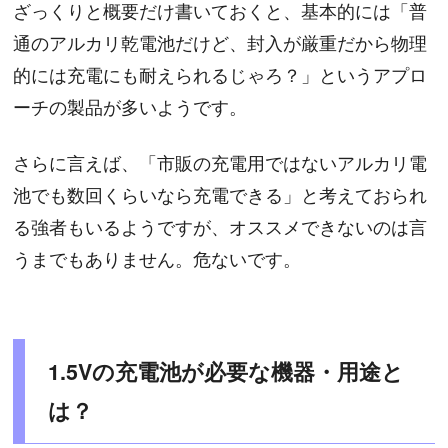
ざっくりと概要だけ書いておくと、基本的には「普
通のアルカリ乾電池だけど、封入が厳重だから物理
的には充電にも耐えられるじゃろ？」というアプロ
ーチの製品が多いようです。
さらに言えば、「市販の充電用ではないアルカリ電
池でも数回くらいなら充電できる」と考えておられ
る強者もいるようですが、オススメできないのは言
うまでもありません。危ないです。
1.5Vの充電池が必要な機器・用途と
は？