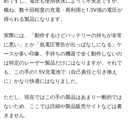
めですし、電圧も使用状況によって不安定ですが、
概ね、数十回程度の充電・再利用と1.3V強の電圧が
得られる製品になります。
実際には、「動作するけどバッテリーの持ちが非常
に悪い」とか「低電圧警告が出っぱなしになる」ケ
ースが多い印象。手持ちの機器で全く動作しないの
は特定のレーザー製品だけにはなりますが、それで
も、この手の1.5V充電池で（自己責任と引き換え
に）かなり快適にはなりました。
ただし、現在ではこの手の製品はあまり一般的では
ないため、ここでは詳細や製品販売サイトなどは書
きません。