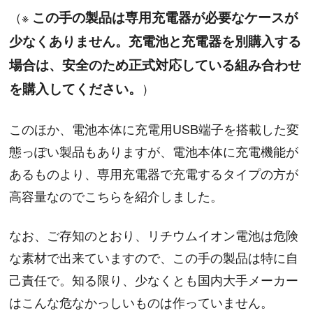
（※
この手の製品は専用充電器が必要なケースが
少なくありません。充電池と充電器を別購入する
場合は、安全のため正式対応している組み合わせ
を購入してください。
）
このほか、電池本体に充電用USB端子を搭載した変
態っぽい製品もありますが、電池本体に充電機能が
あるものより、専用充電器で充電するタイプの方が
高容量なのでこちらを紹介しました。
なお、ご存知のとおり、リチウムイオン電池は危険
な素材で出来ていますので、この手の製品は特に自
己責任で。知る限り、少なくとも国内大手メーカー
はこんな危なかっしいものは作っていません。