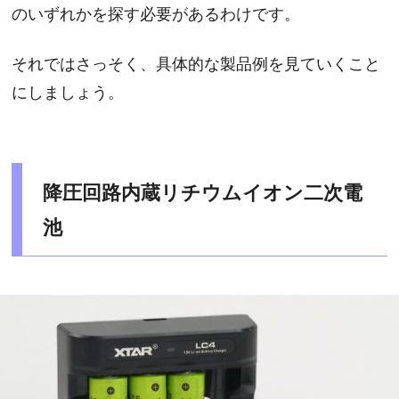
のいずれかを探す必要があるわけです。
それではさっそく、具体的な製品例を見ていくこと
にしましょう。
降圧回路内蔵リチウムイオン二次電
池