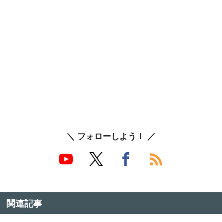
＼ フォローしよう！ ／
関連記事