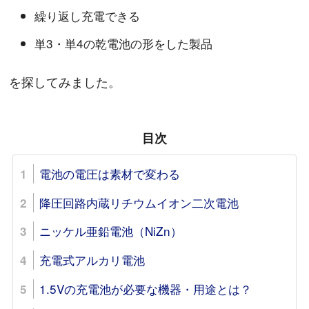
繰り返し充電できる
単3・単4の乾電池の形をした製品
を探してみました。
目次
電池の電圧は素材で変わる
降圧回路内蔵リチウムイオン二次電池
ニッケル亜鉛電池（NiZn）
充電式アルカリ電池
1.5Vの充電池が必要な機器・用途とは？