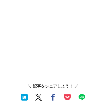
＼ 記事をシェアしよう！ ／