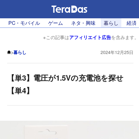
PC・モバイル
ゲーム
ネタ・興味
暮らし
経済
※この記事は
アフィリエイト広告
を含みます。
>
暮らし
2024年12月25日
【単3】電圧が1.5Vの充電池を探せ
【単4】