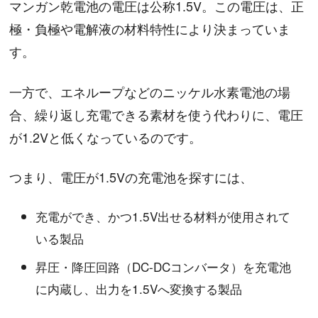
マンガン乾電池の電圧は公称1.5V。この電圧は、正
極・負極や電解液の材料特性により決まっていま
す。
一方で、エネループなどのニッケル水素電池の場
合、繰り返し充電できる素材を使う代わりに、電圧
が1.2Vと低くなっているのです。
つまり、電圧が1.5Vの充電池を探すには、
充電ができ、かつ1.5V出せる材料が使用されて
いる製品
昇圧・降圧回路（DC-DCコンバータ）を充電池
に内蔵し、出力を1.5Vへ変換する製品