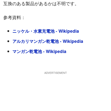
互換のある製品があるかは不明です。
参考資料：
ニッケル・水素充電池 - Wikipedia
アルカリマンガン乾電池 - Wikipedia
マンガン乾電池 - Wikipedia