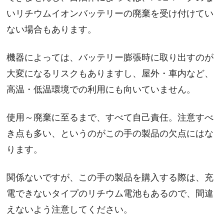
いリチウムイオンバッテリーの廃棄を受け付けてい
ない場合もあります。
機器によっては、バッテリー膨張時に取り出すのが
大変になるリスクもありますし、屋外・車内など、
高温・低温環境での利用にも向いていません。
使用～廃棄に至るまで、すべて自己責任。注意すべ
き点も多い、というのがこの手の製品の欠点にはな
ります。
関係ないですが、この手の製品を購入する際は、充
電できないタイプのリチウム電池もあるので、間違
えないよう注意してください。