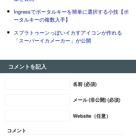
Ingressでポータルキーを簡単に選択する小技【ポ
ータルキーの複数入手】
スプラトゥーンっぽいイカすアイコンが作れる
「スーパーイカメーカー」が公開
コメントを記入
名前 (必須)
メール (非公開) (必須)
Website（任意）
コメント