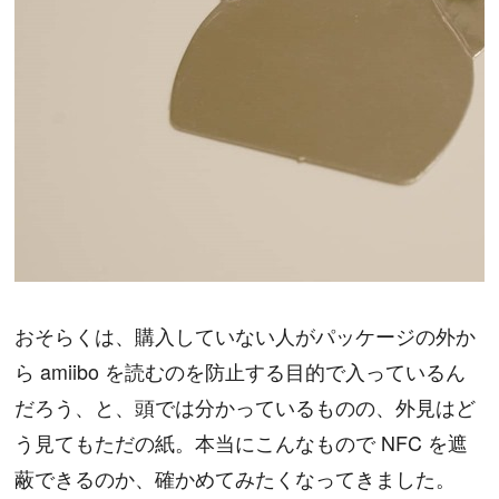
おそらくは、購入していない人がパッケージの外か
ら amiibo を読むのを防止する目的で入っているん
だろう、と、頭では分かっているものの、外見はど
う見てもただの紙。本当にこんなもので NFC を遮
蔽できるのか、確かめてみたくなってきました。