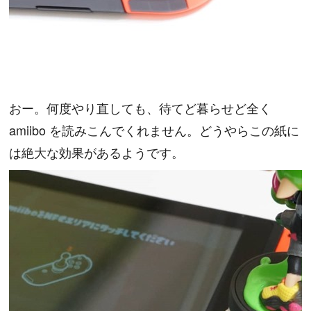
おー。何度やり直しても、待てど暮らせど全く
amiibo を読みこんでくれません。どうやらこの紙に
は絶大な効果があるようです。