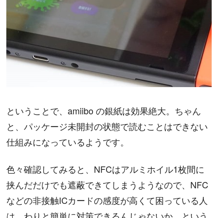
ということで、amiibo の銀紙は効果絶大。ちゃん
と、パッケージ未開封の状態で読むことはできない
仕組みになっているようです。
色々確認してみると、NFCはアルミホイル1枚間に
挟んだだけでも遮蔽できてしまうようなので、NFC
などの非接触ICカードの感度が高くて困っている人
は、わりと簡単に対策できるんじゃないか、という