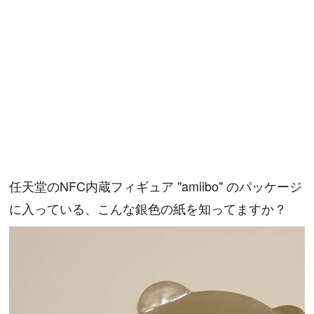
任天堂のNFC内蔵フィギュア "amiibo" のパッケージ
に入っている、こんな銀色の紙を知ってますか？