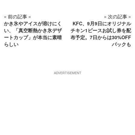
« 前の記事 «
» 次の記事 »
かき氷やアイスが溶けにく
KFC、9月9日にオリジナル
い、「真空断熱かき氷デザ
チキン1ピースお試し券を配
ートカップ」が本当に素晴
布予定。7日からは30%OFF
らしい
パックも