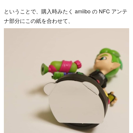
ということで、購入時みたく amiibo の NFC アンテ
ナ部分にこの紙を合わせて、