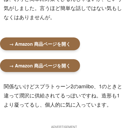
気がしました。言うほど簡単な話しではない気もし
なくはありませんが。
→ Amazon 商品ページを開く
→ Amazon 商品ページを開く
関係ないけどスプラトゥーン2のamiibo、1のときと
違って潤沢に供給されてるっぽいですね。造形も1
より凝ってるし、個人的に気に入っています。