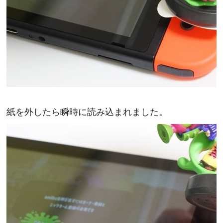
紙を外したら瞬時に読み込まれました。