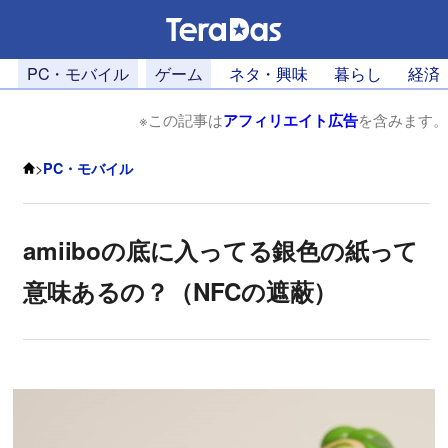
PC・モバイル
ゲーム
ネタ・興味
暮らし
経済
※この記事は
アフィリエイト広告
を含みます。
>
PC・モバイル
amiiboの底に入ってる銀色の紙って
意味あるの？（NFCの遮蔽）