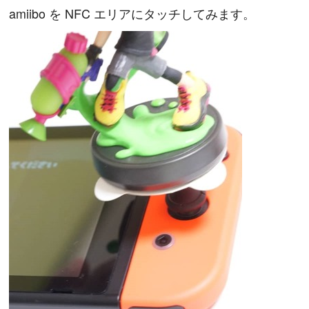
amiibo を NFC エリアにタッチしてみます。