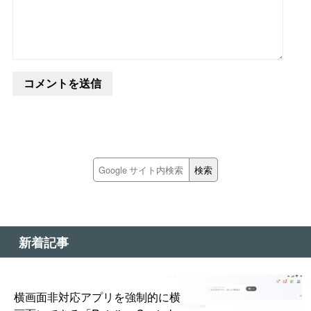
新着記事
横画面非対応アプリを強制的に横