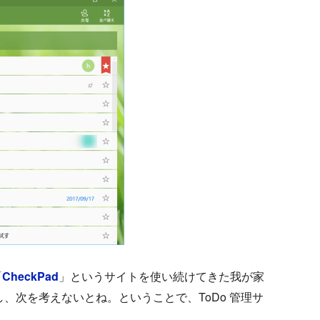
「
CheckPad
」というサイトを使い続けてきた我が家
、次を考えないとね。ということで、ToDo 管理サ