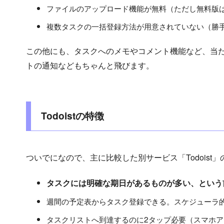
ファイルのアップロード機能が無料（ただし無料版
複数タスクの一括登録方法が用意されていない（勝
この他にも、タスクへのメモやコメント機能など、当
トの通知などもちゃんと飛びます。
Todoistの特徴
ついでになので、主に比較した別サービス「Todoist
タスクには明確な期日があるものが多い、という
週間の予定表からタスク登録できる。スケジューラ
タスクリストへ到達するのに2タップ必要（スマホ