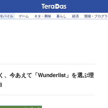
・モバイル
ゲーム
ネタ・興味
暮らし
経済
開発・プログラ
く、今あえて「Wunderlist」を選ぶ理
由