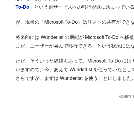
To-Do
」という別サービスへの移行が既に決まってい
が、現状の「Microsoft To-Do」はリストの共有
将来的には Wunderlist の機能が Microsoft T
まだ、ユーザーが喜んで移行できる、という状況には
ただ、そういった経緯もあって、Microsoft To-Do に
いますので、今、あえて Wunderlist を使ってい
さらですが、まずは Wunderlist を使うことにしました