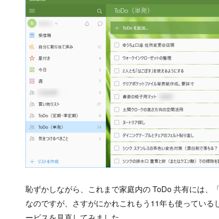
恥ずかしながら、これまで家庭内の ToDo 共有には、
なのですが、さすがにかれこれもう11年も使っているし
ービスを見直してみました。