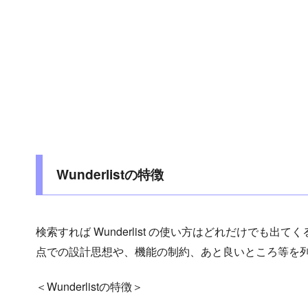
Wunderlistの特徴
検索すれば Wunderlist の使い方はどれだけでも出て
点での設計思想や、機能の制約、あと良いところ等を
＜Wunderlistの特徴＞