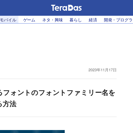
・モバイル
ゲーム
ネタ・興味
暮らし
経済
開発・プログラ
2023年11月17日
いるフォントのフォントファミリー名を
る方法