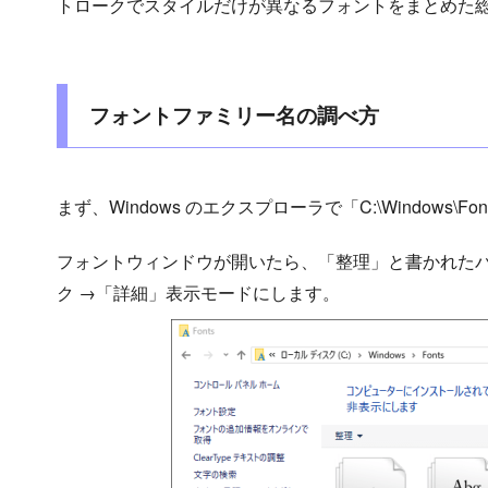
トロークでスタイルだけが異なるフォントをまとめた
フォントファミリー名の調べ方
まず、Windows のエクスプローラで「C:\Windows\F
フォントウィンドウが開いたら、「整理」と書かれた
ク →「詳細」表示モードにします。