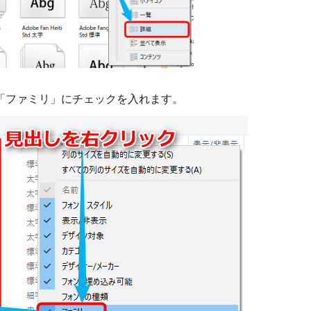
「ファミリ」にチェックを入れます。