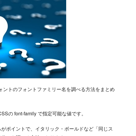
るフォントのフォントファミリー名を調べる方法をまとめ
font-family で指定可能な値です。
ろがポイントで、イタリック・ボールドなど「同じス