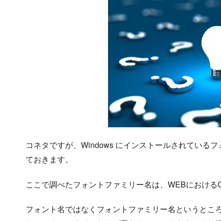
コネタですが、Windows にインストールされてい
ておきます。
ここで調べたフォントファミリー名は、WEBにおけるCSSの 
フォント名ではなくフォントファミリー名というとこ