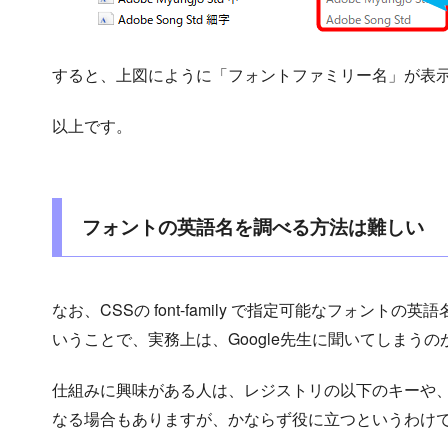
すると、上図にように「フォントファミリー名」が表
以上です。
フォントの英語名を調べる方法は難しい
なお、CSSの font-family で指定可能なフォントの
いうことで、実務上は、Google先生に聞いてしまう
仕組みに興味がある人は、レジストリの以下のキーや、そ
なる場合もありますが、かならず役に立つというわけ