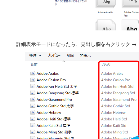
詳細表示モードになったら、見出し欄を右クリック →