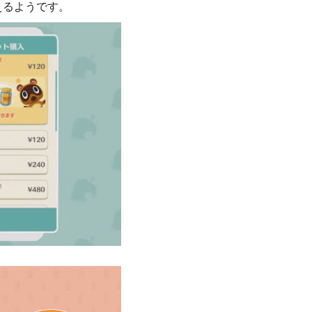
えるようです。