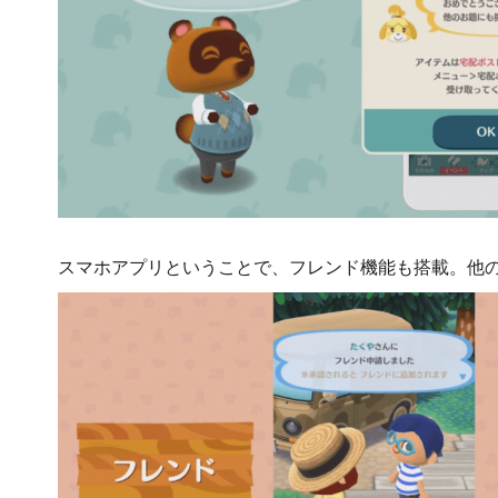
スマホアプリということで、フレンド機能も搭載。他