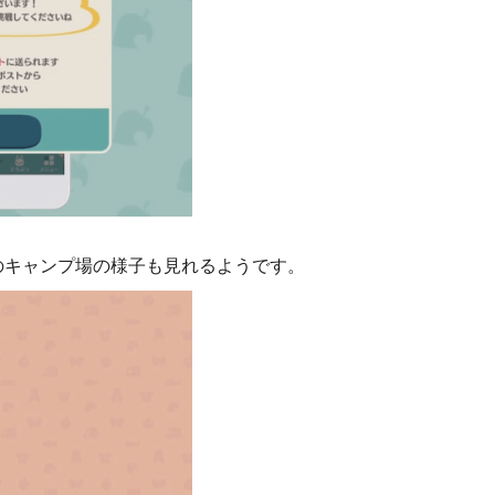
のキャンプ場の様子も見れるようです。