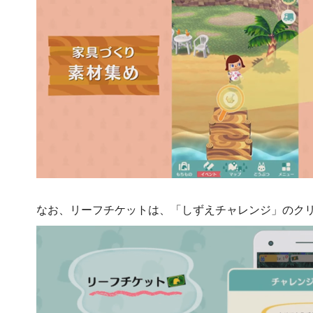
なお、リーフチケットは、「しずえチャレンジ」のク