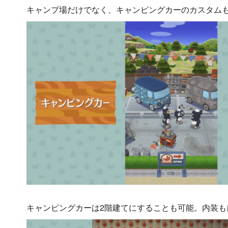
キャンプ場だけでなく、キャンピングカーのカスタム
キャンピングカーは2階建てにすることも可能。内装も