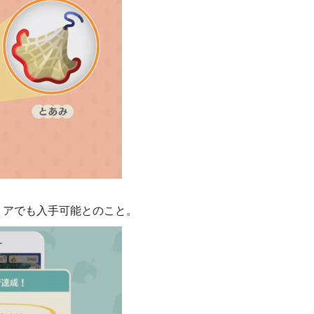
リアでも入手可能とのこと。