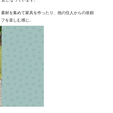
。素材を集めて家具を作ったり、他の住人からの依頼
イフを楽しむ感じ。