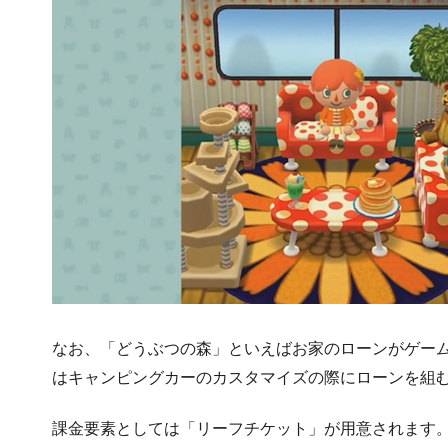
なお、「どうぶつの森」といえばお家のローンがゲー
はキャンピングカーのカスタマイズの際にローンを組
課金要素としては「リーフチケット」が用意されます