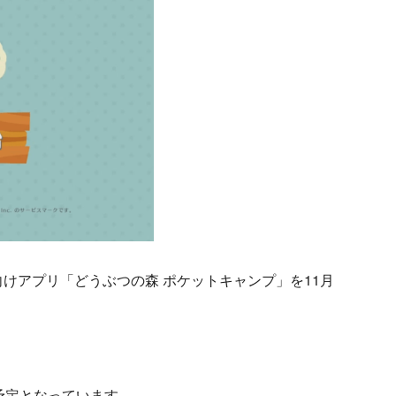
けアプリ「どうぶつの森 ポケットキャンプ」を11月
予定となっています。