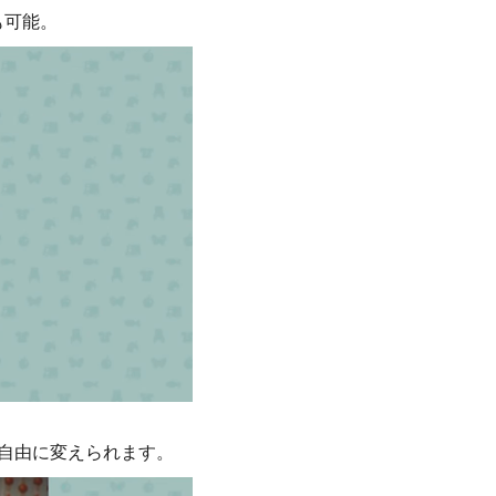
も可能。
自由に変えられます。