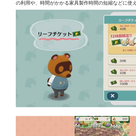
の利用や、時間がかかる家具製作時間の短縮などに使