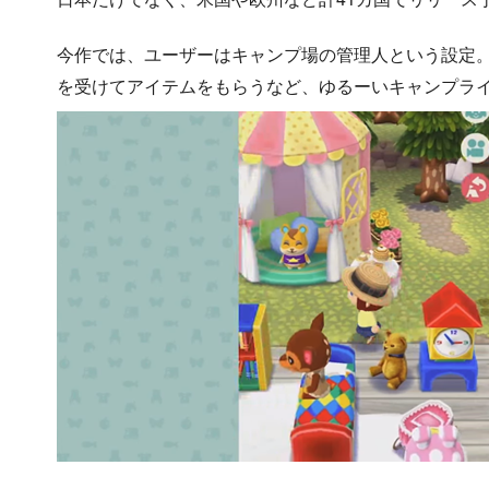
今作では、ユーザーはキャンプ場の管理人という設定
を受けてアイテムをもらうなど、ゆるーいキャンプラ