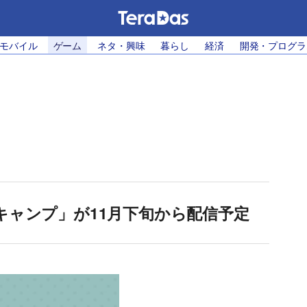
・モバイル
ゲーム
ネタ・興味
暮らし
経済
開発・プログラ
キャンプ」が11月下旬から配信予定