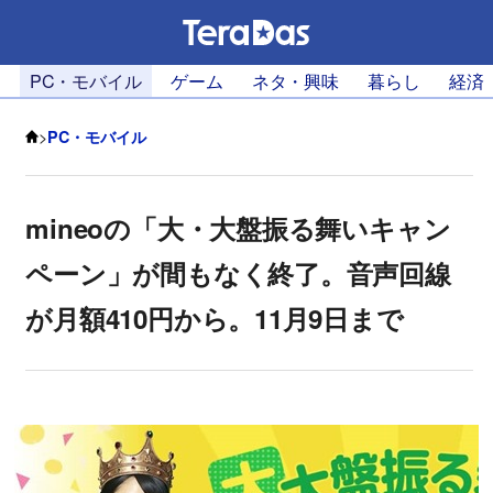
PC・モバイル
ゲーム
ネタ・興味
暮らし
経済
>
PC・モバイル
mineoの「大・大盤振る舞いキャン
ペーン」が間もなく終了。音声回線
が月額410円から。11月9日まで