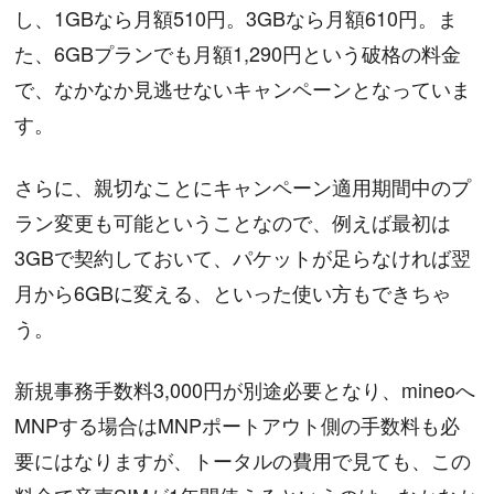
し、1GBなら月額510円。3GBなら月額610円。ま
た、6GBプランでも月額1,290円という破格の料金
で、なかなか見逃せないキャンペーンとなっていま
す。
さらに、親切なことにキャンペーン適用期間中のプ
ラン変更も可能ということなので、例えば最初は
3GBで契約しておいて、パケットが足らなければ翌
月から6GBに変える、といった使い方もできちゃ
う。
新規事務手数料3,000円が別途必要となり、mineoへ
MNPする場合はMNPポートアウト側の手数料も必
要にはなりますが、トータルの費用で見ても、この