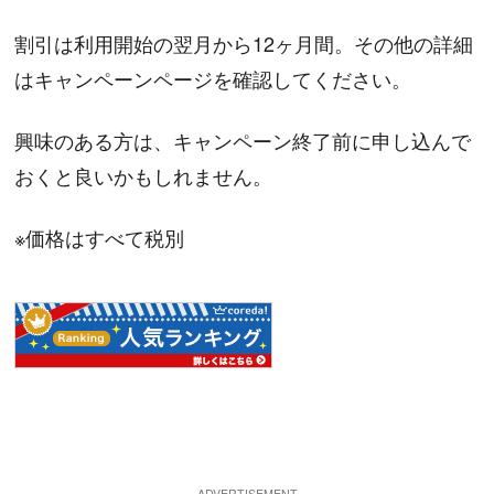
割引は利用開始の翌月から12ヶ月間。その他の詳細
はキャンペーンページを確認してください。
興味のある方は、キャンペーン終了前に申し込んで
おくと良いかもしれません。
※価格はすべて税別