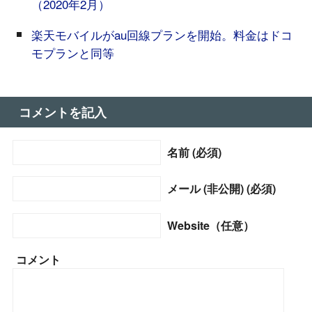
（2020年2月）
楽天モバイルがau回線プランを開始。料金はドコ
モプランと同等
コメントを記入
名前 (必須)
メール (非公開) (必須)
Website（任意）
コメント