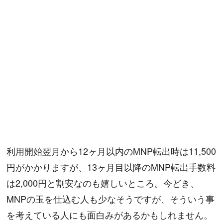
利用開始翌月から12ヶ月以内のMNP転出時は11,500
円がかかりますが、13ヶ月目以降のMNP転出手数料
は2,000円と割安なのも嬉しいところ。今どき、
MNPの玉を仕込む人も少なそうですが、そういう事
を考えている人にも面白みがあるかもしれません。