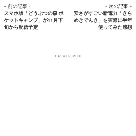
« 前の記事 «
» 次の記事 »
スマホ版「どうぶつの森 ポ
安さがすごい新電力「きら
ケットキャンプ」が11月下
めきでんき」を実際に半年
旬から配信予定
使ってみた感想