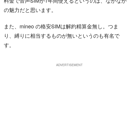
料金で音声SIMが1年間使えるというのは、なかなか
の魅力だと思います。
また、mineo の格安SIMは解約精算金無し。つま
り、縛りに相当するものが無いというのも有名で
す。