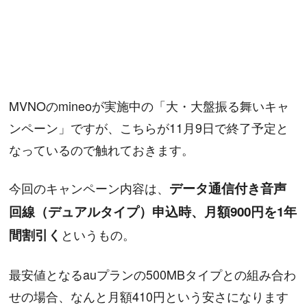
MVNOのmineoが実施中の「大・大盤振る舞いキャ
ンペーン」ですが、こちらが11月9日で終了予定と
なっているので触れておきます。
今回のキャンペーン内容は、
データ通信付き音声
回線（デュアルタイプ）申込時、月額900円を1年
間割引く
というもの。
最安値となるauプランの500MBタイプとの組み合わ
せの場合、なんと月額410円という安さになります