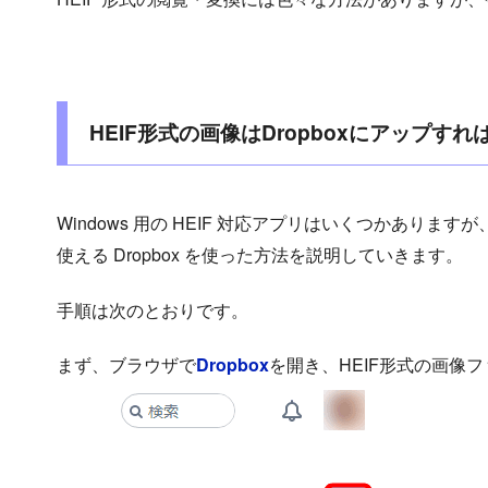
HEIF形式の画像はDropboxにアップすれ
Windows 用の HEIF 対応アプリはいくつかあり
使える Dropbox を使った方法を説明していきます。
手順は次のとおりです。
まず、ブラウザで
Dropbox
を開き、HEIF形式の画像