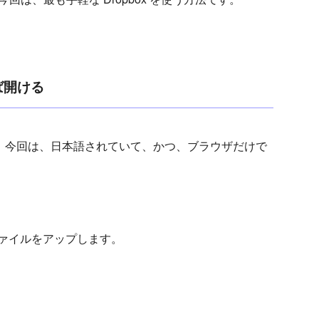
ば開ける
ますが、今回は、日本語されていて、かつ、ブラウザだけで
ファイルをアップします。