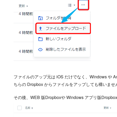
ファイルのアップ元は iOS だけでなく、Windows や 
ちらの Dropbox からファイルをアップしても構いませ
その後、WEB 版Dropboxや Windows アプリ版Dr