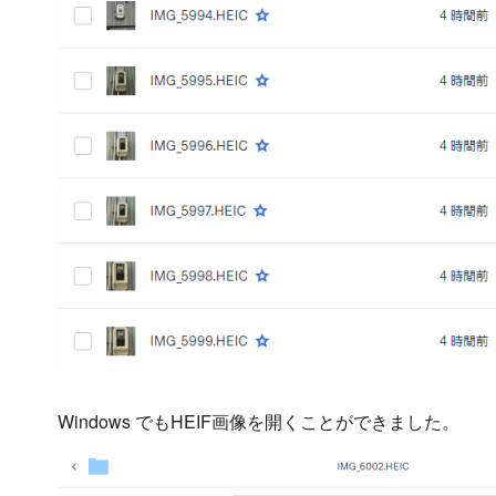
Windows でもHEIF画像を開くことができました。