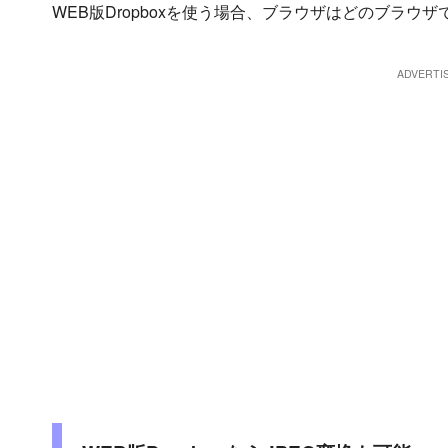
WEB版Dropboxを使う場合、ブラウザはどのブラウ