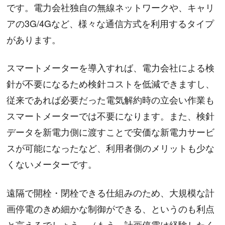
です。電力会社独自の無線ネットワークや、キャリ
アの3G/4Gなど、様々な通信方式を利用するタイプ
があります。
スマートメーターを導入すれば、電力会社による検
針が不要になるため検針コストを低減できますし、
従来であれば必要だった電気解約時の立会い作業も
スマートメーターでは不要になります。また、検針
データを新電力側に渡すことで安価な新電力サービ
スが可能になったなど、利用者側のメリットも少な
くないメーターです。
遠隔で開栓・閉栓できる仕組みのため、大規模な計
画停電のきめ細かな制御ができる、というのも利点
と言えるでしょう。（もう、計画停電は経験したく