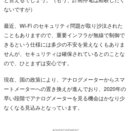
ないですが）
最近、Wi-Fi のセキュリティ問題が取り沙汰された
こともありますので、重要インフラが無線で制御で
きるという仕様には多少の不安を覚えなくもありま
せんが、セキュリティは確保されているとのことな
ので、ひとまずは安心です。
現在、国の政策により、アナログメーターからスマ
ートメーターへの置き換えが進んでおり、2020年の
早い段階でアナログメーターを見る機会はかなり少
なくなる見込みとなっています。