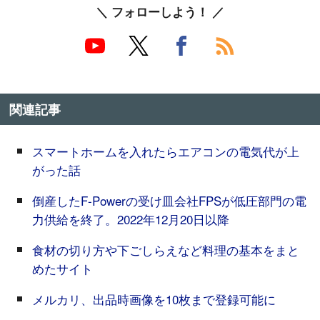
＼ フォローしよう！ ／
関連記事
スマートホームを入れたらエアコンの電気代が上
がった話
倒産したF-Powerの受け皿会社FPSが低圧部門の電
力供給を終了。2022年12月20日以降
食材の切り方や下ごしらえなど料理の基本をまと
めたサイト
メルカリ、出品時画像を10枚まで登録可能に