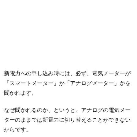
新電力への申し込み時には、必ず、電気メーターが
「スマートメーター」か「アナログメーター」かを
聞かれます。
なぜ聞かれるのか、というと、アナログの電気メー
ターのままでは新電力に切り替えることができない
からです。