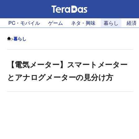
PC・モバイル
ゲーム
ネタ・興味
暮らし
経済
>
暮らし
【電気メーター】スマートメーター
とアナログメーターの見分け方