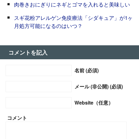
肉巻きおにぎりにネギとゴマを入れると美味しい
スギ花粉アレルゲン免疫療法「シダキュア」が1ヶ
月処方可能になるのはいつ？
コメントを記入
名前 (必須)
メール (非公開) (必須)
Website（任意）
コメント