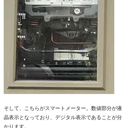
そして、こちらがスマートメーター。数値部分が液
晶表示となっており、デジタル表示であることが分
かります。