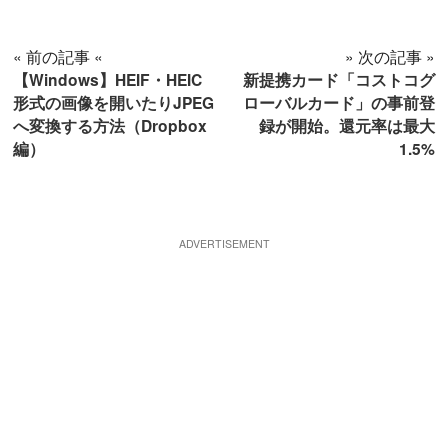
« 前の記事 «
» 次の記事 »
【Windows】HEIF・HEIC
新提携カード「コストコグ
形式の画像を開いたりJPEG
ローバルカード」の事前登
へ変換する方法（Dropbox
録が開始。還元率は最大
編）
1.5%