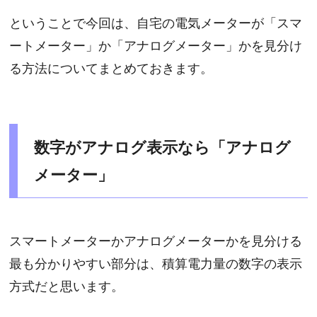
ということで今回は、自宅の電気メーターが「スマ
ートメーター」か「アナログメーター」かを見分け
る方法についてまとめておきます。
数字がアナログ表示なら「アナログ
メーター」
スマートメーターかアナログメーターかを見分ける
最も分かりやすい部分は、積算電力量の数字の表示
方式だと思います。