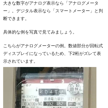
大きな数字がアナログ表示なら「アナログメータ
ー」。デジタル表示なら「スマートメーター」と判
断できます。
具体的な例を写真で見てみましょう。
こちらがアナログメーターの例。数値部分が回転式
ディスプレイになっているため、下2桁がズレて表
示されています。