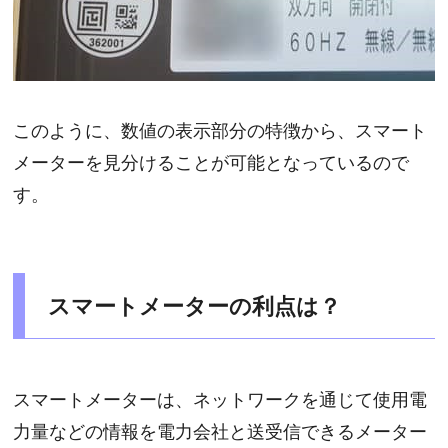
このように、数値の表示部分の特徴から、スマート
メーターを見分けることが可能となっているので
す。
スマートメーターの利点は？
スマートメーターは、ネットワークを通じて使用電
力量などの情報を電力会社と送受信できるメーター