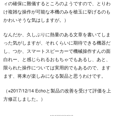
ィの確保に難儀するところのようですので、とりわ
け複雑な操作が可能な本機のみを槍玉に挙げるのも
かわいそうな気はしますが。）
なんだか、久しぶりに熱量のある文章を書いてしま
った気がしますが、それくらいに期待できる機器だ
し、つか、スマートスピーカーで機械操作すんの面
白れー、と感じられるおもちゃでもあるし、あと、
限られた操作については実用的でもあるので、ます
ます、将来が楽しみになる製品と思うわけです。
（※2017/12/14 Echoと製品の改善を受けて評価を上
方修正しました。）