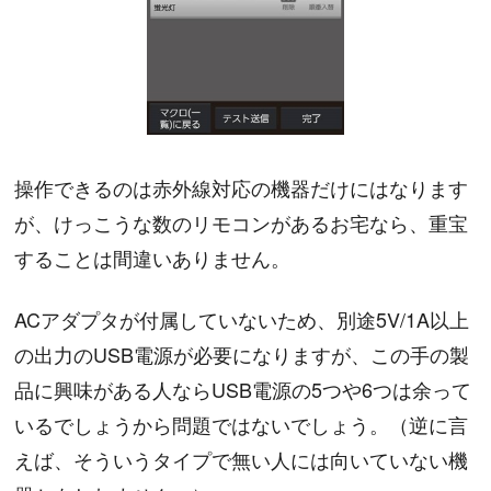
操作できるのは赤外線対応の機器だけにはなります
が、けっこうな数のリモコンがあるお宅なら、重宝
することは間違いありません。
ACアダプタが付属していないため、別途5V/1A以上
の出力のUSB電源が必要になりますが、この手の製
品に興味がある人ならUSB電源の5つや6つは余って
いるでしょうから問題ではないでしょう。（逆に言
えば、そういうタイプで無い人には向いていない機