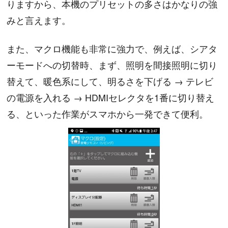
りますから、本機のプリセットの多さはかなりの強
みと言えます。
また、マクロ機能も非常に強力で、例えば、シアタ
ーモードへの切替時、まず、照明を間接照明に切り
替えて、暖色系にして、明るさを下げる → テレビ
の電源を入れる → HDMIセレクタを1番に切り替え
る、といった作業がスマホから一発できて便利。