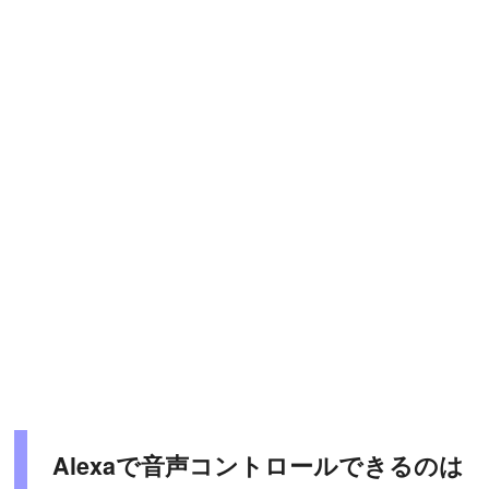
Alexaで音声コントロールできるのは