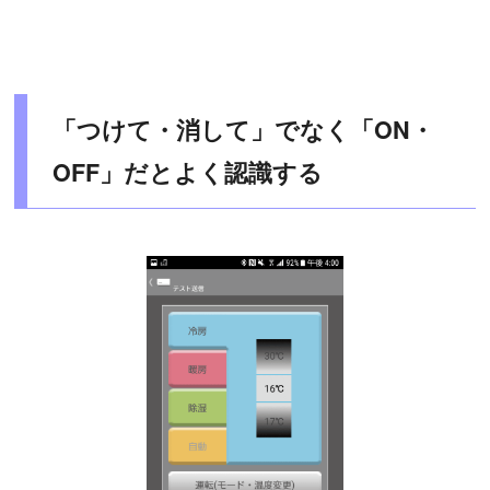
「つけて・消して」でなく「ON・
OFF」だとよく認識する