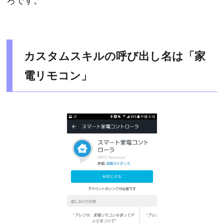
カスタムスキルの呼び出し名は「家
電リモコン」