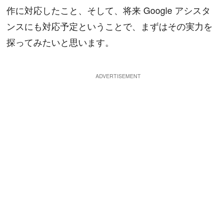
作に対応したこと、そして、将来 Google アシスタ
ンスにも対応予定ということで、まずはその実力を
探ってみたいと思います。