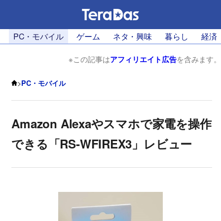
PC・モバイル
ゲーム
ネタ・興味
暮らし
経済
※この記事は
アフィリエイト広告
を含みます。
>
PC・モバイル
Amazon Alexaやスマホで家電を操作
できる「RS-WFIREX3」レビュー