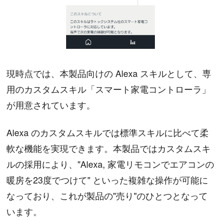
現時点では、本製品向けの Alexa スキルとして、専
用のカスタムスキル「スマート家電コントローラ」
が用意されています。
Alexa のカスタムスキルでは標準スキルに比べて柔
軟な機能を実現できます。本製品ではカスタムスキ
ルの採用により、"Alexa, 家電リモコンでエアコンの
暖房を23度でつけて" といった複雑な操作が可能に
なっており、これが製品の"売り"のひとつとなって
います。