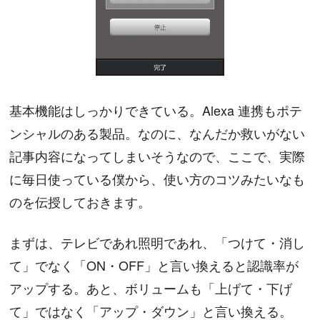
基本機能はしっかりできている。Alexa 連携もポテ
ンシャルのある製品。なのに、なんだか救いがない
記事内容になってしまいそうなので、ここで、実際
に毎日使っている僕から、使い方のコツみたいなも
のを伝授しておきます。
まずは、テレビであれ照明であれ、「つけて・消し
て」でなく「ON・OFF」と言い換えると認識率が
アップする。あと、ボリュームも「上げて・下げ
て」ではなく「アップ・ダウン」と言い換える。