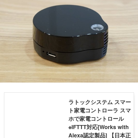
ラトックシステム スマー
ト家電コントローラ スマ
ホで家電コントロール
※IFTTT対応[Works with
Alexa認定製品] 【日本正