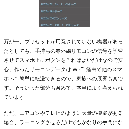
万が一、プリセットが用意されていない機器があっ
たとしても、手持ちの赤外線リモコンの信号を学習
させてスマホ上にボタンを作ればよいだけなので安
心。作ったリモコンデータは Wi-Fi 経由で他のスマ
ホへも簡単に転送できるので、家族への展開も楽で
す。そういった部分も含めて、本当によく考えられ
ています。
ただ、エアコンやテレビのように大量の機能がある
場合、ラーニングさせるだけでもかなりの手間にな