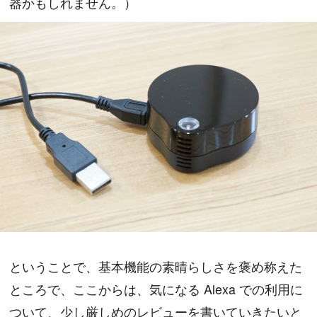
器かもしれません。）
ということで、基本機能の素晴らしさを褒め称えた
ところで、ここからは、気になる Alexa での利用に
ついて、少し厳しめのレビューを書いていきたいと