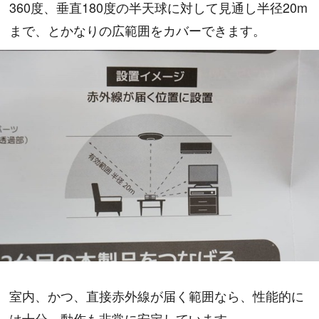
360度、垂直180度の半天球に対して見通し半径20m
まで、とかなりの広範囲をカバーできます。
室内、かつ、直接赤外線が届く範囲なら、性能的に
は十分。動作も非常に安定しています。