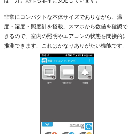
非常にコンパクトな本体サイズでありながら、温
度・湿度・照度計を搭載。スマホから数値を確認で
きるので、室内の照明やエアコンの状態を間接的に
推測できます。これはかなりありがたい機能です。