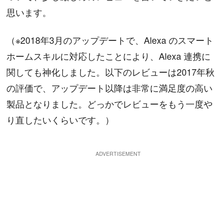
思います。
（※2018年3月のアップデートで、Alexa のスマート
ホームスキルに対応したことにより、Alexa 連携に
関しても神化しました。以下のレビューは2017年秋
の評価で、アップデート以降は非常に満足度の高い
製品となりました。どっかでレビューをもう一度や
り直したいくらいです。）