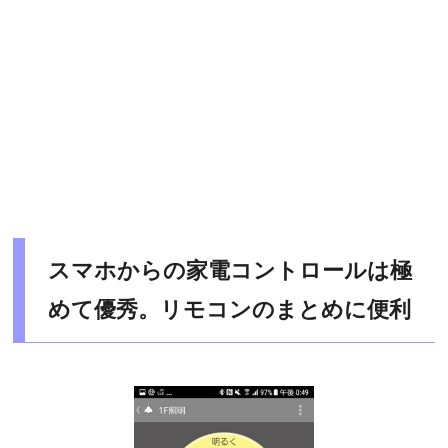
スマホからの家電コントロールは極
めて優秀。リモコンのまとめに便利