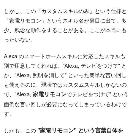
しかし、この「カスタムスキルのみ」という仕様と
「家電リモコン」というスキル名が裏目に出て、多
少、残念な動作をすることがある。ここが本当にも
ったいない。
Alexa のスマートホームスキルに対応したスキルも
別で用意してくれれば、"Alexa, テレビをつけて" と
か、"Alexa, 照明を消して" といった簡単な言い回し
も使えるのに、現状ではカスタムスキルしかないの
で、"Alexa,
家電リモコン
でテレビをつけて" という
面倒な言い回しが必要になってしまっているわけで
す。
しかも、この
"家電リモコン" という言葉自体を