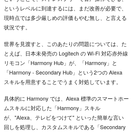
というレベルに到達するには、まだ改善が必要で、
現時点では多少厳しめの評価もやむ無し、と言える
状況です。
世界を見渡すと、このあたりの問題については、た
とえば、日本未発売の Logitech の Wi-Fi 対応赤外線
リモコン「Harmony Hub」が、「Harmony」と
「Harmony - Secondary Hub」という2つの Alexa
スキルを用意することでうまく対処しています。
具体的に Harmony では、Alexa 標準のスマートホー
ムスキルに対応した「Harmony」スキル
が、"Alexa、テレビをつけて" といった簡単な言い
回しを処理し、カスタムスキルである「Secondary