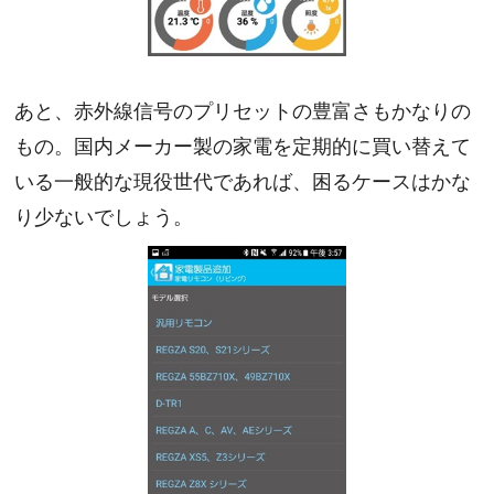
あと、赤外線信号のプリセットの豊富さもかなりの
もの。国内メーカー製の家電を定期的に買い替えて
いる一般的な現役世代であれば、困るケースはかな
り少ないでしょう。