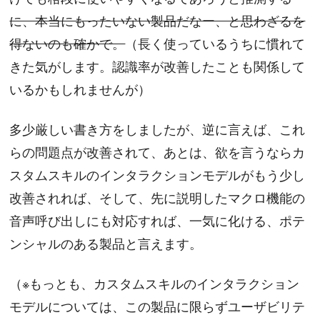
に、本当にもったいない製品だなー、と思わざるを
得ないのも確かで。
（長く使っているうちに慣れて
きた気がします。認識率が改善したことも関係して
いるかもしれませんが）
多少厳しい書き方をしましたが、逆に言えば、これ
らの問題点が改善されて、あとは、欲を言うならカ
スタムスキルのインタラクションモデルがもう少し
改善されれば、そして、先に説明したマクロ機能の
音声呼び出しにも対応すれば、一気に化ける、ポテ
ンシャルのある製品と言えます。
（※もっとも、カスタムスキルのインタラクション
モデルについては、この製品に限らずユーザビリテ