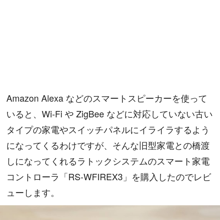
Amazon Alexa などのスマートスピーカーを使って
いると、Wi-Fi や ZigBee などに対応していない古い
タイプの家電やスイッチパネルにイライラするよう
になってくるわけですが、そんな旧型家電との橋渡
しになってくれるラトックシステムのスマート家電
コントローラ「RS-WFIREX3」を購入したのでレビ
ューします。