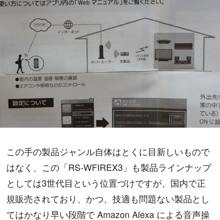
この手の製品ジャンル自体はとくに目新しいもので
はなく、この「RS-WFIREX3」も製品ラインナップ
としては3世代目という位置づけですが、国内で正
規販売されており、かつ、技適も問題ない製品とし
てはかなり早い段階で Amazon Alexa による音声操