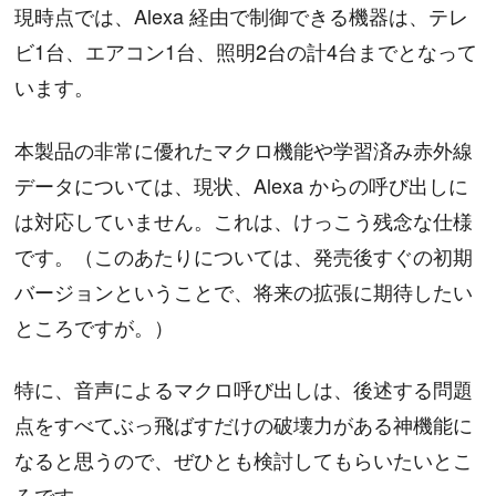
現時点では、Alexa 経由で制御できる機器は、テレ
ビ1台、エアコン1台、照明2台の計4台までとなって
います。
本製品の非常に優れたマクロ機能や学習済み赤外線
データについては、現状、Alexa からの呼び出しに
は対応していません。これは、けっこう残念な仕様
です。（このあたりについては、発売後すぐの初期
バージョンということで、将来の拡張に期待したい
ところですが。）
特に、音声によるマクロ呼び出しは、後述する問題
点をすべてぶっ飛ばすだけの破壊力がある神機能に
なると思うので、ぜひとも検討してもらいたいとこ
ろです。