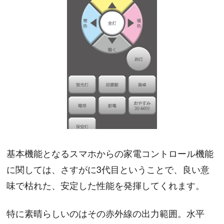
基本機能となるスマホからの家電コントロール機能
に関しては、さすがに3代目ということで、良い意
味で枯れた、安定した性能を発揮してくれます。
特に素晴らしいのはその赤外線の出力範囲。水平