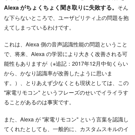
Alexa がちょくちょく聞き取りに失敗する。
そん
な下らないところで、ユーザビリティ上の問題を抱
えてしまっているわけです。
これは、Alexa 側の音声認識性能の問題ということ
で、将来、Alexa の学習により大きく改善される可
能性もありますが（※追記：2017年12月中旬くらい
から、かなり認識率が改善したように思いま
す。）、とりあえず少なくとも現状としては、この
"家電リモコン" というフレーズのせいでイライラす
ることがあるのは事実です。
また、Alexa が "家電リモコン" という言葉を認識し
てくれたとしても、一般的に、カスタムスキルのイ