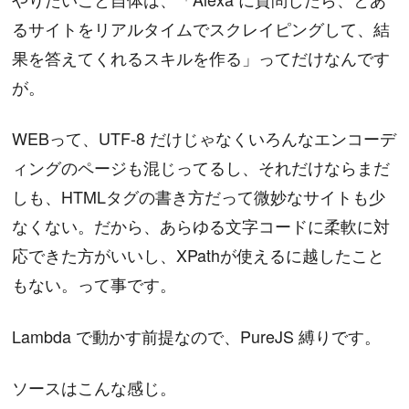
るサイトをリアルタイムでスクレイピングして、結
果を答えてくれるスキルを作る」ってだけなんです
が。
WEBって、UTF-8 だけじゃなくいろんなエンコーデ
ィングのページも混じってるし、それだけならまだ
しも、HTMLタグの書き方だって微妙なサイトも少
なくない。だから、あらゆる文字コードに柔軟に対
応できた方がいいし、XPathが使えるに越したこと
もない。って事です。
Lambda で動かす前提なので、PureJS 縛りです。
ソースはこんな感じ。