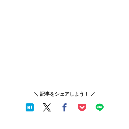
＼ 記事をシェアしよう！ ／