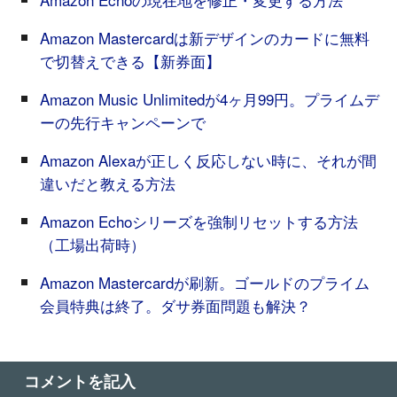
Amazon Mastercardは新デザインのカードに無料
で切替えできる【新券面】
Amazon Music Unlimitedが4ヶ月99円。プライムデ
ーの先行キャンペーンで
Amazon Alexaが正しく反応しない時に、それが間
違いだと教える方法
Amazon Echoシリーズを強制リセットする方法
（工場出荷時）
Amazon Mastercardが刷新。ゴールドのプライム
会員特典は終了。ダサ券面問題も解決？
コメントを記入