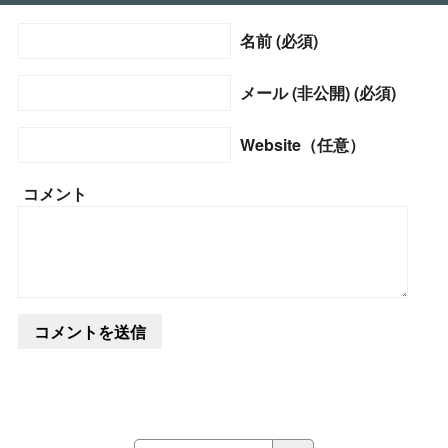
名前 (必須)
メール (非公開) (必須)
Website（任意）
コメント