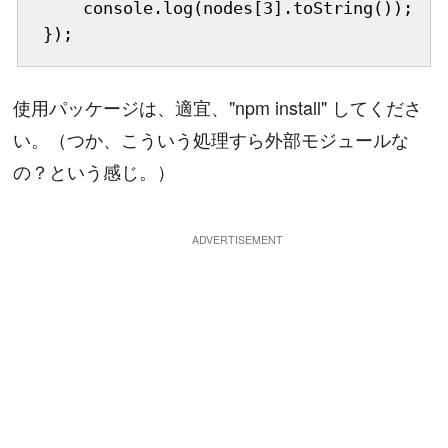
    console.log(nodes[3].toString());

});
使用パッケージは、適宜、"npm install" してくださ
い。（つか、こういう処理すら外部モジュールな
の？という感じ。）