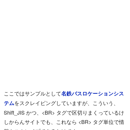
ここではサンプルとして
名鉄バスロケーションシス
をスクレイピングしていますが、こういう、
テム
Shift_JIS かつ、<BR> タグで区切りまくっているけ
しからんサイトでも、これなら <BR> タグ単位で情