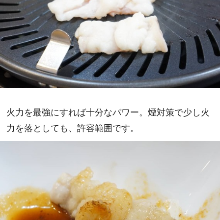
火力を最強にすれば十分なパワー。煙対策で少し火
力を落としても、許容範囲です。