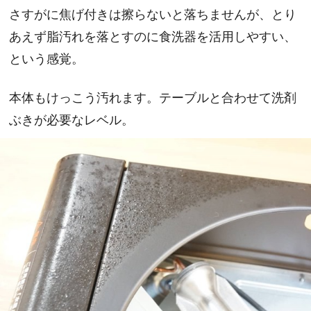
さすがに焦げ付きは擦らないと落ちませんが、とり
あえず脂汚れを落とすのに食洗器を活用しやすい、
という感覚。
本体もけっこう汚れます。テーブルと合わせて洗剤
ぶきが必要なレベル。