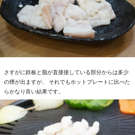
さすがに鉄板と脂が直接接している部分からは多少
の煙が出ますが、 それでもホットプレートに比べた
らかなり良い結果です。