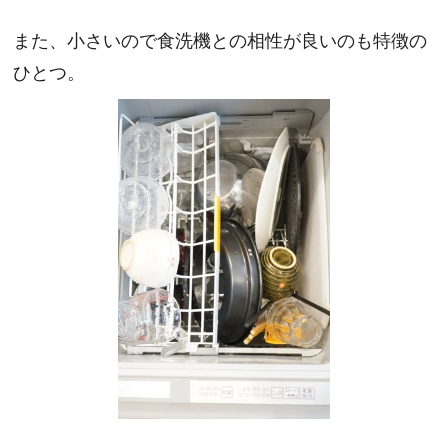
また、小さいので食洗機との相性が良いのも特徴の
ひとつ。