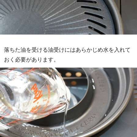
落ちた油を受ける油受けにはあらかじめ水を入れて
おく必要があります。