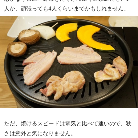
人か、頑張っても4人くらいまでかもしれません。
ただ、焼けるスピードは電気と比べて速いので、狭
さは意外と気になりません。