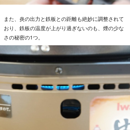
また、炎の出力と鉄板との距離も絶妙に調整されて
おり、鉄板の温度が上がり過ぎないのも、煙の少な
さの秘密の1つ。