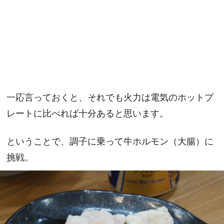
一応言っておくと、それでも火力は電気のホットプ
レートに比べれば十分あると思います。
ということで、調子に乗って牛ホルモン（大腸）に
挑戦。