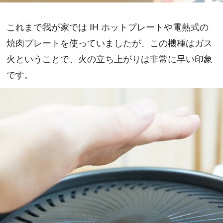
これまで我が家では IH ホットプレートや電熱式の
焼肉プレートを使っていましたが、この機種はガス
火ということで、火の立ち上がりは非常に早い印象
です。