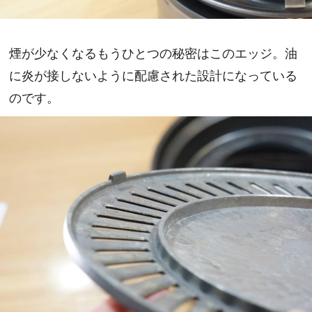
煙が少なくなるもうひとつの秘密はこのエッジ。油
に炎が接しないように配慮された設計になっている
のです。