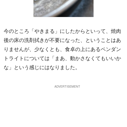
今のところ「やきまる」にしたからといって、焼肉
後の床の洗剤拭きが不要になった、ということはあ
りませんが、少なくとも、食卓の上にあるペンダン
トライトについては「まあ、動かさなくてもいいか
な」という感じにはなりました。