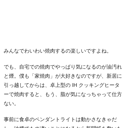
みんなでわいわい焼肉するの楽しいですよね。
でも、自宅での焼肉でやっぱり気になるのが油汚れ
と煙。僕も「家焼肉」が大好きなのですが、新居に
引っ越してからは、卓上型の IH クッキングヒータ
ーで焼肉すると、もう、脂が気になっちゃって仕方
ない。
事前に食卓のペンダントライトは動かさなきゃだ