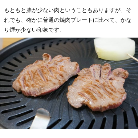
もともと脂が少ない肉ということもありますが、そ
れでも、確かに普通の焼肉プレートに比べて、かな
り煙が少ない印象です。