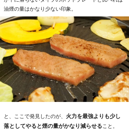
油煙の量はかなり少ない印象。
と、ここで発見したのが、
火力を最強よりも少し
落としてやると煙の量がかなり減らせる
こと。