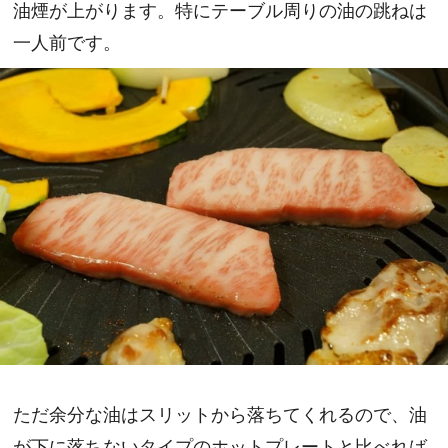
油煙が上がります。特にテーブル周りの油の跳ねは
一人前です。
ただ余分な油はスリットから落ちてくれるので、油
が下に落ちないタイプのホットプレートと比べれば