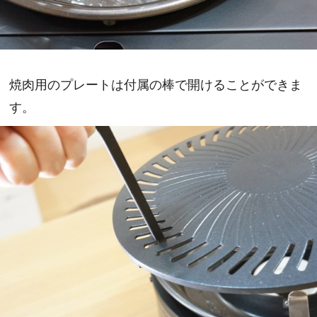
焼肉用のプレートは付属の棒で開けることができま
す。