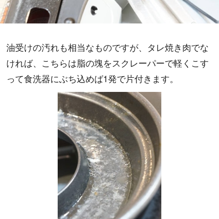
油受けの汚れも相当なものですが、タレ焼き肉でな
ければ、こちらは脂の塊をスクレーパーで軽くこす
って食洗器にぶち込めば1発で片付きます。