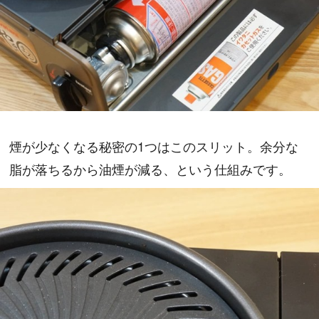
煙が少なくなる秘密の1つはこのスリット。余分な
脂が落ちるから油煙が減る、という仕組みです。