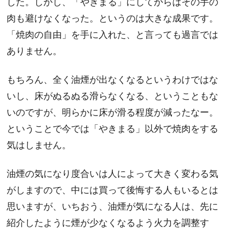
した。しかし、「やきまる」にしてからはその手の
肉も避けなくなった。というのは大きな成果です。
「焼肉の自由」を手に入れた、と言っても過言では
ありません。
もちろん、全く油煙が出なくなるというわけではな
いし、床がぬるぬる滑らなくなる、ということもな
いのですが、明らかに床が滑る程度が減ったなー。
ということで今では「やきまる」以外で焼肉をする
気はしません。
油煙の気になり度合いは人によって大きく変わる気
がしますので、中には買って後悔する人もいるとは
思いますが、いちおう、油煙が気になる人は、先に
紹介したように煙が少なくなるよう火力を調整す