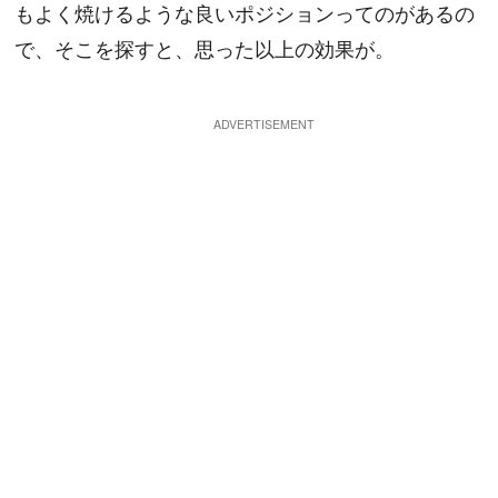
もよく焼けるような良いポジションってのがあるの
で、そこを探すと、思った以上の効果が。