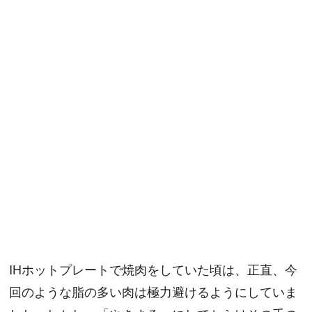
IHホットプレートで焼肉をしていた頃は、正直、今
回のような脂の多い肉は極力避けるようにしていま