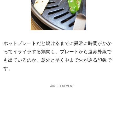
ホットプレートだと焼けるまでに異常に時間がかか
ってイライラする鶏肉も、プレートから遠赤外線で
も出ているのか、意外と早く中まで火が通る印象で
す。