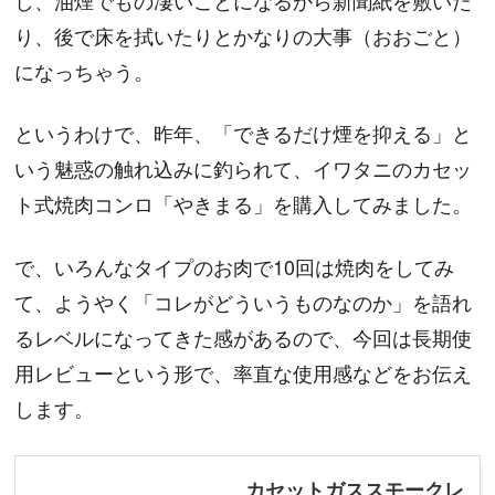
し、油煙でもの凄いことになるから新聞紙を敷いた
り、後で床を拭いたりとかなりの大事（おおごと）
になっちゃう。
というわけで、昨年、「できるだけ煙を抑える」と
いう魅惑の触れ込みに釣られて、イワタニのカセッ
ト式焼肉コンロ「やきまる」を購入してみました。
で、いろんなタイプのお肉で10回は焼肉をしてみ
て、ようやく「コレがどういうものなのか」を語れ
るレベルになってきた感があるので、今回は長期使
用レビューという形で、率直な使用感などをお伝え
します。
カセットガススモークレ