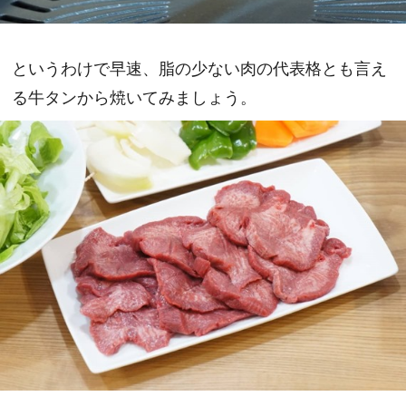
というわけで早速、脂の少ない肉の代表格とも言え
る牛タンから焼いてみましょう。