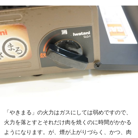
「やきまる」の火力はガスにしては弱めですので、
火力を落とすとそれだけ肉を焼くのに時間がかかる
ようになります。が、煙が上がりづらく、かつ、肉