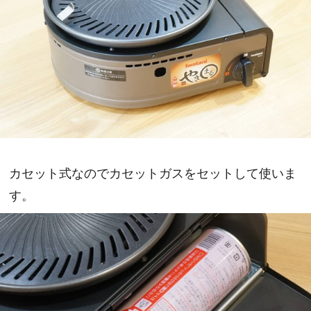
カセット式なのでカセットガスをセットして使いま
す。