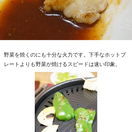
野菜を焼くのにも十分な火力です。下手なホットプ
レートよりも野菜が焼けるスピードは速い印象。