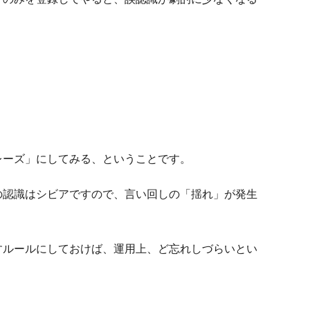
レーズ」にしてみる、ということです。
の認識はシビアですので、言い回しの「揺れ」が発生
すルールにしておけば、運用上、ど忘れしづらいとい