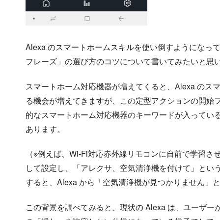
Alexa のスマートホームスキルを使い倒すようにな
フレーズ」の選び方のコツについて書いてみたいと思
スマートホーム対応機器が増えてくると、Alexa の
る機会が増えてきますが、この定型アクションの開始
的なスマートホーム対応機器のキーワードが入ってい
あります。
（※例えば、Wi-Fi対応赤外線リモコンに自前で学習させ
して設定し、「アレクサ、空気清浄機を付けて」とい
すると、Alexa から「空気清浄機が見つかりません
この背景を調べてみると、現状の Alexa は、ユー