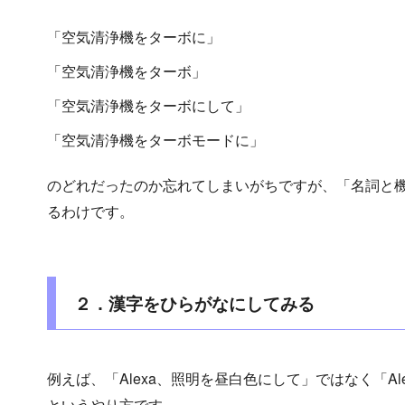
「空気清浄機をターボに」
「空気清浄機をターボ」
「空気清浄機をターボにして」
「空気清浄機をターボモードに」
のどれだったのか忘れてしまいがちですが、「名詞と
るわけです。
２．漢字をひらがなにしてみる
例えば、「Alexa、照明を昼白色にして」ではなく「A
というやり方です。