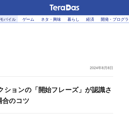
・モバイル
ゲーム
ネタ・興味
暮らし
経済
開発・プログラ
2024年8月8日
アクションの「開始フレーズ」が認識さ
場合のコツ