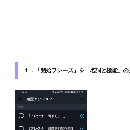
１．「開始フレーズ」を「名詞と機能」の