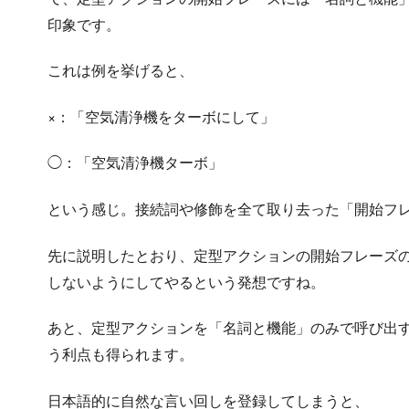
印象です。
これは例を挙げると、
×：「空気清浄機をターボにして」
◯：「空気清浄機ターボ」
という感じ。接続詞や修飾を全て取り去った「開始フ
先に説明したとおり、定型アクションの開始フレーズ
しないようにしてやるという発想ですね。
あと、定型アクションを「名詞と機能」のみで呼び出
う利点も得られます。
日本語的に自然な言い回しを登録してしまうと、