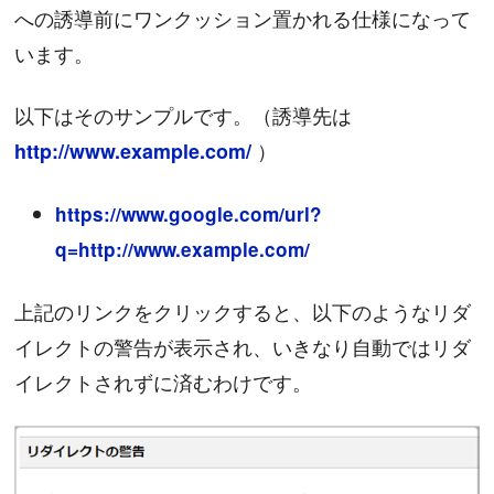
への誘導前にワンクッション置かれる仕様になって
います。
以下はそのサンプルです。（誘導先は
）
http://www.example.com/
https://www.google.com/url?
q=http://www.example.com/
上記のリンクをクリックすると、以下のようなリダ
イレクトの警告が表示され、いきなり自動ではリダ
イレクトされずに済むわけです。