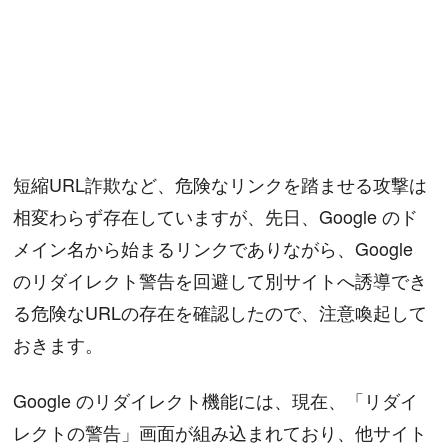
短縮URL詐欺など、危険なリンクを踏ませる攻撃は
相変わらず存在していますが、先日、Google のド
メイン名から始まるリンクでありながら、Google
のリダイレクト警告を回避して別サイトへ誘導でき
る危険なURLの存在を確認したので、注意喚起して
おきます。
Google のリダイレクト機能には、現在、「リダイ
レクトの警告」画面が組み込まれており、他サイト