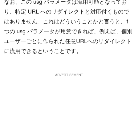
なお、この usg パラメータは流用可能となってお
り、特定 URL へのリダイレクトと対応付くもので
はありません。これはどういうことかと言うと、1
つの usg パラメータが用意できれば、例えば、個別
ユーザーごとに作られた任意URLへのリダイレクト
に流用できるということです。