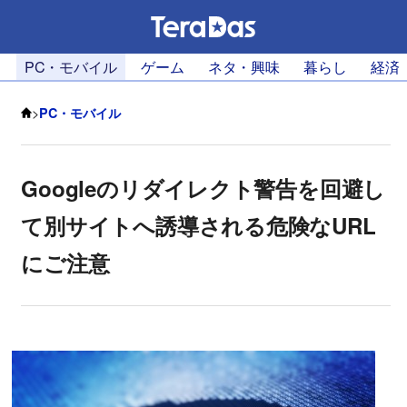
PC・モバイル
ゲーム
ネタ・興味
暮らし
経済
>
PC・モバイル
Googleのリダイレクト警告を回避し
て別サイトへ誘導される危険なURL
にご注意