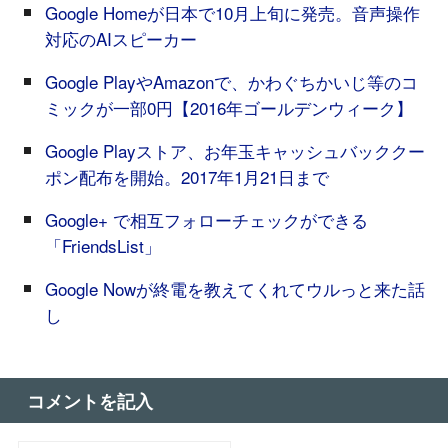
Google Homeが日本で10月上旬に発売。音声操作
対応のAIスピーカー
Google PlayやAmazonで、かわぐちかいじ等のコ
ミックが一部0円【2016年ゴールデンウィーク】
Google Playストア、お年玉キャッシュバッククー
ポン配布を開始。2017年1月21日まで
Google+ で相互フォローチェックができる
「FriendsList」
Google Nowが終電を教えてくれてウルっと来た話
し
コメントを記入