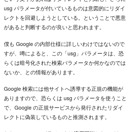
usg パラメータが付いているものは意図的にリダイ
レクトを回避しようとしている。ということで悪意
があると判断するのが良いと思われます。
僕も Google の内部仕様に詳しいわけではないので
すが、噂によると、この「usg」パラメータは、恐
らくは暗号化された検索パラメータか何かなのでは
ないか、との情報があります。
Google 検索には他サイトへ誘導する正規の機能が
ありますので、恐らくは usg パラメータを使うこと
で、Google の正規サービスから発行されたリダイ
レクトに偽装しているものと推測されます。