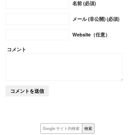
名前 (必須)
メール (非公開) (必須)
Website（任意）
コメント