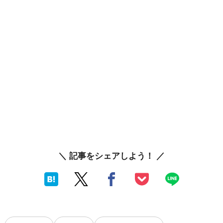
＼ 記事をシェアしよう！ ／