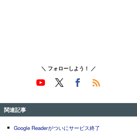
＼ フォローしよう！ ／
関連記事
Google Readerがついにサービス終了