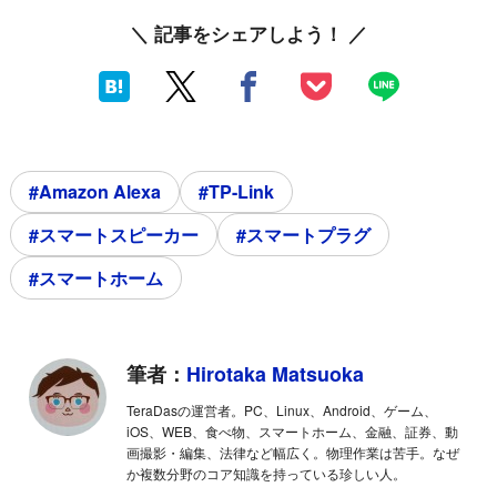
＼ 記事をシェアしよう！ ／
#Amazon Alexa
#TP-Link
#スマートスピーカー
#スマートプラグ
#スマートホーム
筆者：
Hirotaka Matsuoka
TeraDasの運営者。PC、Linux、Android、ゲーム、
iOS、WEB、食べ物、スマートホーム、金融、証券、動
画撮影・編集、法律など幅広く。物理作業は苦手。なぜ
か複数分野のコア知識を持っている珍しい人。