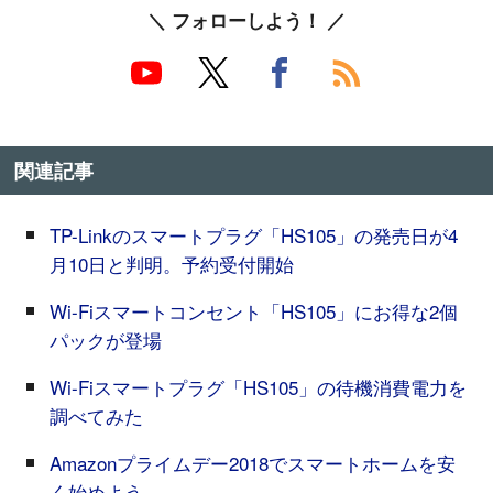
＼ フォローしよう！ ／
関連記事
TP-Linkのスマートプラグ「HS105」の発売日が4
月10日と判明。予約受付開始
Wi-Fiスマートコンセント「HS105」にお得な2個
パックが登場
Wi-Fiスマートプラグ「HS105」の待機消費電力を
調べてみた
Amazonプライムデー2018でスマートホームを安
く始めよう