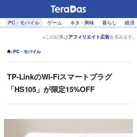
PC・モバイル
ゲーム
ネタ・興味
暮らし
経済
※この記事は
アフィリエイト広告
を含みます。
>
PC・モバイル
TP-LinkのWi-Fiスマートプラグ
「HS105」が限定15%OFF