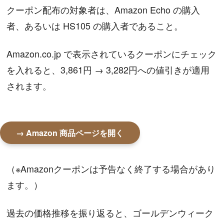
クーポン配布の対象者は、Amazon Echo の購入
者、あるいは HS105 の購入者であること。
Amazon.co.jp で表示されているクーポンにチェック
を入れると、3,861円 → 3,282円への値引きが適用
されます。
→ Amazon 商品ページを開く
（※Amazonクーポンは予告なく終了する場合があり
ます。）
過去の価格推移を振り返ると、ゴールデンウィーク