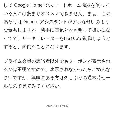
して Google Home でスマートホーム機器を使って
いる人にはあまりオススメできません。まぁ、この
あたりは Google アシスタントがアホなせいのよう
な気もしますが、勝手に電気とか照明って扱いにな
ってて、サーキュレーターをHS105で制御しようと
すると、面倒なことになります。
プライム会員の該当者以外でもクーポンが表示され
るかは不明ですので、表示されなかったらごめんな
さいですが、興味のある方は久しぶりの通常時セー
ルなので見てみてください。