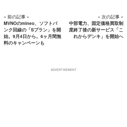
« 前の記事 «
» 次の記事 »
MVNOのmineo、ソフトバ
中部電力、固定価格買取制
ンク回線の「Sプラン」を開
度終了後の新サービス「こ
始。9月4日から。6ヶ月間無
れからデンキ」を開始へ
料のキャンペーンも