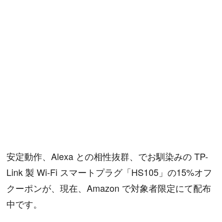
安定動作、Alexa との相性抜群、でお馴染みの TP-
Link 製 Wi-Fi スマートプラグ「HS105」の15%オフ
クーポンが、現在、Amazon で対象者限定にて配布
中です。