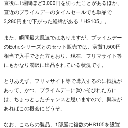
直後に1週間ほど3,000円を切ったことがあるほか、
直近のプライムデーのタイムセールでも単品で
3,280円まで下がった経緯がある「HS105」。
また、瞬間最大風速ではありますが、プライムデー
のEchoシリーズとのセット販売では、実質1,500円
相当で入手できた方もおり、現在、フリマサイト等
にもかなり潤沢に出品されている状況です。
とりあえず、フリマサイト等で購入するのに抵抗が
あって、かつ、プライムデーに買いそびれた方に
は、ちょっとしたチャンスと思いますので、興味が
あればこの機会にどうぞ。
なお、こちらの製品、1部屋に複数のHS105を設置