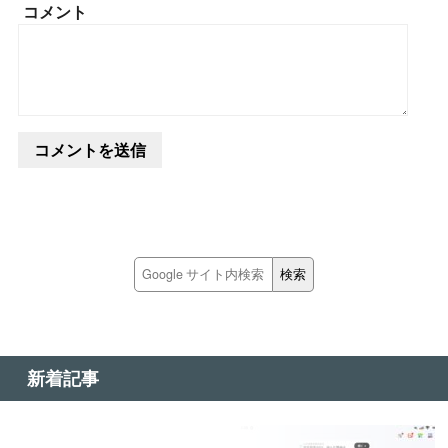
コメント
新着記事