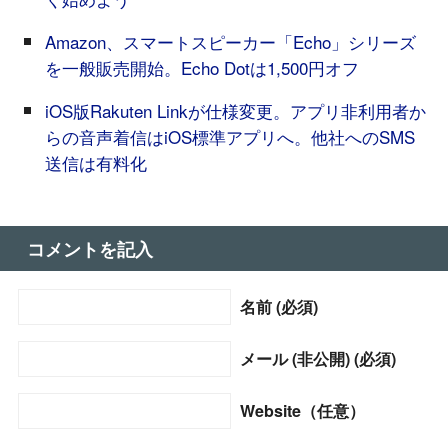
Amazon、スマートスピーカー「Echo」シリーズ
を一般販売開始。Echo Dotは1,500円オフ
iOS版Rakuten Linkが仕様変更。アプリ非利用者か
らの音声着信はiOS標準アプリへ。他社へのSMS
送信は有料化
コメントを記入
名前 (必須)
メール (非公開) (必須)
Website（任意）