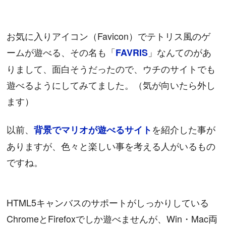
お気に入りアイコン（Favicon）でテトリス風のゲ
ームが遊べる、その名も「
」なんてのがあ
FAVRIS
りまして、面白そうだったので、ウチのサイトでも
遊べるようにしてみてました。（気が向いたら外し
ます）
以前、
を紹介した事が
背景でマリオが遊べるサイト
ありますが、色々と楽しい事を考える人がいるもの
ですね。
HTML5キャンバスのサポートがしっかりしている
ChromeとFirefoxでしか遊べませんが、Win・Mac両