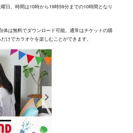
曜日。時間は10時から19時59分までの10時間となり
ch」のソフト自体は無料でダウンロード可能。通常はチケットの購
るだけでカラオケを楽しむことができます。