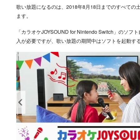
歌い放題になるのは、2018年8月18日までのすべての土
ます。
「カラオケJOYSOUND for Nintendo Swit
入が必要ですが、歌い放題の期間中はソフトを起動す