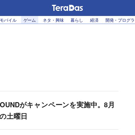
・モバイル
ゲーム
ネタ・興味
暮らし
経済
開発・プログラ
OUNDがキャンペーンを実施中。8月
での土曜日