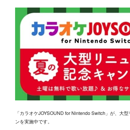
「カラオケJOYSOUND for Nintendo Swit
ンを実施中です。