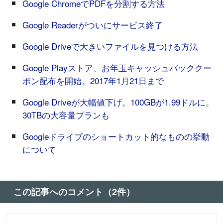
Google ChromeでPDFを分割する方法
Google Readerがついにサービス終了
Google Driveで大きいファイルを見つける方法
Google Playストア、お年玉キャッシュバッククー
ポン配布を開始。2017年1月21日まで
Google Driveが大幅値下げ。100GBが1.99ドルに。
30TBの大容量プランも
Googleドライブのショートカット的なものの挙動
について
この記事へのコメント（2件）