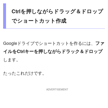
Ctrlを押しながらドラッグ＆ドロップ
でショートカット作成
Googleドライブでショートカットを作るには、
ファ
イルをCtrlキーを押しながらドラック＆ドロップ
します。
たったこれだけです。