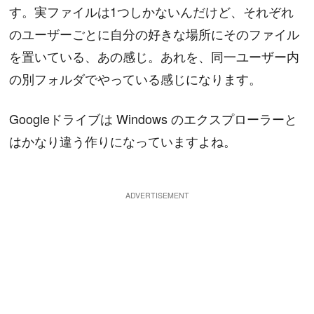
す。実ファイルは1つしかないんだけど、それぞれ
のユーザーごとに自分の好きな場所にそのファイル
を置いている、あの感じ。あれを、同一ユーザー内
の別フォルダでやっている感じになります。
Googleドライブは Windows のエクスプローラーと
はかなり違う作りになっていますよね。