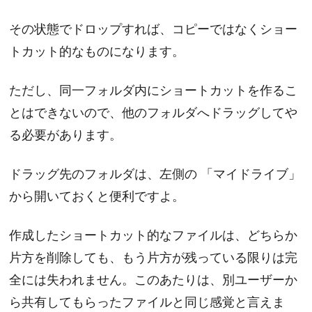
その状態でドロップすれば、コピーではなくショー
トカット的なものになります。
ただし、同一フォルダ内にショートカットを作るこ
とはできないので、他のフォルダへドラッグしてや
る必要があります。
ドラッグ先のフォルダは、左側の 「マイドライブ」
から開いておくと便利ですよ。
作成したショートカット的なファイルは、どちらか
片方を削除しても、もう片方が残っている限りは完
全には失われません。このあたりは、別ユーザーか
ら共有してもらったファイルと同じ感覚と言えま