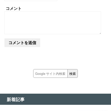
コメント
新着記事