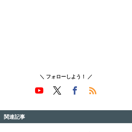
＼ フォローしよう！ ／
関連記事