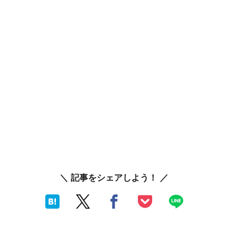
＼ 記事をシェアしよう！ ／