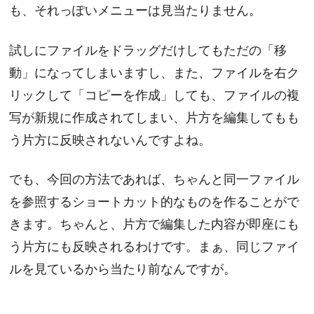
も、それっぽいメニューは見当たりません。
試しにファイルをドラッグだけしてもただの「移
動」になってしまいますし、また、ファイルを右ク
リックして「コピーを作成」しても、ファイルの複
写が新規に作成されてしまい、片方を編集してもも
う片方に反映されないんですよね。
でも、今回の方法であれば、ちゃんと同一ファイル
を参照するショートカット的なものを作ることがで
きます。ちゃんと、片方で編集した内容が即座にも
う片方にも反映されるわけです。まぁ、同じファイ
ルを見ているから当たり前なんですが。