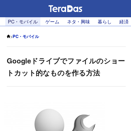
PC・モバイル
ゲーム
ネタ・興味
暮らし
経済
>
PC・モバイル
Googleドライブでファイルのショー
トカット的なものを作る方法