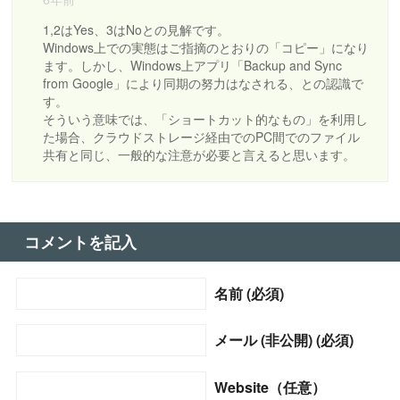
1,2はYes、3はNoとの見解です。
Windows上での実態はご指摘のとおりの「コピー」になり
ます。しかし、Windows上アプリ「Backup and Sync
from Google」により同期の努力はなされる、との認識で
す。
そういう意味では、「ショートカット的なもの」を利用し
た場合、クラウドストレージ経由でのPC間でのファイル
共有と同じ、一般的な注意が必要と言えると思います。
コメントを記入
名前 (必須)
メール (非公開) (必須)
Website（任意）