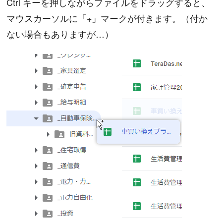
Ctrl キーを押しながらファイルをドラッグすると、
マウスカーソルに「+」マークが付きます。（付か
ない場合もありますが…）