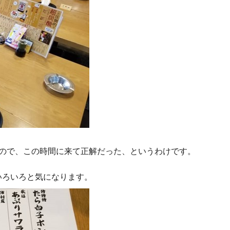
たので、この時間に来て正解だった、というわけです。
いろいろと気になります。