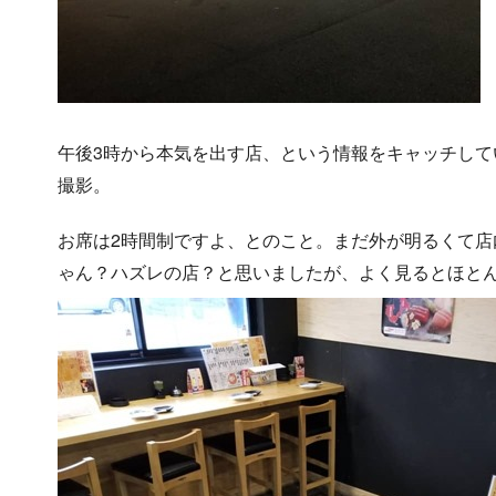
午後3時から本気を出す店、という情報をキャッチして
撮影。
お席は2時間制ですよ、とのこと。まだ外が明るくて
ゃん？ハズレの店？と思いましたが、よく見るとほと