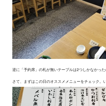
逆に「予約席」の札が無いテーブルは2つしかなかっ
さて、まずはこの日のオススメメニューをチェック。