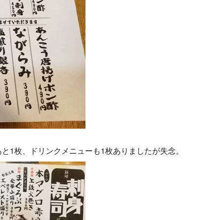
と1枚、ドリンクメニューも1枚ありましたが失念。