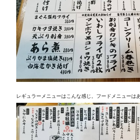
レギュラーメニューはこんな感じ。フードメニューはあ