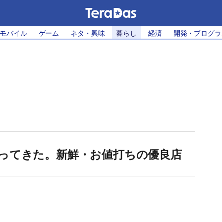
・モバイル
ゲーム
ネタ・興味
暮らし
経済
開発・プログラ
ってきた。新鮮・お値打ちの優良店