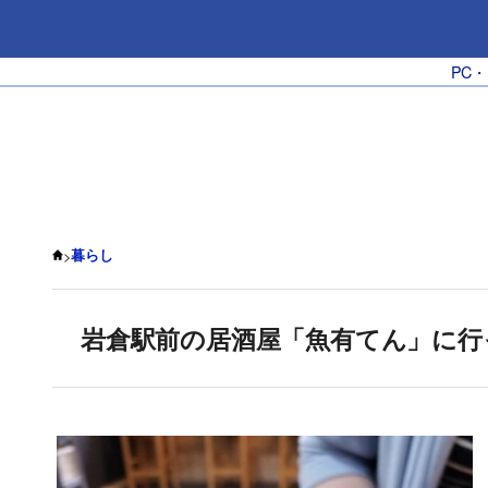
PC
>
暮らし
岩倉駅前の居酒屋「魚有てん」に行