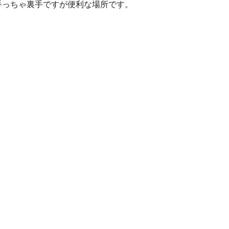
手っちゃ裏手ですが便利な場所です。