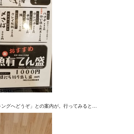
キングへどうぞ」との案内が。行ってみると…