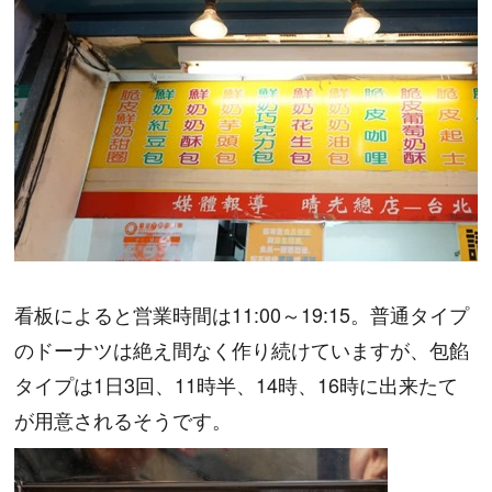
看板によると営業時間は11:00～19:15。普通タイプ
のドーナツは絶え間なく作り続けていますが、包餡
タイプは1日3回、11時半、14時、16時に出来たて
が用意されるそうです。