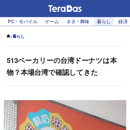
PC・モバイル
ゲーム
ネタ・興味
暮らし
経済
>
暮らし
513ベーカリーの台湾ドーナツは本
物？本場台湾で確認してきた