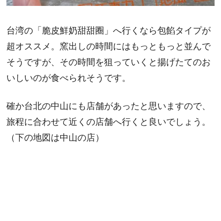
台湾の「脆皮鮮奶甜甜圈」へ行くなら包餡タイプが
超オススメ。窯出しの時間にはもっともっと並んで
そうですが、その時間を狙っていくと揚げたてのお
いしいのが食べられそうです。
確か台北の中山にも店舗があったと思いますので、
旅程に合わせて近くの店舗へ行くと良いでしょう。
（下の地図は中山の店）