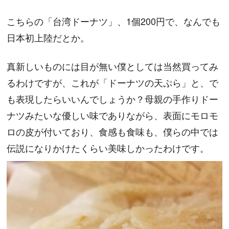
こちらの「台湾ドーナツ」、1個200円で、なんでも
日本初上陸だとか。
真新しいものには目が無い僕としては当然買ってみ
るわけですが、これが「ドーナツの天ぷら」と、で
も表現したらいいんでしょうか？母親の手作りドー
ナツみたいな優しい味でありながら、表面にモロモ
ロの皮が付いており、食感も食味も、僕らの中では
伝説になりかけたくらい美味しかったわけです。