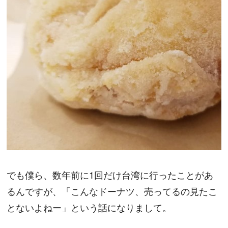
でも僕ら、数年前に1回だけ台湾に行ったことがあ
るんですが、「こんなドーナツ、売ってるの見たこ
とないよねー」という話になりまして。