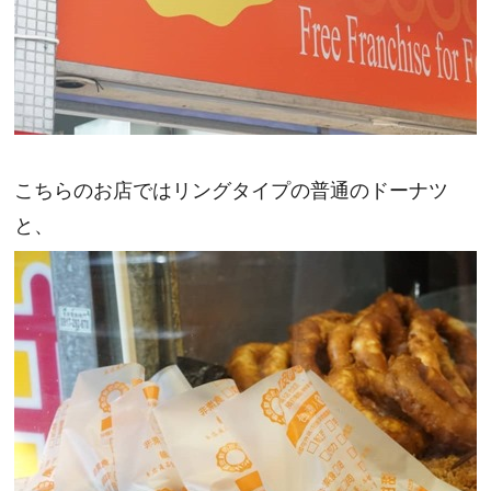
こちらのお店ではリングタイプの普通のドーナツ
と、