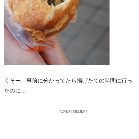
くそー、事前に分かってたら揚げたての時間に行っ
たのに…。