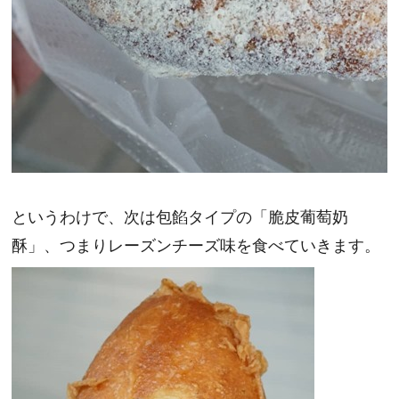
というわけで、次は包餡タイプの「脆皮葡萄奶
酥」、つまりレーズンチーズ味を食べていきます。