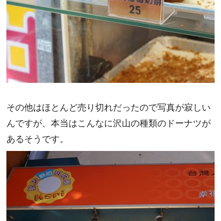
その他はほとんど売り切れだったので写真が寂しい
んですが、本当はこんなに沢山の種類のドーナツが
あるそうです。