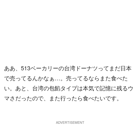
ああ、513ベーカリーの台湾ドーナツってまだ日本
で売ってるんかなぁ…。売ってるならまた食べた
い。あと、台湾の包餡タイプは本気で記憶に残るウ
マさだったので、また行ったら食べたいです。