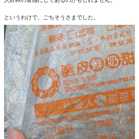
というわけで、ごちそうさまでした。