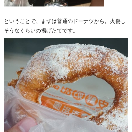
ということで、まずは普通のドーナツから。火傷し
そうなくらいの揚げたてです。