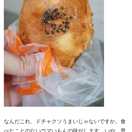
なんだこれ、ドチャクソうまいじゃないですか。食
べたことのないウマいもんの味がします。いや、普