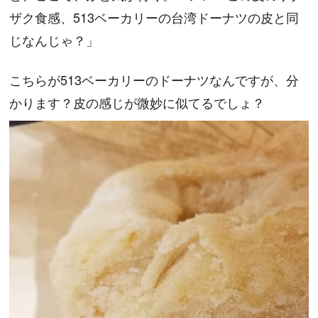
ザク食感、513ベーカリーの台湾ドーナツの皮と同
じなんじゃ？」
こちらが513ベーカリーのドーナツなんですが、分
かります？皮の感じが微妙に似てるでしょ？