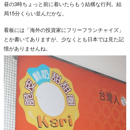
昼の3時ちょっと前に着いたらもう結構な行列。結
局15分くらい並んだかな。
看板には「海外の投資家にフリーフランチャイズ」
とか書いてありますが、少なくとも日本では見た記
憶がありませんね。