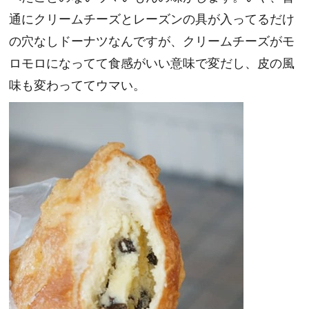
通にクリームチーズとレーズンの具が入ってるだけ
の穴なしドーナツなんですが、クリームチーズがモ
ロモロになってて食感がいい意味で変だし、皮の風
味も変わっててウマい。