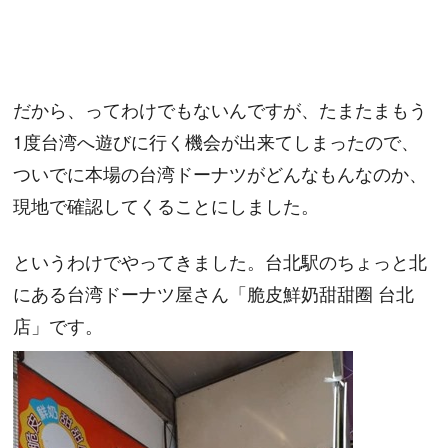
だから、ってわけでもないんですが、たまたまもう
1度台湾へ遊びに行く機会が出来てしまったので、
ついでに本場の台湾ドーナツがどんなもんなのか、
現地で確認してくることにしました。
というわけでやってきました。台北駅のちょっと北
にある台湾ドーナツ屋さん「脆皮鮮奶甜甜圈 台北
店」です。