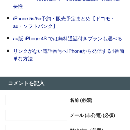
要性
iPhone 5s/5c予約・販売予定まとめ【ドコモ・
au・ソフトバンク】
au版 iPhone 4S では無料通話付きプランも選べる
リンクがない電話番号へiPhoneから発信する1番簡
単な方法
コメントを記入
名前 (必須)
メール (非公開) (必須)