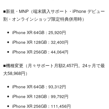
■新規・MNP（端末購入サポート・iPhone デビュー
割・オンラインショップ限定特典併用時）
iPhone XR 64GB：25,920円
iPhone XR 128GB：32,400円
iPhone XR 256GB：44,064円
■機種変更（月々サポート月額2,457円。24ヶ月で最
大58,968円）
iPhone XR 64GB：93,312円
iPhone XR 128GB：99,792円
iPhone XR 256GB：111,456円