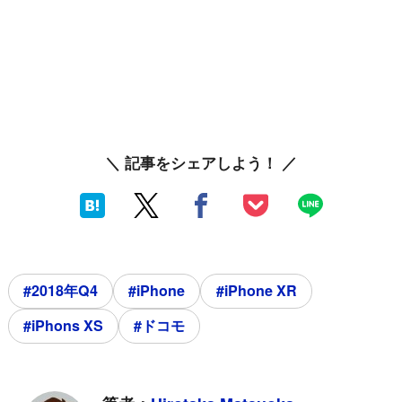
＼ 記事をシェアしよう！ ／
#2018年Q4
#iPhone
#iPhone XR
#iPhons XS
#ドコモ