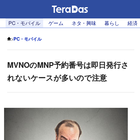
PC・モバイル
ゲーム
ネタ・興味
暮らし
経済
>
PC・モバイル
MVNOのMNP予約番号は即日発行さ
れないケースが多いので注意