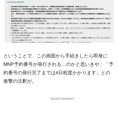
ということで、この画面から手続きしたら即座に
MNP予約番号が発行される…のかと思いきや、「予
約番号の発行完了までは4日程度かかります」との
衝撃の注釈が。