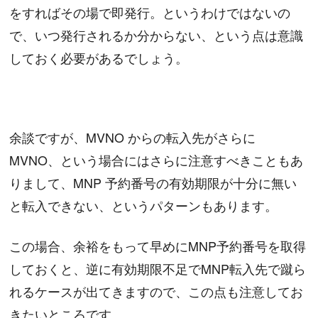
をすればその場で即発行。というわけではないの
で、いつ発行されるか分からない、という点は意識
しておく必要があるでしょう。
余談ですが、MVNO からの転入先がさらに
MVNO、という場合にはさらに注意すべきこともあ
りまして、MNP 予約番号の有効期限が十分に無い
と転入できない、というパターンもあります。
この場合、余裕をもって早めにMNP予約番号を取得
しておくと、逆に有効期限不足でMNP転入先で蹴ら
れるケースが出てきますので、この点も注意してお
きたいところです。