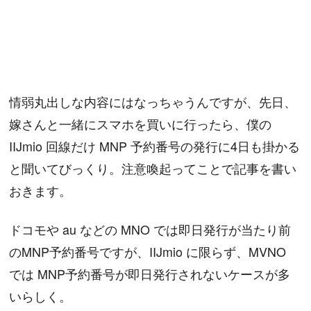
情弱丸出しな内容にはなっちゃうんですが、先日、
嫁さんと一緒にスマホを買いに行ったら、僕の
IIJmio 回線だけ MNP 予約番号の発行に4日も掛かる
と聞いてびっくり。注意喚起ってことで記事を書い
おきます。
ドコモや au などの MNO では即日発行が当たり前
のMNP予約番号ですが、IIJmio に限らず、MVNO
では MNP予約番号が即日発行されないケースが多
いらしく。