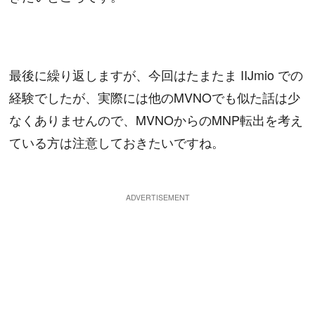
最後に繰り返しますが、今回はたまたま IIJmio での
経験でしたが、実際には他のMVNOでも似た話は少
なくありませんので、MVNOからのMNP転出を考え
ている方は注意しておきたいですね。