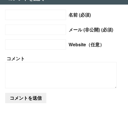
名前 (必須)
メール (非公開) (必須)
Website（任意）
コメント