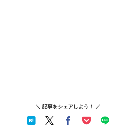
＼ 記事をシェアしよう！ ／