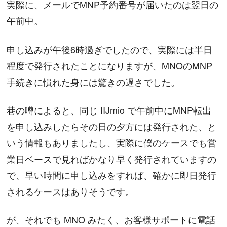
実際に、メールでMNP予約番号が届いたのは翌日の
午前中。
申し込みが午後6時過ぎでしたので、実際には半日
程度で発行されたことになりますが、MNOのMNP
手続きに慣れた身には驚きの遅さでした。
巷の噂によると、同じ IIJmio で午前中にMNP転出
を申し込みしたらその日の夕方には発行された、と
いう情報もありましたし、実際に僕のケースでも営
業日ベースで見ればかなり早く発行されていますの
で、早い時間に申し込みをすれば、確かに即日発行
されるケースはありそうです。
が、それでも MNO みたく、お客様サポートに電話