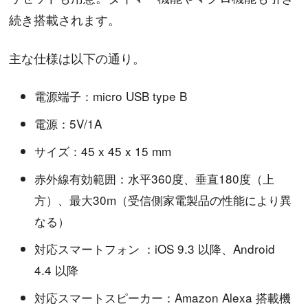
続き搭載されます。
主な仕様は以下の通り。
電源端子：micro USB type B
電源：5V/1A
サイズ：45 x 45 x 15 mm
赤外線有効範囲：水平360度、垂直180度（上
方）、最大30m（受信側家電製品の性能により異
なる）
対応スマートフォン ：iOS 9.3 以降、Android
4.4 以降
対応スマートスピーカー：Amazon Alexa 搭載機