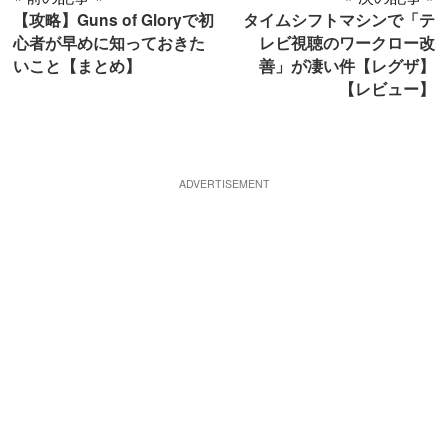
【攻略】Guns of Gloryで初
タイムシフトマシンで「テ
心者が早めに知っておきた
レビ視聴のワークロー改
いこと【まとめ】
善」が凄い件【レグザ】
【レビュー】