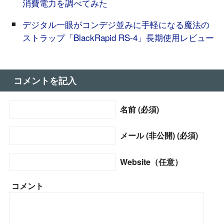
消費電力を調べてみた
デジタル一眼がコンデジ並みに手軽になる魔法の
ストラップ「BlackRapid RS-4」長期使用レビュー
コメントを記入
名前 (必須)
メール (非公開) (必須)
Website（任意）
コメント