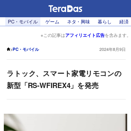
PC・モバイル
ゲーム
ネタ・興味
暮らし
経済
※この記事は
アフィリエイト広告
を含みます。
>
PC・モバイル
2024年8月9日
ラトック、スマート家電リモコンの
新型「RS-WFIREX4」を発売