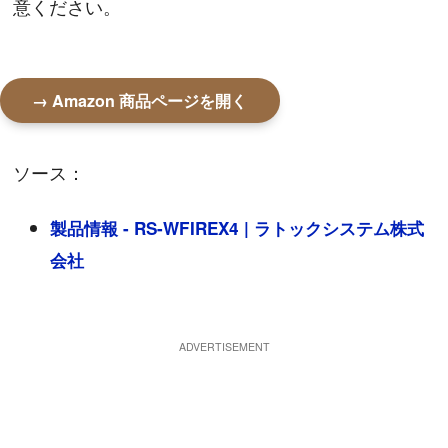
意ください。
→ Amazon 商品ページを開く
ソース：
製品情報 - RS-WFIREX4 | ラトックシステム株式
会社