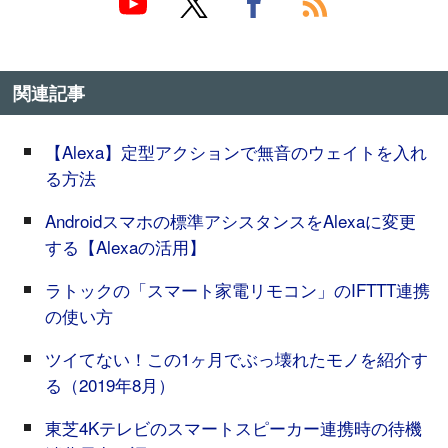
関連記事
【Alexa】定型アクションで無音のウェイトを入れ
る方法
Androidスマホの標準アシスタンスをAlexaに変更
する【Alexaの活用】
ラトックの「スマート家電リモコン」のIFTTT連携
の使い方
ツイてない！この1ヶ月でぶっ壊れたモノを紹介す
る（2019年8月）
東芝4Kテレビのスマートスピーカー連携時の待機