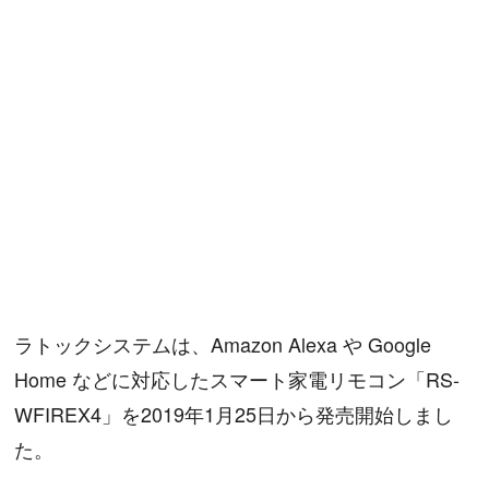
ラトックシステムは、Amazon Alexa や Google
Home などに対応したスマート家電リモコン「RS-
WFIREX4」を2019年1月25日から発売開始しまし
た。