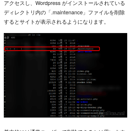
アクセスし、Wordpress がインストールされている
ディレクトリ内の「.maintenance」ファイルを削除
するとサイトが表示されるようになります。