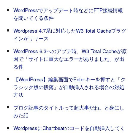
WordPressでアップデート時などにFTP接続情報
を聞いてくる条件
Wordpress 4.7系に対応したW3 Total Cacheプラグ
インがリリース
WordPress 6.3へのアプデ時、W3 Total Cacheが原
因で「サイトに重大なエラーがありました」が出
る件
【WordPress】編集画面でEnterキーを押すと「ク
ラシック版の段落」が自動挿入される場合の対処
方法
ブログ記事のタイトルって超大事だね。と身にし
みた話
WordpressにChartbeatのコードを自動挿入してく