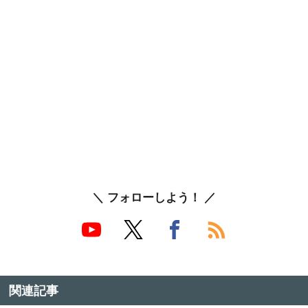
＼ フォローしよう！ ／
関連記事