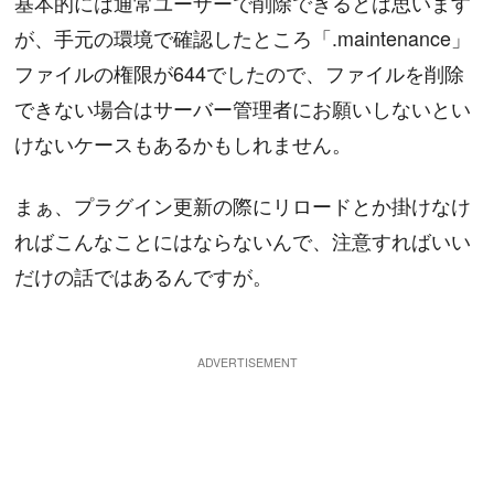
基本的には通常ユーザーで削除できるとは思います
が、手元の環境で確認したところ「.maintenance」
ファイルの権限が644でしたので、ファイルを削除
できない場合はサーバー管理者にお願いしないとい
けないケースもあるかもしれません。
まぁ、プラグイン更新の際にリロードとか掛けなけ
ればこんなことにはならないんで、注意すればいい
だけの話ではあるんですが。