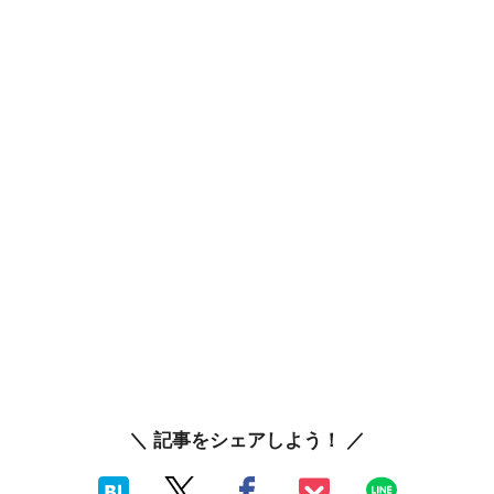
＼ 記事をシェアしよう！ ／