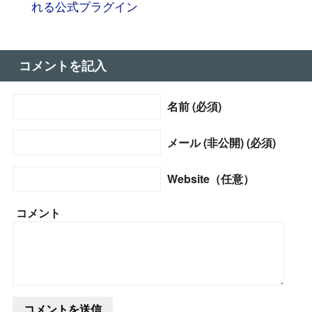
れる公式プラグイン
コメントを記入
名前 (必須)
メール (非公開) (必須)
Website（任意）
コメント