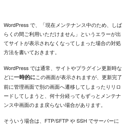
WordPress で、「現在メンテナンス中のため、しば
らくの間ご利用いただけません」というエラーが出
てサイトが表示されなくなってしまった場合の対処
方法を書いておきます。
WordPress では通常、サイトやプラグイン更新時な
どに
一時的に
この画面が表示されますが、更新完了
前に管理画面で別の画面へ遷移してしまったりリロ
ードしてしまうと、何十分経ってもずっとメンテナ
ンス中画面のまま戻らない場合があります。
そういう場合は、FTP/SFTP や SSH でサーバーに