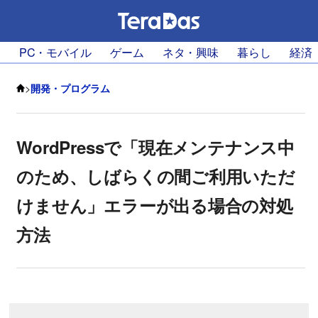
PC・モバイル
ゲーム
ネタ・興味
暮らし
経済
>
開発・プログラム
WordPressで「現在メンテナンス中
のため、しばらくの間ご利用いただ
けません」エラーが出る場合の対処
方法