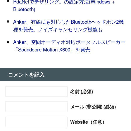
PdaNetでテザリング。の設定方法(Windows +
Bluetooth)
Anker、有線にも対応したBluetoothヘッドホン2機
種を発売。ノイズキャンセリング機能も
Anker、空間オーディオ対応ポータブルスピーカー
「Soundcore Motion X600」を発売
コメントを記入
名前 (必須)
メール (非公開) (必須)
Website（任意）