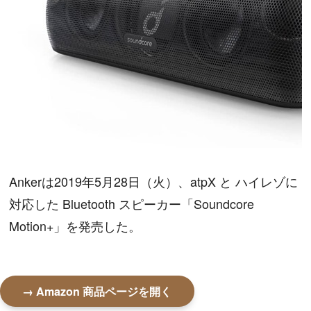
Ankerは2019年5月28日（火）、atpX と ハイレゾに
対応した Bluetooth スピーカー「Soundcore
Motion+」を発売した。
→ Amazon 商品ページを開く