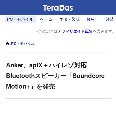
PC・モバイル
ゲーム
ネタ・興味
暮らし
経済
※この記事は
アフィリエイト広告
を含みます。
>
PC・モバイル
Anker、aptX＋ハイレゾ対応
Bluetoothスピーカー「Soundcore
Motion+」を発売