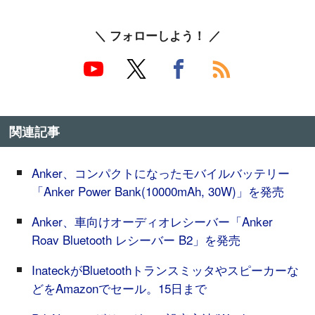
＼ フォローしよう！ ／
関連記事
Anker、コンパクトになったモバイルバッテリー
「Anker Power Bank(10000mAh, 30W)」を発売
Anker、車向けオーディオレシーバー「Anker
Roav Bluetooth レシーバー B2」を発売
InateckがBluetoothトランスミッタやスピーカーな
どをAmazonでセール。15日まで