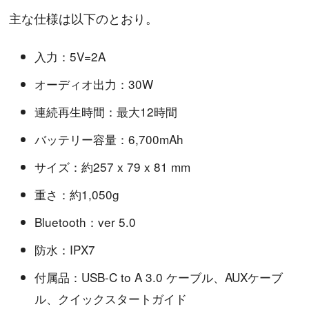
主な仕様は以下のとおり。
入力：5V=2A
オーディオ出力：30W
連続再生時間：最大12時間
バッテリー容量：6,700mAh
サイズ：約257 x 79 x 81 mm
重さ：約1,050g
Bluetooth：ver 5.0
防水：IPX7
付属品：USB-C to A 3.0 ケーブル、AUXケーブ
ル、クイックスタートガイド