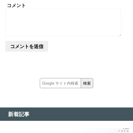
コメント
新着記事