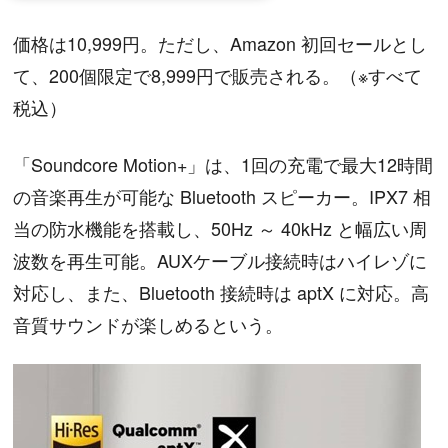
価格は10,999円。ただし、Amazon 初回セールとし
て、200個限定で8,999円で販売される。（※すべて
税込）
「Soundcore Motion+」は、1回の充電で最大12時間
の音楽再生が可能な Bluetooth スピーカー。IPX7 相
当の防水機能を搭載し、50Hz ～ 40kHz と幅広い周
波数を再生可能。AUXケーブル接続時はハイレゾに
対応し、また、Bluetooth 接続時は aptX に対応。高
音質サウンドが楽しめるという。