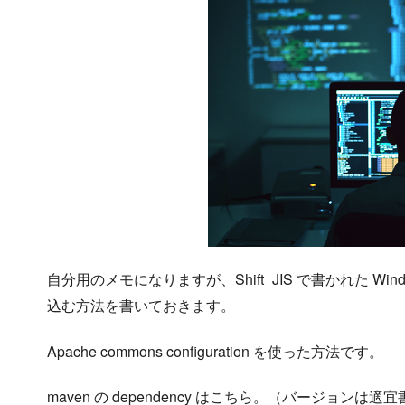
自分用のメモになりますが、Shift_JIS で書かれた Win
込む方法を書いておきます。
Apache commons configuration を使った方法です。
maven の dependency はこちら。（バージョンは