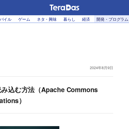
モバイル
ゲーム
ネタ・興味
暮らし
経済
開発・プログラム
2024年8月9日
を読み込む方法（Apache Commons
rations）