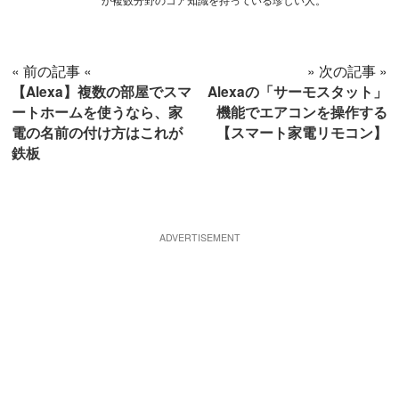
« 前の記事 «
» 次の記事 »
【Alexa】複数の部屋でスマ
Alexaの「サーモスタット」
ートホームを使うなら、家
機能でエアコンを操作する
電の名前の付け方はこれが
【スマート家電リモコン】
鉄板