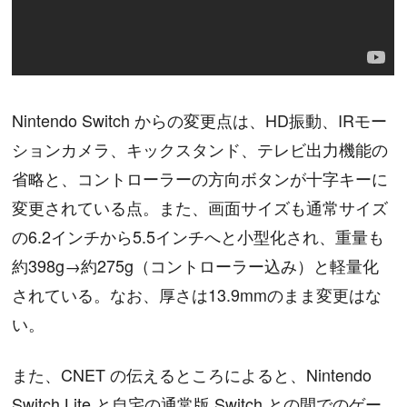
Nintendo Switch からの変更点は、HD振動、IRモー
ションカメラ、キックスタンド、テレビ出力機能の
省略と、コントローラーの方向ボタンが十字キーに
変更されている点。また、画面サイズも通常サイズ
の6.2インチから5.5インチへと小型化され、重量も
約398g→約275g（コントローラー込み）と軽量化
されている。なお、厚さは13.9mmのまま変更はな
い。
また、CNET の伝えるところによると、Nintendo
Switch Lite と自宅の通常版 Switch との間でのゲー