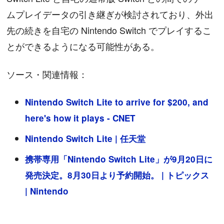
ムプレイデータの引き継ぎが検討されており、外出
先の続きを自宅の Nintendo Switch でプレイするこ
とができるようになる可能性がある。
ソース・関連情報：
Nintendo Switch Lite to arrive for $200, and
here's how it plays - CNET
Nintendo Switch Lite | 任天堂
携帯専用「Nintendo Switch Lite」が9月20日に
発売決定。8月30日より予約開始。 | トピックス
| Nintendo