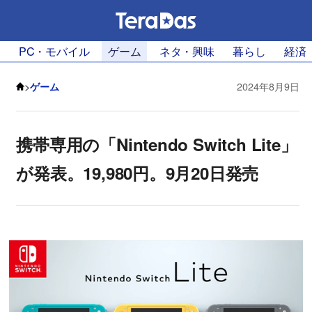
PC・モバイル
ゲーム
ネタ・興味
暮らし
経済
>
ゲーム
2024年8月9日
携帯専用の「Nintendo Switch Lite」
が発表。19,980円。9月20日発売