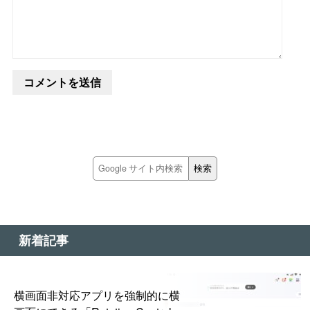
新着記事
横画面非対応アプリを強制的に横