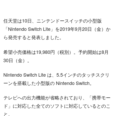
任天堂は10日、ニンテンドースイッチの小型版
「Nintendo Switch Lite」を2019年9月20日（金）か
ら発売すると発表しました。
希望小売価格は19,980円（税別）。予約開始は8月
30日（金）。
Nintendo Switch Lite は、5.5インチのタッチスクリ
ーンを搭載した小型版の Nintendo Switch。
テレビへの出力機能が省略されており、「携帯モー
ド」に対応した全てのソフトに対応しているとのこ
と。