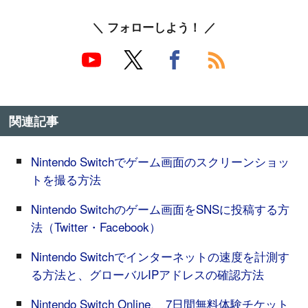
＼ フォローしよう！ ／
関連記事
Nintendo Switchでゲーム画面のスクリーンショッ
トを撮る方法
Nintendo Switchのゲーム画面をSNSに投稿する方
法（Twitter・Facebook）
Nintendo Switchでインターネットの速度を計測す
る方法と、グローバルIPアドレスの確認方法
Nintendo Switch Online、 7日間無料体験チケット