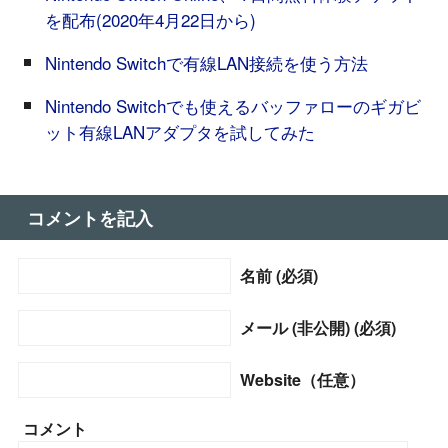
を配布(2020年4月22日から)
Nintendo Switchで有線LAN接続を使う方法
Nintendo Switchでも使えるバッファローのギガビ
ット有線LANアダプタを試してみた
コメントを記入
名前 (必須)
メール (非公開) (必須)
Website（任意）
コメント