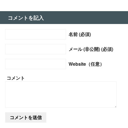
コメントを記入
名前 (必須)
メール (非公開) (必須)
Website（任意）
コメント