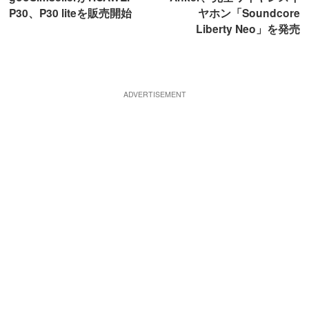
P30、P30 liteを販売開始
ヤホン「Soundcore
Liberty Neo」を発売