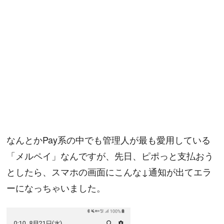
なんとかPay系の中でも管理人が最も愛用している
「メルペイ」なんですが、先日、ピポっと支払おう
としたら、スマホの画面にこんな↓通知が出てエラ
ーになっちゃいました。