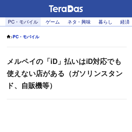
PC・モバイル
ゲーム
ネタ・興味
暮らし
経済
>
PC・モバイル
メルペイの「iD」払いはiD対応でも
使えない店がある（ガソリンスタン
ド、自販機等）