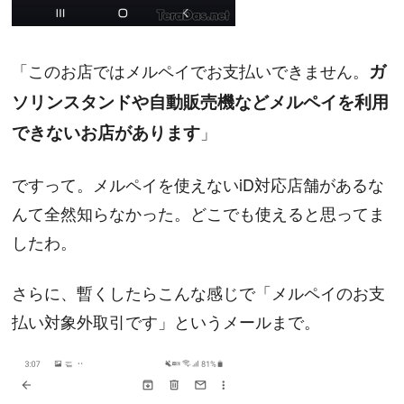
「このお店ではメルペイでお支払いできません。
ガ
ソリンスタンドや自動販売機などメルペイを利用
できないお店があります
」
ですって。メルペイを使えないiD対応店舗があるな
んて全然知らなかった。どこでも使えると思ってま
したわ。
さらに、暫くしたらこんな感じで「メルペイのお支
払い対象外取引です」というメールまで。