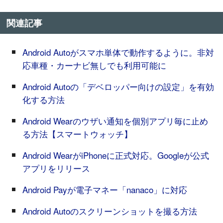
関連記事
Android Autoがスマホ単体で動作するように。非対
応車種・カーナビ無しでも利用可能に
Android Autoの「デベロッパー向けの設定」を有効
化する方法
Android Wearのウザい通知を個別アプリ毎に止め
る方法【スマートウォッチ】
Android WearがiPhoneに正式対応。Googleが公式
アプリをリリース
Android Payが電子マネー「nanaco」に対応
Android Autoのスクリーンショットを撮る方法