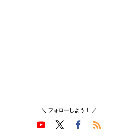
＼ フォローしよう！ ／