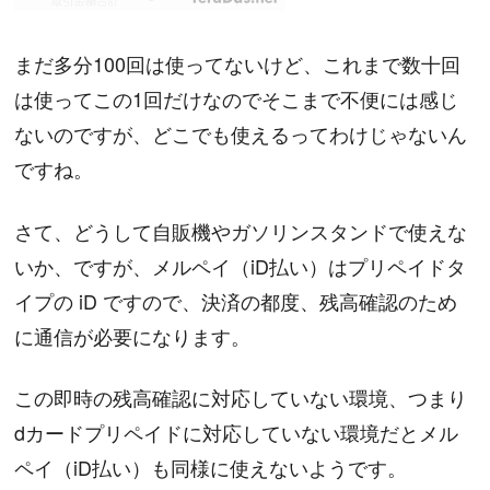
まだ多分100回は使ってないけど、これまで数十回
は使ってこの1回だけなのでそこまで不便には感じ
ないのですが、どこでも使えるってわけじゃないん
ですね。
さて、どうして自販機やガソリンスタンドで使えな
いか、ですが、メルペイ（iD払い）はプリペイドタ
イプの iD ですので、決済の都度、残高確認のため
に通信が必要になります。
この即時の残高確認に対応していない環境、つまり
dカードプリペイドに対応していない環境だとメル
ペイ（iD払い）も同様に使えないようです。