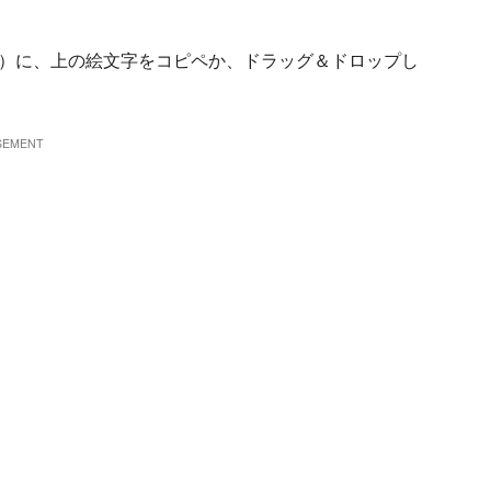
形式）に、上の絵文字をコピペか、ドラッグ＆ドロップし