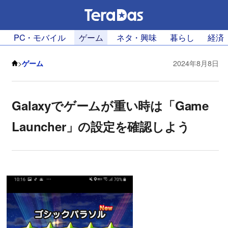
PC・モバイル
ゲーム
ネタ・興味
暮らし
経済
>
ゲーム
2024年8月8日
Galaxyでゲームが重い時は「Game
Launcher」の設定を確認しよう