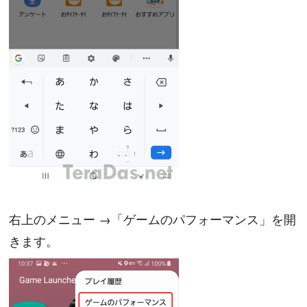
右上のメニュー →「ゲームのパフォーマンス」を開
きます。