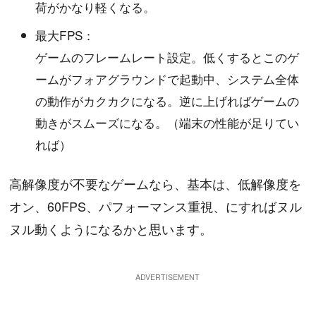
荷がかなり軽くなる。
最大FPS：
ゲームのフレームレート設定。低くするとこのゲ
ームがフォアグラウンドで起動中、システム全体
の動作がカクカクになる。逆に上げればゲームの
動きがスムーズになる。（端末の性能が足りてい
れば）
高解像度が不要なゲームなら、基本は、低解像度を
オン、60FPS、パフォーマンス重視、にすればヌル
ヌル動くようになるかと思います。