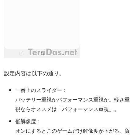
設定内容は以下の通り。
一番上のスライダー：
バッテリー重視かパフォーマンス重視か。軽さ重
視ならオススメは「パフォーマンス重視」。
低解像度：
オンにするとこのゲームだけ解像度が下がる。負