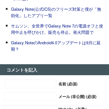
Galaxy Note(公式ICS)のフリーズ対策と僕が「無
効化」したアプリ一覧
サムソン、全世界でGalaxy Note 7の電源オフと使
用中止を呼びかけ。販売も停止。発火問題で
Galaxy NoteのAndroid4.0アップデートは9月に延
期？
コメントを記入
名前 (必須)
メール (非公開) (必須)