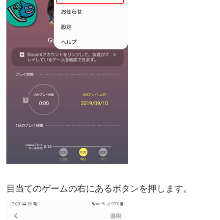
目当てのゲームの右にあるボタンを押します。