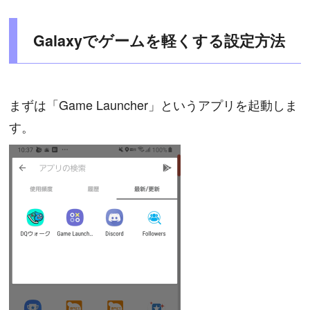
Galaxyでゲームを軽くする設定方法
まずは「Game Launcher」というアプリを起動しま
す。