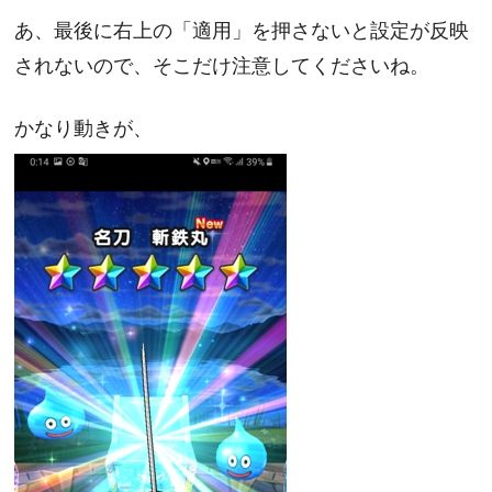
あ、最後に右上の「適用」を押さないと設定が反映
されないので、そこだけ注意してくださいね。
かなり動きが、