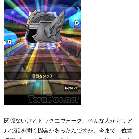
関係ないけどドラクエウォーク、色んな人からリア
ルで話を聞く機会があったんですが、今まで「位置