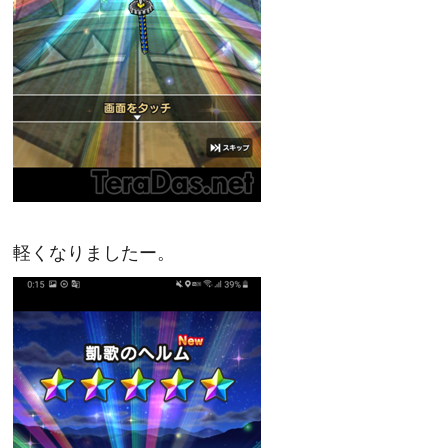
軽くなりましたー。