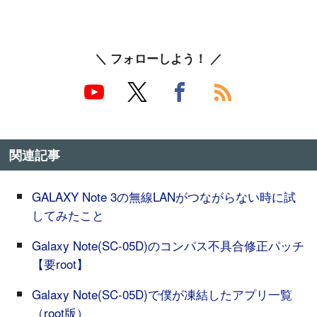
＼ フォローしよう！ ／
関連記事
GALAXY Note 3の無線LANがつながらない時に試
してみたこと
Galaxy Note(SC-05D)のコンパス不具合修正パッチ
【要root】
Galaxy Note(SC-05D)で僕が凍結したアプリ一覧
（root版）