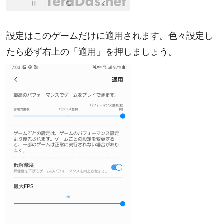
設定はこのゲームだけに適用されます。色々設定し
たら必ず右上の「適用」を押しましょう。