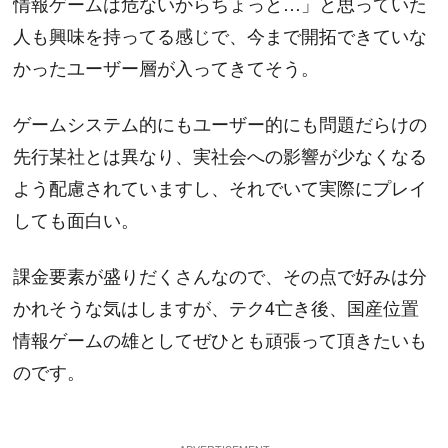
情報ゲームは危ないからちょっと…」と思っていた
人も興味を持ってる感じで、今まで開拓できていな
かったユーザー層が入ってきてそう。
ゲームシステム的にもユーザー的にも問題だらけの
先行某社とは異なり、実社会への影響が少なくなる
よう配慮されていますし、それでいて実際にプレイ
しても面白い。
課金要素が盛りだくさんなので、その点で好みは分
かれそうな気はしますが、テク4亡き後、国産位置
情報ゲームの雄としてぜひとも頑張って頂きたいも
のです。