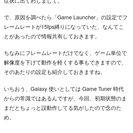
症状に出くわしまして。
で、原因を調べたら「Game Launcher」の設定でフ
レームレートが15fps縛りになっていた、なんてこ
とがあったので情報共有しておきます。
ちなみにフレームレートだけでなく、ゲーム単位で
解像度を下げて動作を軽くする事もできますので、
そのあたりの設定も紹介しておきますね。
いちおう、Galaxy 使いとしては Game Tuner 時代
からの常識ではあるんですが、今回、初期状態のま
まだとちょっと誤動作してる気がしたので念のた
め。