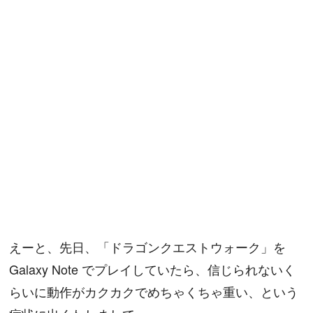
えーと、先日、「ドラゴンクエストウォーク」を
Galaxy Note でプレイしていたら、信じられないく
らいに動作がカクカクでめちゃくちゃ重い、という