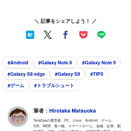
＼ 記事をシェアしよう！ ／
#Android
#Galaxy Note 8
#Galaxy Note 9
#Galaxy S8 edge
#Galaxy S9
#TIPS
#ゲーム
#トラブルシュート
筆者：
Hirotaka Matsuoka
TeraDasの運営者。PC、Linux、Android、ゲーム、
iOS、WEB、食べ物、スマートホーム、金融、証券、動