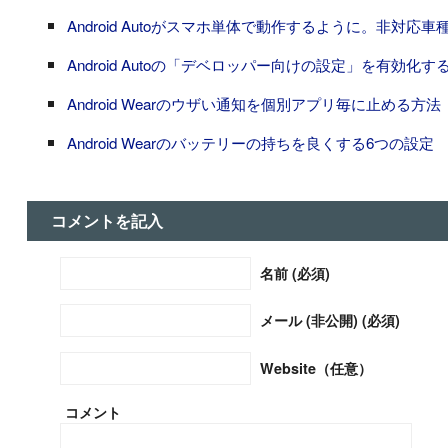
Android Autoがスマホ単体で動作するように。非対
Android Autoの「デベロッパー向けの設定」を有効化す
Android Wearのウザい通知を個別アプリ毎に止める
Android Wearのバッテリーの持ちを良くする6つの設定
コメントを記入
名前 (必須)
メール (非公開) (必須)
Website（任意）
コメント