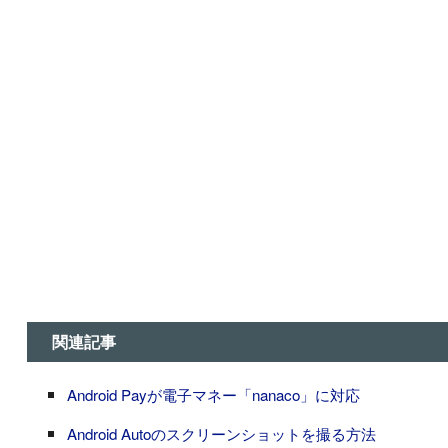
関連記事
Android Payが電子マネー「nanaco」に対応
Android Autoのスクリーンショットを撮る方法