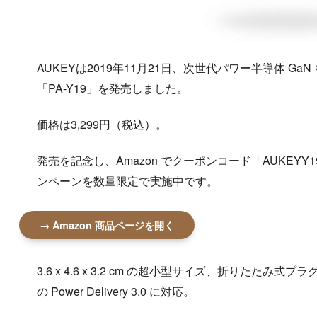
AUKEYは2019年11月21日、次世代パワー半導体 GaN 
「PA-Y19」を発売しました。
価格は3,299円（税込）。
発売を記念し、Amazon でクーポンコード「AUKEYY
ンペーンを数量限定で実施中です。
→ Amazon 商品ページを開く
3.6 x 4.6 x 3.2 cm の超小型サイズ、折りたたみ
の Power Delivery 3.0 に対応。