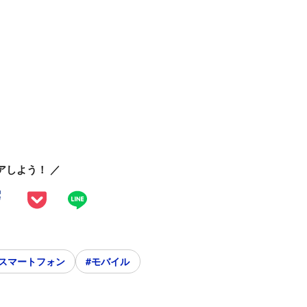
アしよう！ ／
#スマートフォン
#モバイル