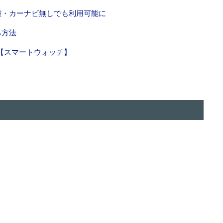
応車種・カーナビ無しでも利用可能に
る方法
方法【スマートウォッチ】