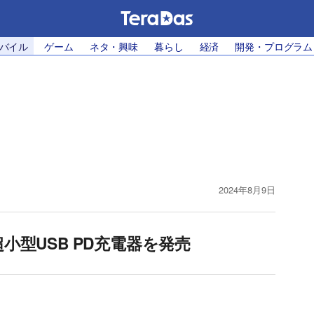
モバイル
ゲーム
ネタ・興味
暮らし
経済
開発・プログラム
2024年8月9日
超小型USB PD充電器を発売