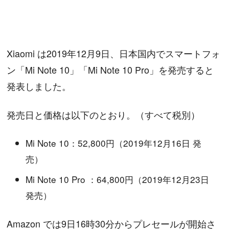
Xiaomi は2019年12月9日、日本国内でスマートフォ
ン「Mi Note 10」「Mi Note 10 Pro」を発売すると
発表しました。
発売日と価格は以下のとおり。（すべて税別）
Mi Note 10：52,800円（2019年12月16日 発
売）
Mi Note 10 Pro ：64,800円（2019年12月23日
発売）
Amazon では9日16時30分からプレセールが開始さ