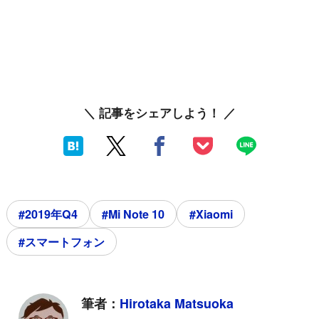
＼ 記事をシェアしよう！ ／
#2019年Q4
#Mi Note 10
#Xiaomi
#スマートフォン
筆者：
Hirotaka Matsuoka