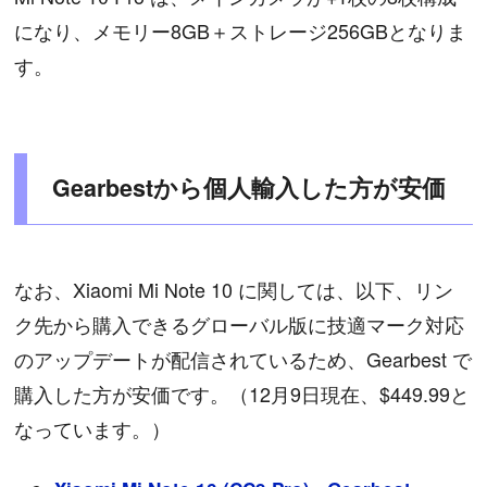
になり、メモリー8GB＋ストレージ256GBとなりま
す。
Gearbestから個人輸入した方が安価
なお、Xiaomi Mi Note 10 に関しては、以下、リン
ク先から購入できるグローバル版に技適マーク対応
のアップデートが配信されているため、Gearbest で
購入した方が安価です。（12月9日現在、$449.99と
なっています。）