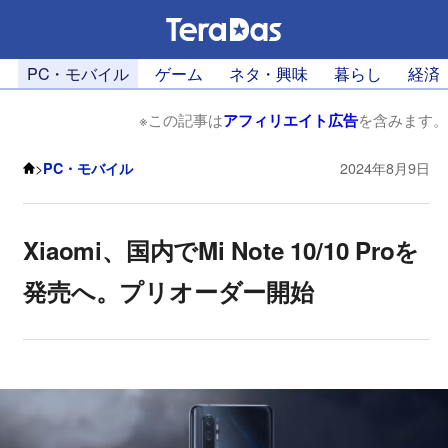
PC・モバイル
ゲーム
ネタ・興味
暮らし
経済
※この記事は
アフィリエイト広告
を含みます。
>
PC・モバイル
2024年8月9日
Xiaomi、国内でMi Note 10/10 Proを
発売へ。プリオーダー開始