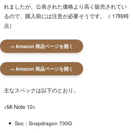
れましたが、公表された価格より高く販売されてい
るので、購入前には注意が必要そうです。（ 17時時
点）
→ Amazon 商品ページを開く
→ Amazon 商品ページを開く
主なスペックは以下のとおり。
<Mi Note 10>
Soc：Snapdragon 730G