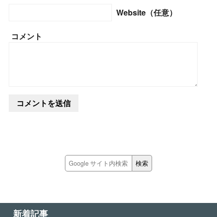
Website（任意）
コメント
新着記事