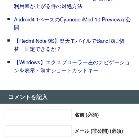
利用率が上がる件の対処方法
Android4.1ベースのCyanogenMod 10 Previewが公
開
【Redmi Note 9S】楽天モバイルでBand18に切
替・固定できるか？
【Windows】エクスプローラー左のナビゲーショ
ンを表示・消すショートカットキー
コメントを記入
名前 (必須)
メール (非公開) (必須)