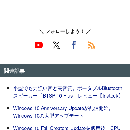
＼ フォローしよう！ ／
関連記事
小型でも力強い音と高音質。ポータブルBluetooth
スピーカー「BTSP-10 Plus」レビュー【Inateck】
Windows 10 Anniversary Updateが配信開始。
Windows 10の大型アップデート
Windows 10 Fall Creators Updateを適用後、CPU