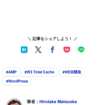
＼ 記事をシェアしよう！ ／
#AMP
#W3 Total Cache
#WEB開発
#WordPress
筆者：
Hirotaka Matsuoka