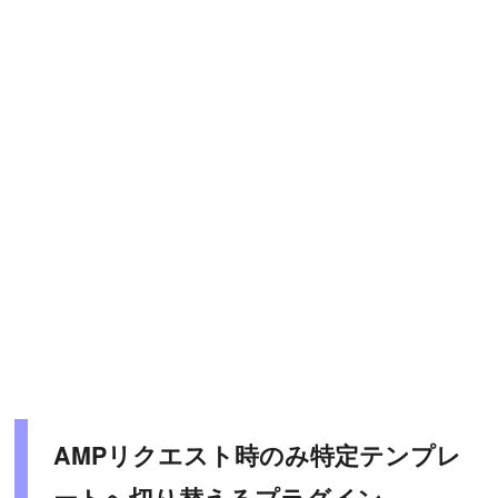
AMPリクエスト時のみ特定テンプレ