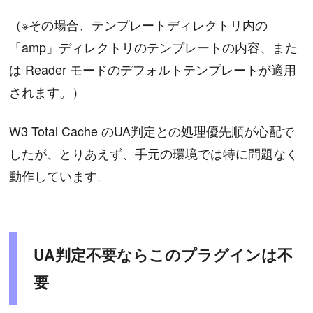
（※その場合、テンプレートディレクトリ内の
「amp」ディレクトリのテンプレートの内容、また
は Reader モードのデフォルトテンプレートが適用
されます。）
W3 Total Cache のUA判定との処理優先順が心配で
したが、とりあえず、手元の環境では特に問題なく
動作しています。
UA判定不要ならこのプラグインは不
要