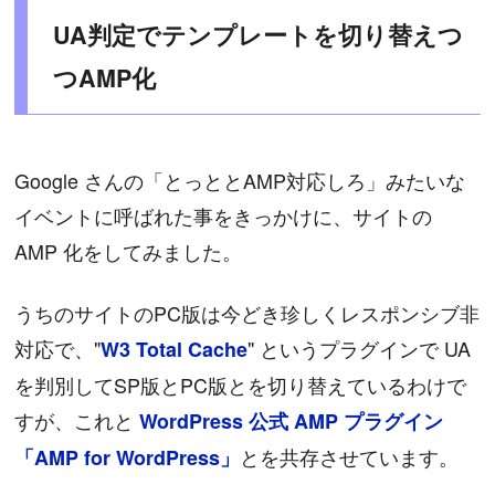
UA判定でテンプレートを切り替えつ
つAMP化
Google さんの「とっととAMP対応しろ」みたいな
イベントに呼ばれた事をきっかけに、サイトの
AMP 化をしてみました。
うちのサイトのPC版は今どき珍しくレスポンシブ非
対応で、"
" というプラグインで UA
W3 Total Cache
を判別してSP版とPC版とを切り替えているわけで
すが、これと
WordPress 公式 AMP プラグイン
とを共存させています。
「AMP for WordPress」