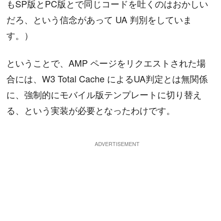
もSP版とPC版とで同じコードを吐くのはおかしい
だろ、という信念があって UA 判別をしていま
す。）
ということで、AMP ページをリクエストされた場
合には、W3 Total Cache によるUA判定とは無関係
に、強制的にモバイル版テンプレートに切り替え
る、という実装が必要となったわけです。