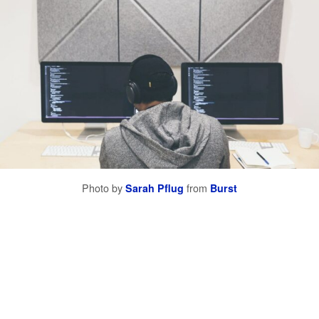
Photo by
Sarah Pflug
from
Burst