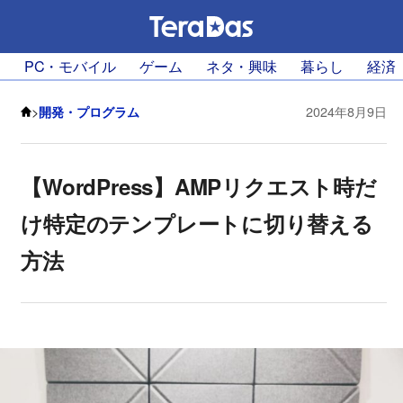
PC・モバイル
ゲーム
ネタ・興味
暮らし
経済
>
開発・プログラム
2024年8月9日
【WordPress】AMPリクエスト時だ
け特定のテンプレートに切り替える
方法