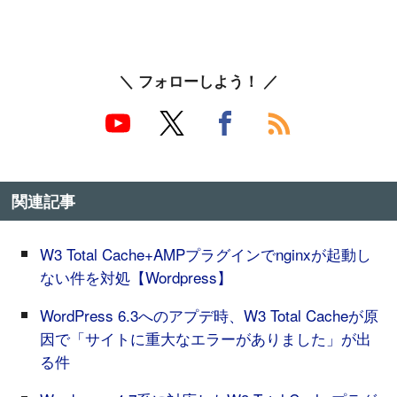
＼ フォローしよう！ ／
関連記事
W3 Total Cache+AMPプラグインでnginxが起動し
ない件を対処【Wordpress】
WordPress 6.3へのアプデ時、W3 Total Cacheが原
因で「サイトに重大なエラーがありました」が出
る件