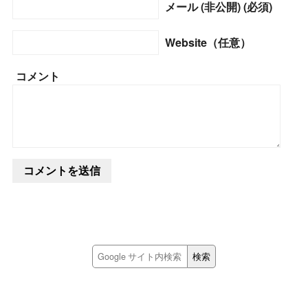
メール (非公開) (必須)
Website（任意）
コメント