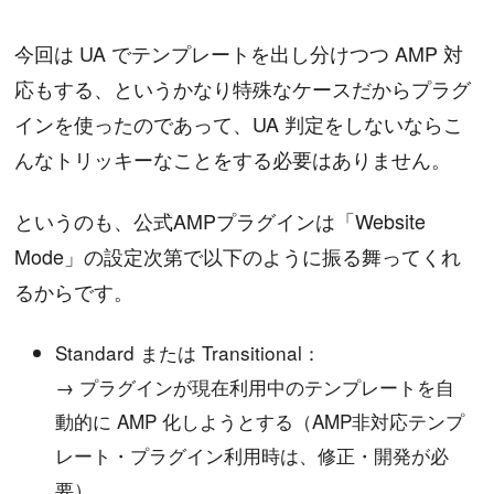
今回は UA でテンプレートを出し分けつつ AMP 対
応もする、というかなり特殊なケースだからプラグ
インを使ったのであって、UA 判定をしないならこ
んなトリッキーなことをする必要はありません。
というのも、公式AMPプラグインは「Website
Mode」の設定次第で以下のように振る舞ってくれ
るからです。
Standard または Transitional：
→ プラグインが現在利用中のテンプレートを自
動的に AMP 化しようとする（AMP非対応テンプ
レート・プラグイン利用時は、修正・開発が必
要）