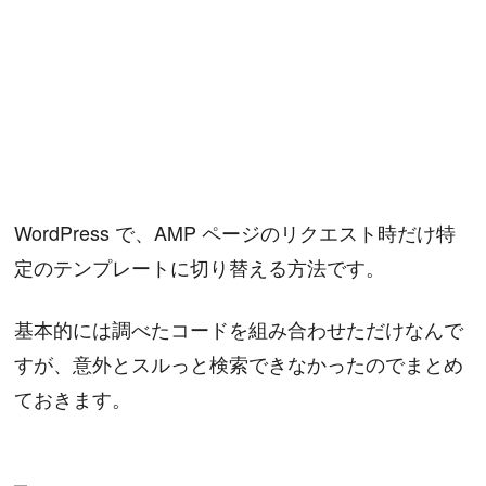
WordPress で、AMP ページのリクエスト時だけ特
定のテンプレートに切り替える方法です。
基本的には調べたコードを組み合わせただけなんで
すが、意外とスルっと検索できなかったのでまとめ
ておきます。