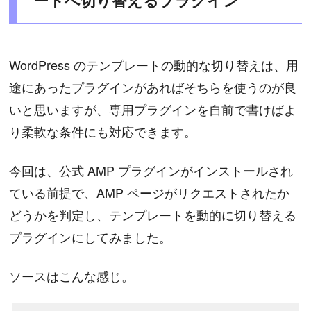
ートへ切り替えるプラグイン
WordPress のテンプレートの動的な切り替えは、用
途にあったプラグインがあればそちらを使うのが良
いと思いますが、専用プラグインを自前で書けばよ
り柔軟な条件にも対応できます。
今回は、公式 AMP プラグインがインストールされ
ている前提で、AMP ページがリクエストされたか
どうかを判定し、テンプレートを動的に切り替える
プラグインにしてみました。
ソースはこんな感じ。