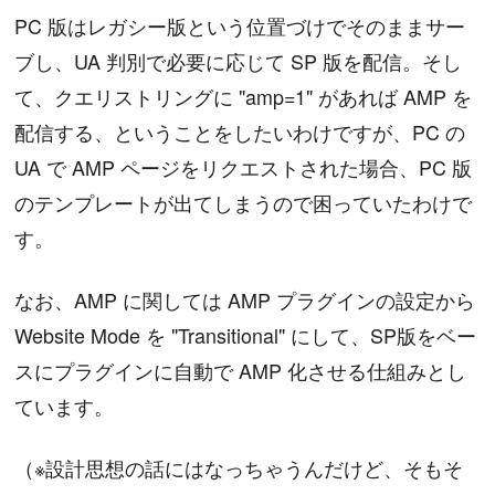
PC 版はレガシー版という位置づけでそのままサー
ブし、UA 判別で必要に応じて SP 版を配信。そし
て、クエリストリングに "amp=1" があれば AMP を
配信する、ということをしたいわけですが、PC の
UA で AMP ページをリクエストされた場合、PC 版
のテンプレートが出てしまうので困っていたわけで
す。
なお、AMP に関しては AMP プラグインの設定から
Website Mode を "Transitional" にして、SP版をベー
スにプラグインに自動で AMP 化させる仕組みとし
ています。
（※設計思想の話にはなっちゃうんだけど、そもそ