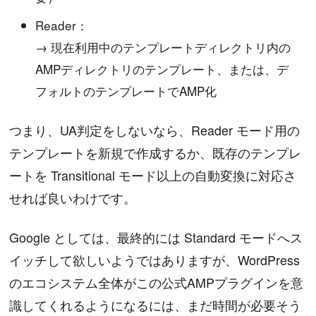
Reader：
→ 現在利用中のテンプレートディレクトリ内の
AMPディレクトリのテンプレート、または、デ
フォルトのテンプレートでAMP化
つまり、UA判定をしないなら、Reader モード用の
テンプレートを新規で作成するか、既存のテンプレ
ートを Transitional モード以上の自動変換に対応さ
せれば良いわけです。
Google としては、最終的には Standard モードへス
イッチして欲しいようではありますが、WordPress
のエコシステム全体がこの公式AMPプラグインを意
識してくれるようになるには、まだ時間が必要そう