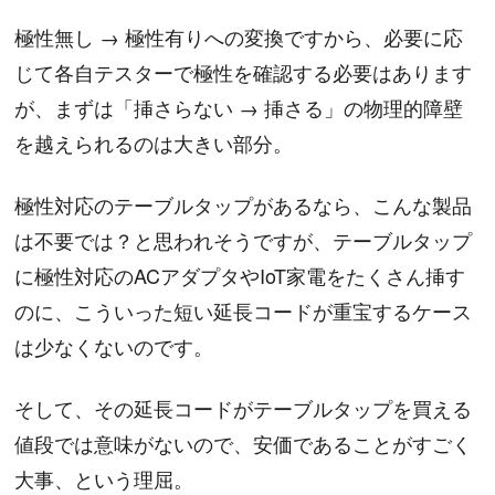
極性無し → 極性有りへの変換ですから、必要に応
じて各自テスターで極性を確認する必要はあります
が、まずは「挿さらない → 挿さる」の物理的障壁
を越えられるのは大きい部分。
極性対応のテーブルタップがあるなら、こんな製品
は不要では？と思われそうですが、テーブルタップ
に極性対応のACアダプタやIoT家電をたくさん挿す
のに、こういった短い延長コードが重宝するケース
は少なくないのです。
そして、その延長コードがテーブルタップを買える
値段では意味がないので、安価であることがすごく
大事、という理屈。