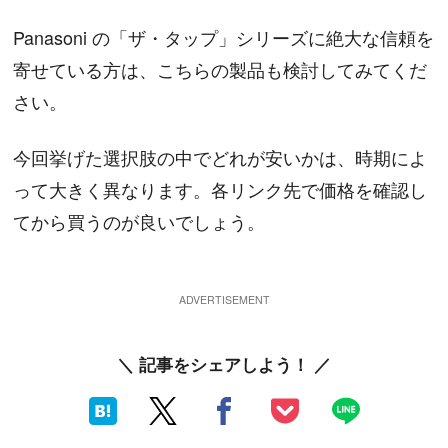
Panasoni の「ザ・タップ」シリーズに絶大な信頼を
寄せている方は、こちらの製品も検討してみてくだ
さい。
今回挙げた選択肢の中でどれが安いかは、時期によ
って大きく異なります。各リンク先で価格を確認し
てから買うのが良いでしょう。
＼ 記事をシェアしよう！ ／