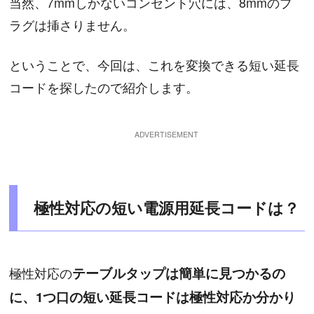
当然、7mmしかないコンセント穴には、8mmのプ
ラグは挿さりません。
ということで、今回は、これを変換できる短い延長
コードを探したので紹介します。
極性対応の短い電源用延長コードは？
極性対応の
テーブルタップは簡単に見つかるの
に、1つ口の短い延長コードは極性対応か分かり