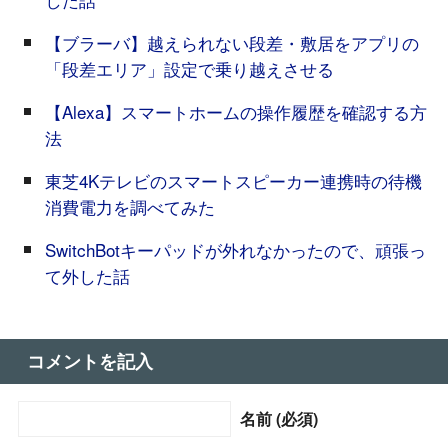
【ブラーバ】越えられない段差・敷居をアプリの
「段差エリア」設定で乗り越えさせる
【Alexa】スマートホームの操作履歴を確認する方
法
東芝4Kテレビのスマートスピーカー連携時の待機
消費電力を調べてみた
SwitchBotキーパッドが外れなかったので、頑張っ
て外した話
コメントを記入
名前 (必須)