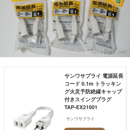
サンワサプライ 電源延長
コード 0.1m トラッキン
グ火災予防絶縁キャップ
付きスイングプラグ
TAP-EX21001
サンワサプライ