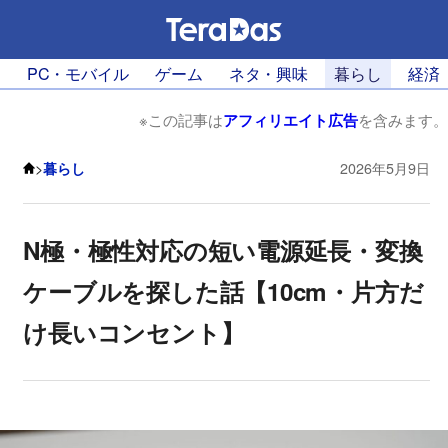
PC・モバイル
ゲーム
ネタ・興味
暮らし
経済
※この記事は
アフィリエイト広告
を含みます。
>
暮らし
2026年5月9日
N極・極性対応の短い電源延長・変換
ケーブルを探した話【10cm・片方だ
け長いコンセント】