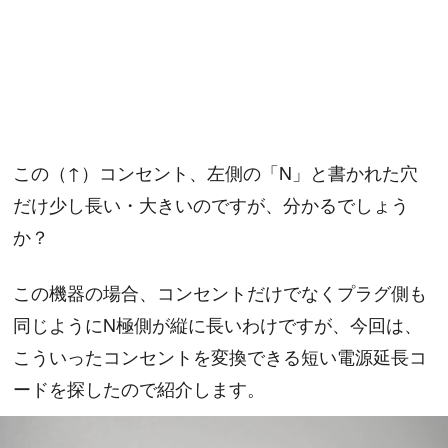
この（↑）コンセント、左側の「N」と書かれた穴
だけ少し長い・大きいのですが、分かるでしょう
か？
この機器の場合、コンセントだけでなくプラグ側も
同じようにN極側が縦に長いわけですが、今回は、
こういったコンセントを変換できる短い電源延長コ
ードを探したので紹介します。