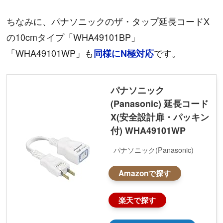
ちなみに、パナソニックのザ・タップ延長コードX
の10cmタイプ「WHA49101BP」
「WHA49101WP」も
です。
同様にN極対応
パナソニック
(Panasonic) 延長コード
X(安全設計扉・パッキン
付) WHA49101WP
パナソニック(Panasonic)
Amazonで探す
楽天で探す