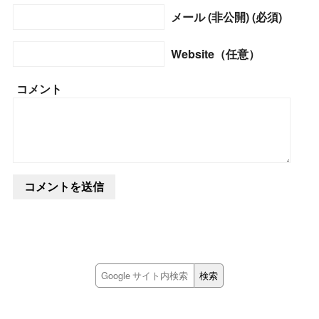
メール (非公開) (必須)
Website（任意）
コメント