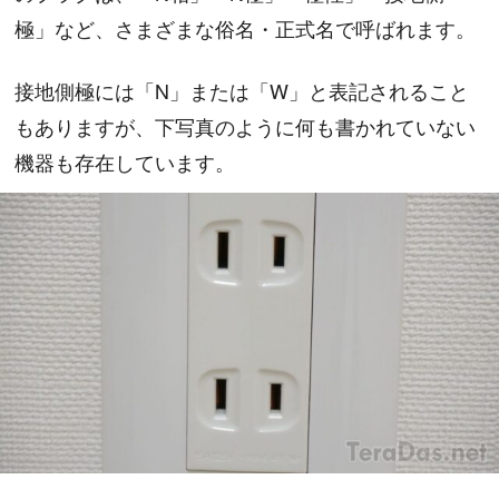
極」など、さまざまな俗名・正式名で呼ばれます。
接地側極には「N」または「W」と表記されること
もありますが、下写真のように何も書かれていない
機器も存在しています。