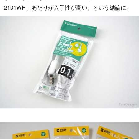
2101WH」あたりが入手性が高い、という結論に。