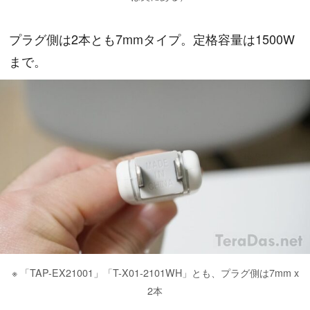
プラグ側は2本とも7mmタイプ。定格容量は1500W
まで。
※ 「TAP-EX21001」「T-X01-2101WH」とも、プラグ側は7mm x
2本