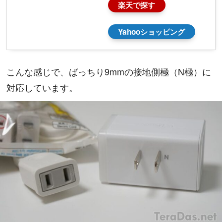
楽天で探す
Yahooショッピング
こんな感じで、ばっちり9mmの接地側極（N極）に
対応しています。