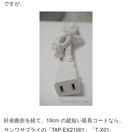
ですが、
紆余曲折を経て、10cm の超短い延長コードなら、
サンワサプライの「TAP-EX21001」「T-X01-