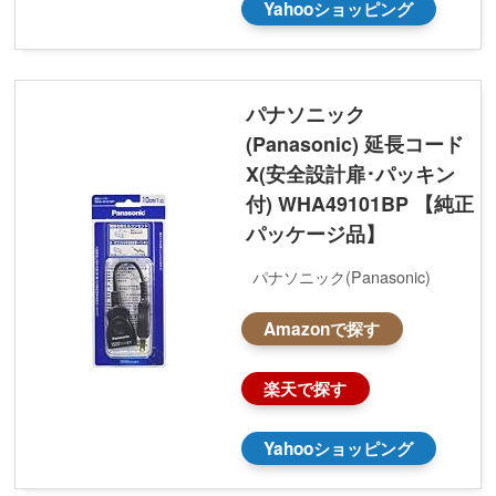
Yahooショッピング
パナソニック
(Panasonic) 延長コード
X(安全設計扉･パッキン
付) WHA49101BP 【純正
パッケージ品】
パナソニック(Panasonic)
Amazonで探す
楽天で探す
Yahooショッピング