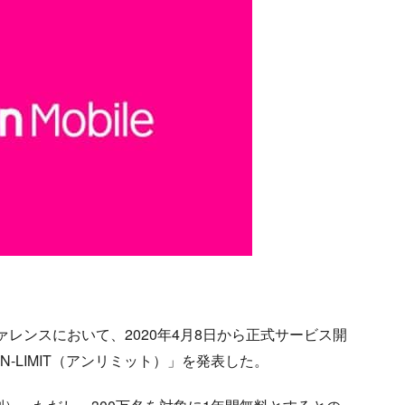
ァレンスにおいて、2020年4月8日から正式サービス開
N-LIMIT（アンリミット）」を発表した。