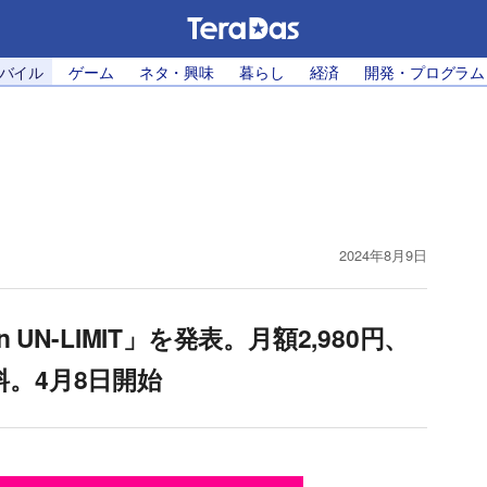
モバイル
ゲーム
ネタ・興味
暮らし
経済
開発・プログラム
2024年8月9日
UN-LIMIT」を発表。月額2,980円、
料。4月8日開始