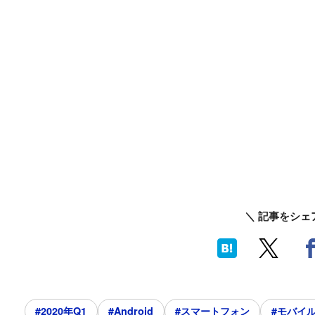
＼ 記事をシェ
#2020年Q1
#Android
#スマートフォン
#モバイ