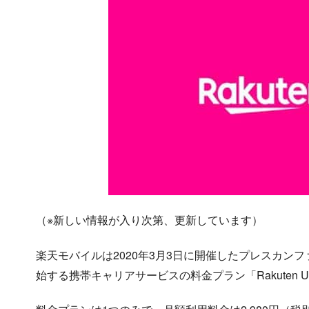
（※新しい情報が入り次第、更新しています）
楽天モバイルは2020年3月3日に開催したプレスカンフ
始する携帯キャリアサービスの料金プラン「Rakuten U