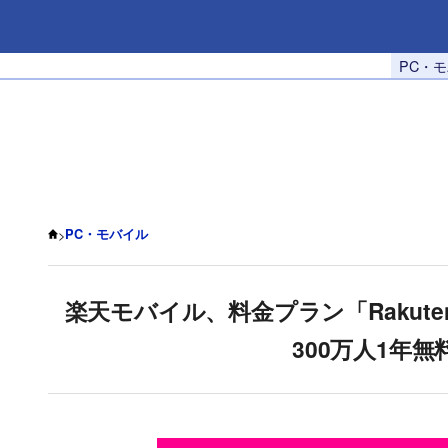
PC・
>
PC・モバイル
楽天モバイル、料金プラン「Rakuten 
300万人1年無