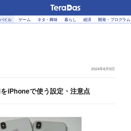
モバイル
ゲーム
ネタ・興味
暮らし
経済
開発・プログラム
2024年8月9日
MをiPhoneで使う設定・注意点