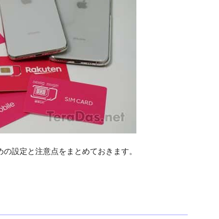
使うための設定と注意点をまとめておきます。