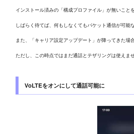
インストール済みの「構成プロファイル」が無いことを
しばらく待てば、何もしなくてもパケット通信が可能
また、「キャリア設定アップデート」が降ってきた場合
ただし、この時点ではまだ通話とテザリングは使えま
VoLTEをオンにして通話可能に