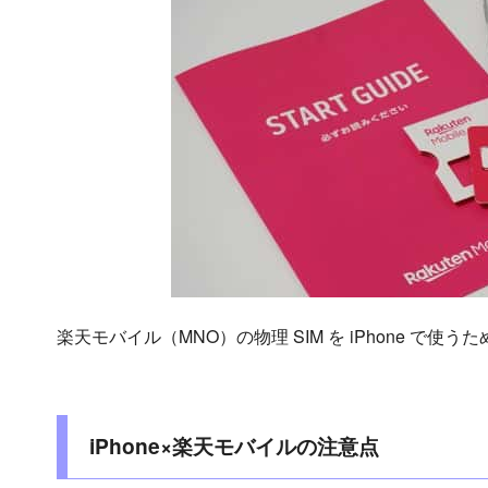
楽天モバイル（MNO）の物理 SIM を iPhone で
iPhone×楽天モバイルの注意点