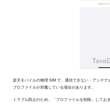
楽天モバイルの物理 SIM で、通信できない・アンテ
プロファイルが邪魔している場合があります。
トラブル防止のため、「プロファイルを削除」してお