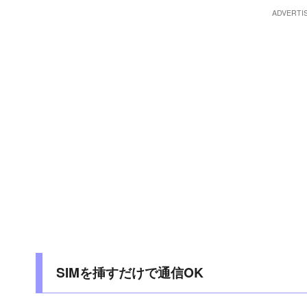
SIMを挿すだけで通信OK