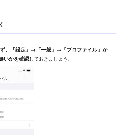
く
ず、「設定」→「一般」→「プロファイル」か
無いかを確認
しておきましょう。