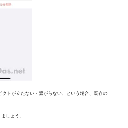
ナピクトが立たない・繋がらない、という場合、既存の
きましょう。