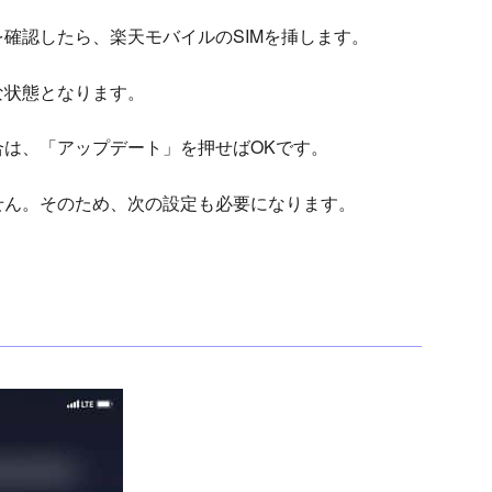
確認したら、楽天モバイルのSIMを挿します。
な状態となります。
は、「アップデート」を押せばOKです。
せん。そのため、次の設定も必要になります。