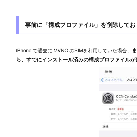
事前に「構成プロファイル」を削除してお
ま
iPhone で過去に MVNO のSIMを利用していた場合、
ら、すでにインストール済みの構成プロファイルが