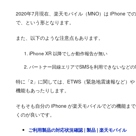
2020年7月現在、楽天モバイル（MNO）は iPhon
で、という形となります。
また、以下のような注意点もあります。
iPhone XR 以降でしか動作報告が無い
パートナー回線エリアでSMSを利用できないなどの
特に「2」に関しては、ETWS（緊急地震速報など）や 1
機能もあったりします。
そもそも自分の iPhone が楽天モバイルでどの機
くのが良いです。
ご利用製品の対応状況確認 | 製品 | 楽天モバイル