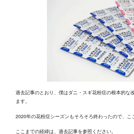
過去記事のとおり、僕はダニ・スギ花粉症の根本的な改
ます。
2020年の花粉症シーズンもそろそろ終わったので、
ここまでの経緯は、過去記事を参照ください。