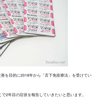
善を目的に2018年から「舌下免疫療法」を受けてい
ここで2年目の症状を報告していきたいと思います。