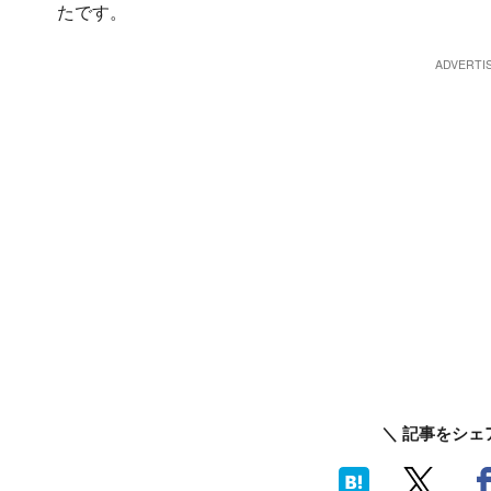
たです。
＼ 記事をシェ