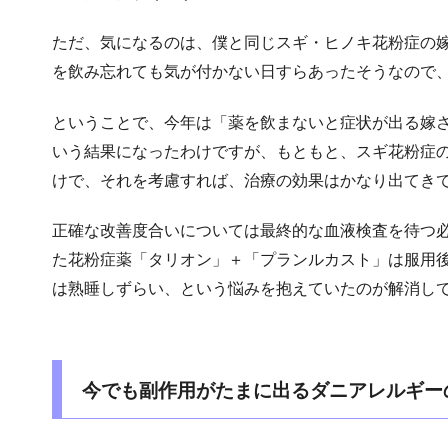
ただ、気になるのは、僕と同じスギ・ヒノキ花粉症の
を飲み忘れても気が付かない日すらあったそうなので
ということで、今年は「薬を飲まないと症状が出る嫁
いう結果になったわけですが、もともと、スギ花粉症
けで、それを考慮すれば、治療の効果はかなり出てき
正確な改善度合いについては最終的な血液検査を待つ
た花粉症薬「タリオン」＋「プランルカスト」は服用
は熟睡しずらい、という悩みを抱えていたのが解消し
今でも副作用がたまに出るダニアレルギー