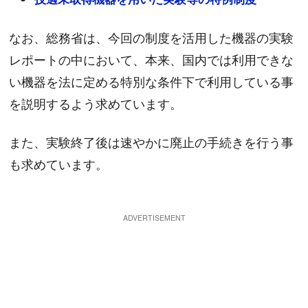
なお、総務省は、今回の制度を活用した機器の実験
レポートの中において、本来、国内では利用できな
い機器を法に定める特別な条件下で利用している事
を説明するよう求めています。
また、実験終了後は速やかに廃止の手続きを行う事
も求めています。