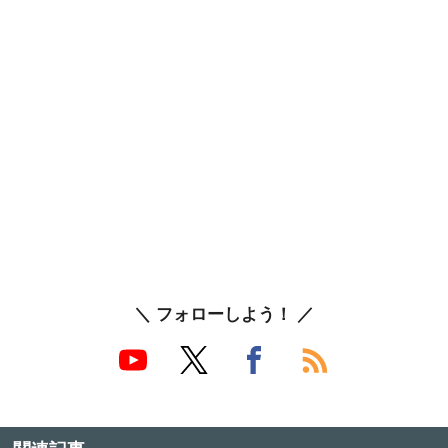
＼ フォローしよう！ ／