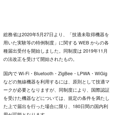
総務省は2020年5月27日より、「技適未取得機器を
用いた実験等の特例制度」に関する WEB からの各
種届出受付を開始しました。同制度は 2019年11月
の法改正を受けて開始されたもの。
国内で Wi-Fi・Bluetooth・ZigBee・LPWA・WiGig
などの無線機器を利用するには、原則として技適マ
ークが必要となりますが、同制度により、国際認証
を受けた機器などについては、規定の条件を満たし
た上で届出を行った場合に限り、180日間の国内利
用が可能となります。