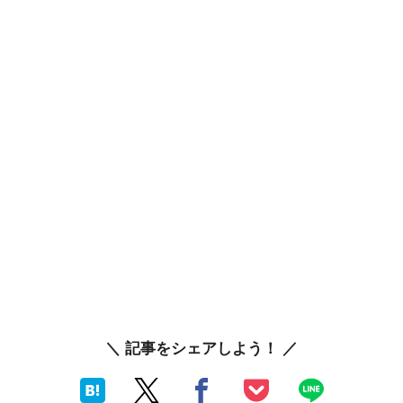
＼ 記事をシェアしよう！ ／