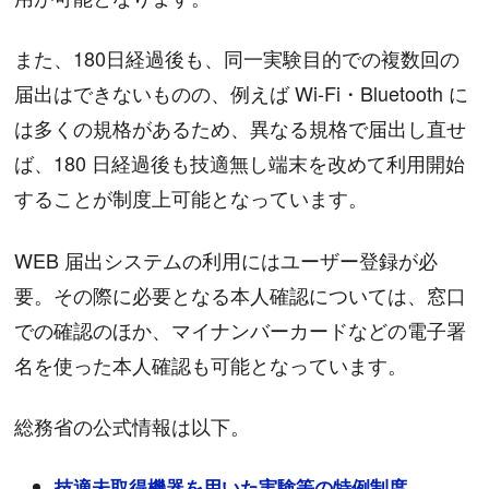
また、180日経過後も、同一実験目的での複数回の
届出はできないものの、例えば Wi-Fi・Bluetooth に
は多くの規格があるため、異なる規格で届出し直せ
ば、180 日経過後も技適無し端末を改めて利用開始
することが制度上可能となっています。
WEB 届出システムの利用にはユーザー登録が必
要。その際に必要となる本人確認については、窓口
での確認のほか、マイナンバーカードなどの電子署
名を使った本人確認も可能となっています。
総務省の公式情報は以下。
技適未取得機器を用いた実験等の特例制度