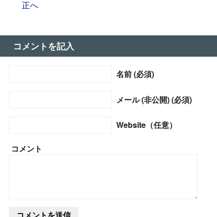
正へ
コメントを記入
名前 (必須)
メール (非公開) (必須)
Website（任意）
コメント