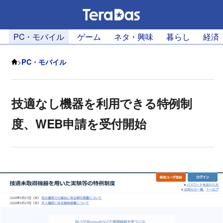
PC・モバイル
ゲーム
ネタ・興味
暮らし
経済
>
PC・モバイル
技適なし機器を利用できる特例制
度、WEB申請を受付開始