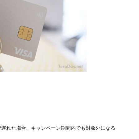
が遅れた場合、キャンペーン期間内でも対象外になる