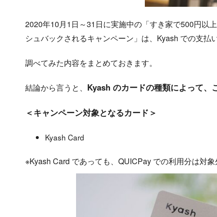
2020年10月1日～31日に実施中の「すき家で500円以上
シュバックされるキャンペーン」は、Kyash での支
調べてみた内容をまとめておきます。
Kyash のカードの種類によっ
結論から言うと、
＜キャンペーン対象となるカード＞
Kyash Card
※Kyash Card であっても、QUICPay での利用