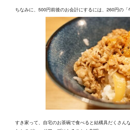
ちなみに、500円前後のお会計にするには、260円の
すき家って、自宅のお茶碗で食べると結構具だくさん