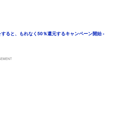
をすると、もれなく50％還元するキャンペーン開始 -