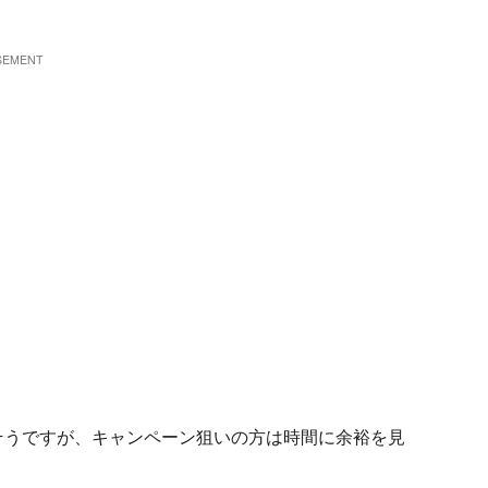
そうですが、キャンペーン狙いの方は時間に余裕を見