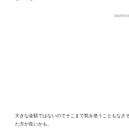
大きな金額ではないのでそこまで気を使うこともなさ
た方が良いかも。