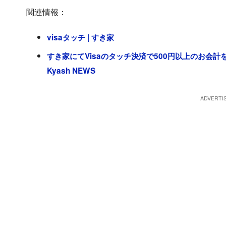
関連情報：
visaタッチ | すき家
すき家にてVisaのタッチ決済で500円以上のお会計
Kyash NEWS