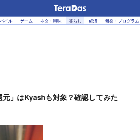
モバイル
ゲーム
ネタ・興味
暮らし
経済
開発・プログラム
還元」はKyashも対象？確認してみた