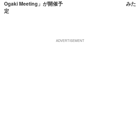
Ogaki Meeting」が開催予
みた
定