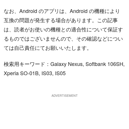
なお、Android のアプリは、Android の機種により
互換の問題が発生する場合があります。この記事
は、読者がお使いの機種との適合性について保証す
るものではございませんので、その確認などについ
ては自己責任にてお願いいたします。
検索用キーワード：Galaxy Nexus, Softbank 106SH,
Xperia SO-01B, IS03, IS05