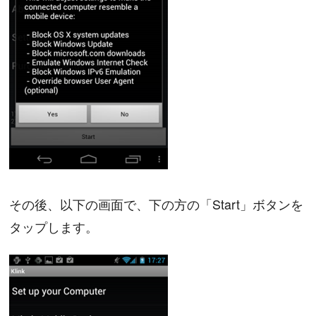
その後、以下の画面で、下の方の「Start」ボタンを
タップします。