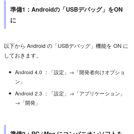
準備1：Androidの「USBデバッグ」をON
に
以下から Android の「USBデバッグ」機能を ON に
しておきます。
Android 4.0 ：「設定」→「開発者向けオプショ
ン」
Android 2.3 ：「設定」→「アプリケーション」
→「開発」
準備2：PC / Mac にコンパニオンソフトを