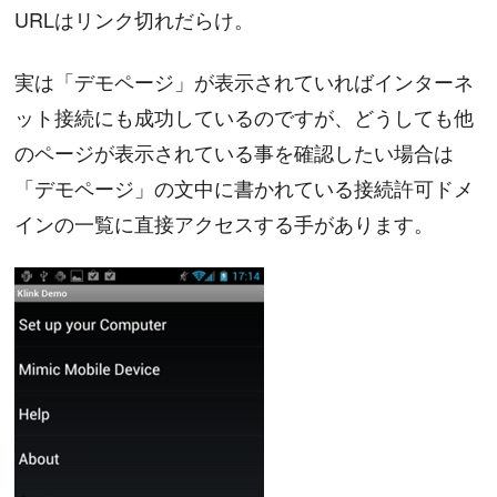
URLはリンク切れだらけ。
実は「デモページ」が表示されていればインターネ
ット接続にも成功しているのですが、どうしても他
のページが表示されている事を確認したい場合は
「デモページ」の文中に書かれている接続許可ドメ
インの一覧に直接アクセスする手があります。