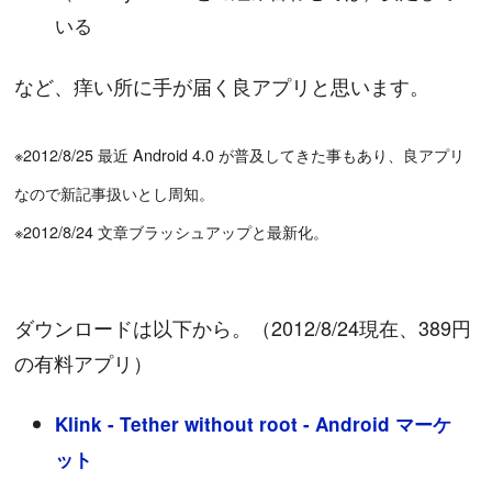
いる
など、痒い所に手が届く良アプリと思います。
※2012/8/25 最近 Android 4.0 が普及してきた事もあり、良アプリ
なので新記事扱いとし周知。
※2012/8/24 文章ブラッシュアップと最新化。
ダウンロードは以下から。（2012/8/24現在、389円
の有料アプリ）
Klink - Tether without root - Android マーケ
ット