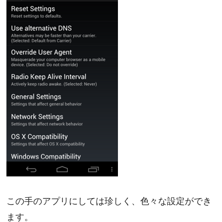
この手のアプリにしては珍しく、色々な設定ができ
ます。