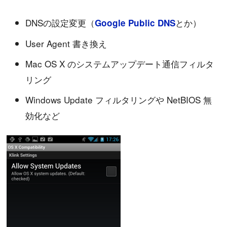
DNSの設定変更（
とか）
Google Public DNS
User Agent 書き換え
Mac OS X のシステムアップデート通信フィルタ
リング
Windows Update フィルタリングや NetBIOS 無
効化など