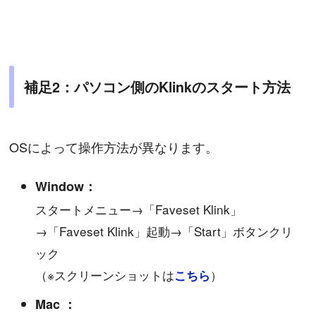
補足2：パソコン側のKlinkのスタート方法
OSによって操作方法が異なります。
Window：
スタートメニュー→「Faveset Klink」
→「Faveset Klink」起動→「Start」ボタンクリ
ック
（※スクリーンショットは
）
こちら
Mac ：