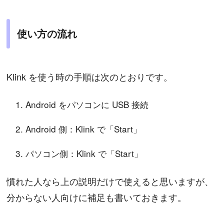
使い方の流れ
Klink を使う時の手順は次のとおりです。
Android をパソコンに USB 接続
Android 側：Klink で「Start」
パソコン側：Klink で「Start」
慣れた人なら上の説明だけで使えると思いますが、
分からない人向けに補足も書いておきます。