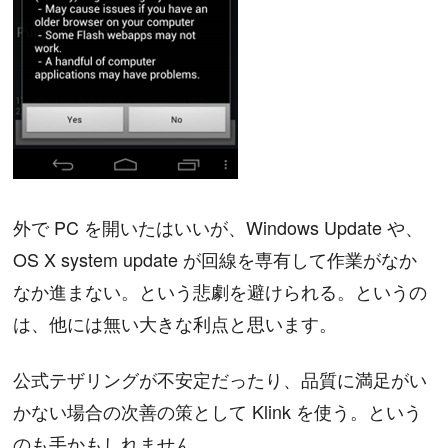
外で PC を開いたはいいが、Windows Update や、
OS X system update が回線を専有して作業がなか
なか進まない。という悲劇を避けられる。というの
は、他には無い大きな利点と思います。
公式テザリングが不安定だったり、品質に満足がい
かない場合の次善の策として Klink を使う。という
のも手かもしれません。