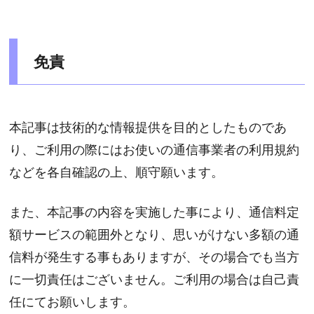
免責
本記事は技術的な情報提供を目的としたものであ
り、ご利用の際にはお使いの通信事業者の利用規約
などを各自確認の上、順守願います。
また、本記事の内容を実施した事により、通信料定
額サービスの範囲外となり、思いがけない多額の通
信料が発生する事もありますが、その場合でも当方
に一切責任はございません。ご利用の場合は自己責
任にてお願いします。