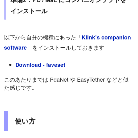
インストール
以下から自分の機種にあった「
Klink’s companion
」をインストールしておきます。
software
Download - faveset
このあたりまでは PdaNet や EasyTether などと似
た感じです。
使い方