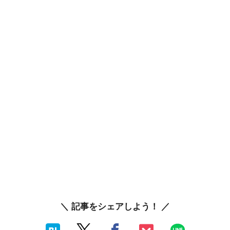
＼ 記事をシェアしよう！ ／