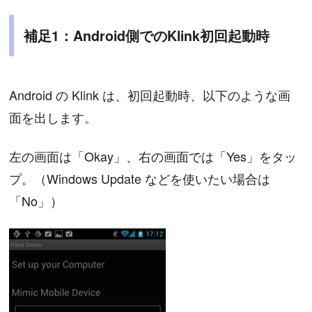
補足1：Android側でのKlink初回起動時
Android の Klink は、初回起動時、以下のような画
面を出します。
左の画面は「Okay」、右の画面では「Yes」をタッ
プ。（Windows Update などを使いたい場合は
「No」）