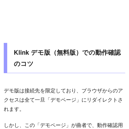
Klink デモ版（無料版）での動作確認
のコツ
デモ版は接続先を限定しており、ブラウザからのア
クセスは全て一旦「デモページ」にリダイレクトさ
れます。
しかし、この「デモページ」が曲者で、動作確認用