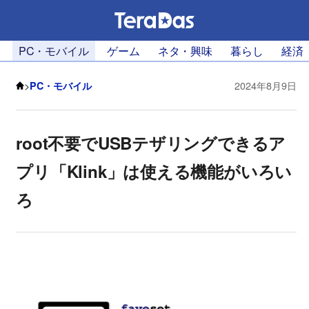
PC・モバイル
ゲーム
ネタ・興味
暮らし
経済
>
PC・モバイル
2024年8月9日
root不要でUSBテザリングできるア
プリ「Klink」は使える機能がいろい
ろ