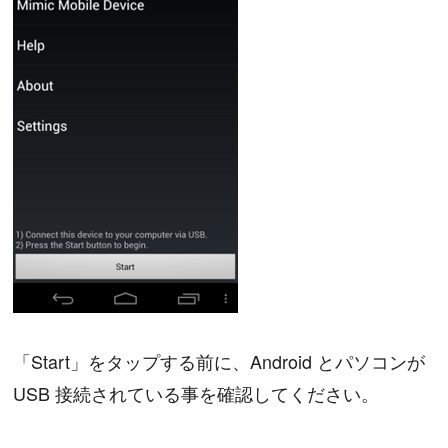
「Start」をタップする前に、Android とパソコンが
USB 接続されている事を確認してください。