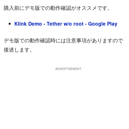
購入前にデモ版での動作確認がオススメです。
Klink Demo - Tether w/o root - Google Play
デモ版での動作確認時には注意事項がありますので
後述します。