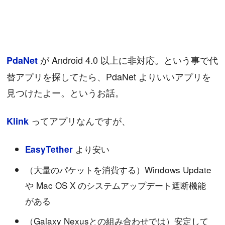
が Android 4.0 以上に非対応。という事で代
PdaNet
替アプリを探してたら、PdaNet よりいいアプリを
見つけたよー。というお話。
ってアプリなんですが、
Klink
より安い
EasyTether
（大量のパケットを消費する）Windows Update
や Mac OS X のシステムアップデート遮断機能
がある
（Galaxy Nexusとの組み合わせでは）安定して