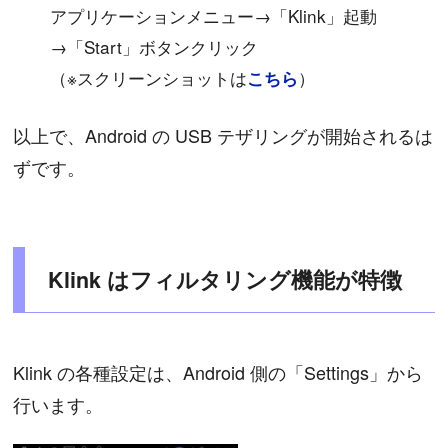
アプリケーションメニュー→「Klink」起動
→「Start」ボタンクリック
（※スクリーンショットは
）
こちら
以上で、Android の USB テザリングが開始されるは
ずです。
Klink はフィルタリング機能が特徴
Klink の各種設定は、Android 側の「Settings」から
行います。