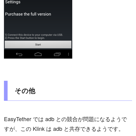
その他
EasyTether では adb との競合が問題になるようで
すが、この Klink は adb と共存できるようです。