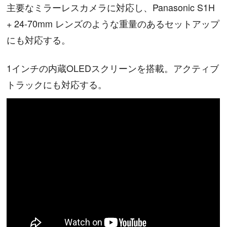
主要なミラーレスカメラに対応し、Panasonic S1H
+ 24-70mm レンズのような重量のあるセットアップ
にも対応する。
1インチの内蔵OLEDスクリーンを搭載。アクティブ
トラックにも対応する。