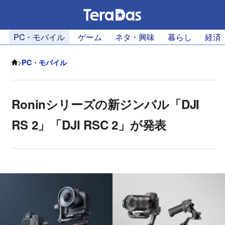
PC・モバイル
ゲーム
ネタ・興味
暮らし
経済
>
PC・モバイル
Roninシリーズの新ジンバル「DJI
RS 2」「DJI RSC 2」が発表