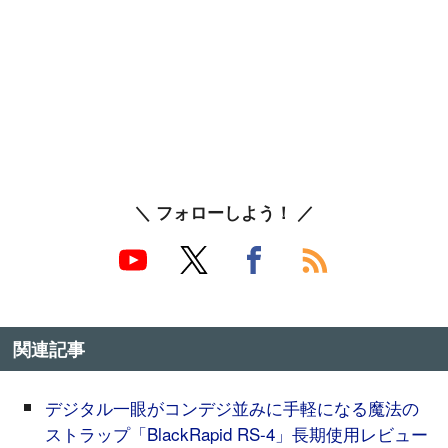
＼ フォローしよう！ ／
関連記事
デジタル一眼がコンデジ並みに手軽になる魔法の
ストラップ「BlackRapid RS-4」長期使用レビュー