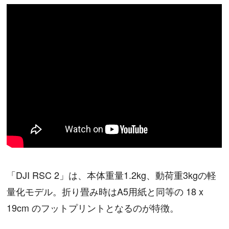
「DJI RSC 2」は、本体重量1.2kg、動荷重3kgの軽
量化モデル。折り畳み時はA5用紙と同等の 18 x
19cm のフットプリントとなるのが特徴。