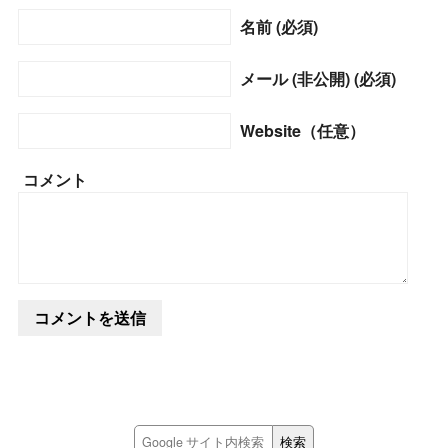
名前 (必須)
メール (非公開) (必須)
Website（任意）
コメント