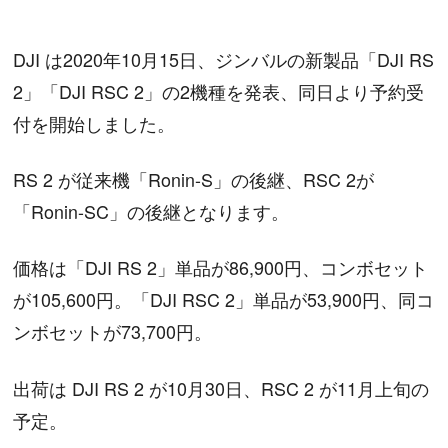
DJI は2020年10月15日、ジンバルの新製品「DJI RS
2」「DJI RSC 2」の2機種を発表、同日より予約受
付を開始しました。
RS 2 が従来機「Ronin-S」の後継、RSC 2が
「Ronin-SC」の後継となります。
価格は「DJI RS 2」単品が86,900円、コンボセット
が105,600円。「DJI RSC 2」単品が53,900円、同コ
ンボセットが73,700円。
出荷は DJI RS 2 が10月30日、RSC 2 が11月上旬の
予定。