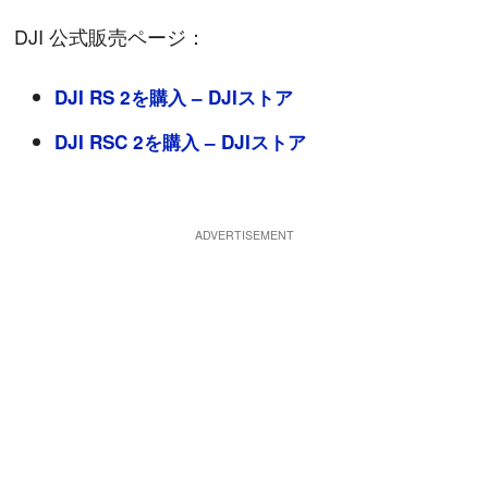
DJI 公式販売ページ：
DJI RS 2を購入 – DJIストア
DJI RSC 2を購入 – DJIストア