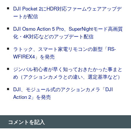
DJI Pocket 2にHDR対応ファームウェアアップデ
ートが配信
DJI Osmo Action 5 Pro、SuperNightモード高画質
化・4K対応などのアップデート配信
ラトック、スマート家電リモコンの新型「RS-
WFIREX4」を発売
ジンバル初心者が早く知っておきたかった事まと
め（アクションカメラとの違い、選定基準など）
DJI、モジュール式のアクションカメラ「DJI
Action 2」を発売
コメントを記入