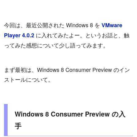
今回は、最近公開された Windows 8 を
VMware
に入れてみたよー。というお話と、触
Player 4.0.2
ってみた感想について少し語ってみます。
まず最初は、Windows 8 Consumer Preview のイン
ストールについて。
Windows 8 Consumer Preview の入
手