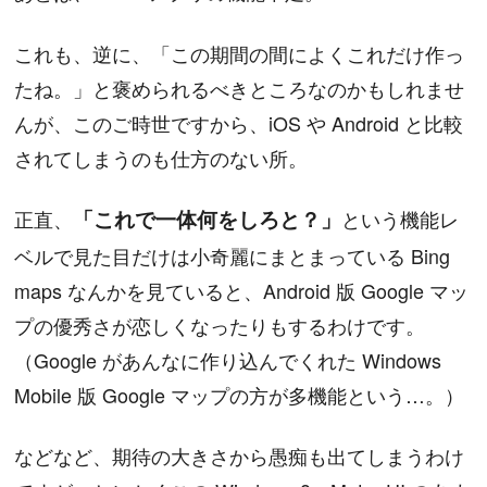
これも、逆に、「この期間の間によくこれだけ作っ
たね。」と褒められるべきところなのかもしれませ
んが、このご時世ですから、iOS や Android と比較
されてしまうのも仕方のない所。
正直、
「これで一体何をしろと？」
という機能レ
ベルで見た目だけは小奇麗にまとまっている Bing
maps なんかを見ていると、Android 版 Google マッ
プの優秀さが恋しくなったりもするわけです。
（Google があんなに作り込んでくれた Windows
Mobile 版 Google マップの方が多機能という…。）
などなど、期待の大きさから愚痴も出てしまうわけ