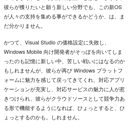
彼らが獲りたいと願う新しい分野でも、この新OS
が人々の支持を集める事ができるかどうか、は、ま
だ分かりません。
かつて、Visual Studio の価格設定に失敗し、
Windows Mobile 向け開発者がそっぽを向いてしま
ったのも記憶に新しい中、苦しい戦いにはなるのか
もしれませんが、彼らが再び Windows プラットフ
ォームに魅力を感じて戻ってきてくれ、対応アプリ
ケーションが充実し、対応サービスの魅力に人が惹
きつけられ、彼らがクラウドソースとして競争力あ
る形で機能するようになれば、ひょっとすると、ひ
ょっとするのかも。しれません。