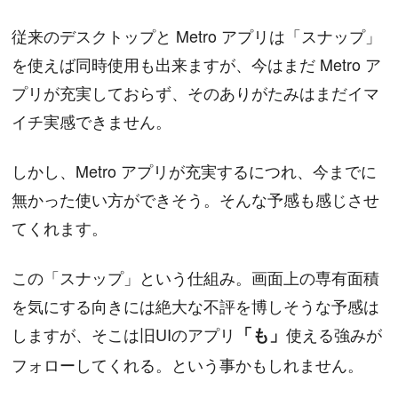
従来のデスクトップと Metro アプリは「スナップ」
を使えば同時使用も出来ますが、今はまだ Metro ア
プリが充実しておらず、そのありがたみはまだイマ
イチ実感できません。
しかし、Metro アプリが充実するにつれ、今までに
無かった使い方ができそう。そんな予感も感じさせ
てくれます。
この「スナップ」という仕組み。画面上の専有面積
を気にする向きには絶大な不評を博しそうな予感は
しますが、そこは旧UIのアプリ
「も」
使える強みが
フォローしてくれる。という事かもしれません。