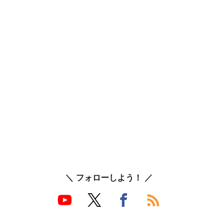
＼ フォローしよう！ ／