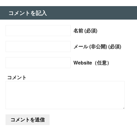
コメントを記入
名前 (必須)
メール (非公開) (必須)
Website（任意）
コメント