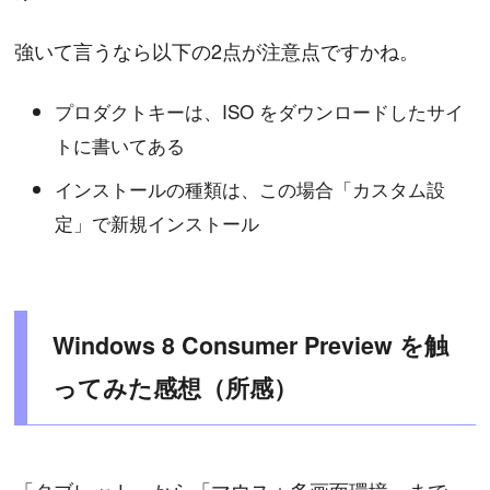
強いて言うなら以下の2点が注意点ですかね。
プロダクトキーは、ISO をダウンロードしたサイ
トに書いてある
インストールの種類は、この場合「カスタム設
定」で新規インストール
Windows 8 Consumer Preview を触
ってみた感想（所感）
「タブレット」から「マウス＋多画面環境」まで、