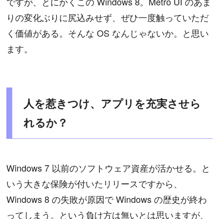
ですが、とにかくこの Windows 8。Metro UI のあま
りの変化ぶりに尻込みせず、ぜひ一度触っていただ
く価値がある。そんな OS なんじゃないか。と思い
ます。
人を惹きつけ、アプリを充実させら
れるか？
Windows 7 以前のソフトウェア資産が活かせる。と
いう大きな保険が付いたリリースですから、
Windows 8 の失敗が原因で Windows の歴史が終わ
ってしまう。という負け方は無いとは思いますが、