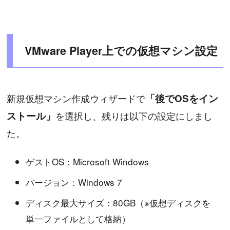
VMware Player上での仮想マシン設定
新規仮想マシン作成ウィザードで
「後でOSをイン
ストール」
を選択し、残りは以下の設定にしまし
た。
ゲストOS：Microsoft Windows
バージョン：Windows 7
ディスク最大サイズ：80GB（※仮想ディスクを
単一ファイルとして格納）