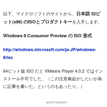
以下、マイクロソフトのサイトから、
日本語 32ビ
ット(x86) のISOとプロダクトキー
を入手します。
Windows 8 Consumer Preview の ISO 形式
http://windows.microsoft.com/ja-JP/windows-
8/iso
64ビット版 ISO だと VMware Player 4.0.2 ではイン
ストール不可でした。（この注意喚起がしたいが為
に記事を書いた。というのもあったり。）