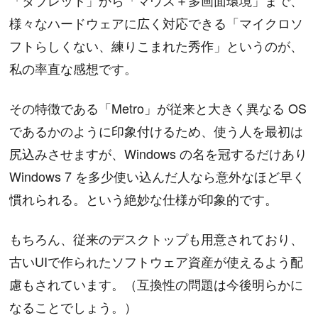
様々なハードウェアに広く対応できる「マイクロソ
フトらしくない、練りこまれた秀作」というのが、
私の率直な感想です。
その特徴である「Metro」が従来と大きく異なる OS
であるかのように印象付けるため、使う人を最初は
尻込みさせますが、Windows の名を冠するだけあり
Windows 7 を多少使い込んだ人なら意外なほど早く
慣れられる。という絶妙な仕様が印象的です。
もちろん、従来のデスクトップも用意されており、
古いUIで作られたソフトウェア資産が使えるよう配
慮もされています。（互換性の問題は今後明らかに
なることでしょう。）