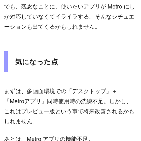
でも、残念なことに、使いたいアプリが Metro にし
か対応していなくてイライラする。そんなシチュエ
ーションも出てくるかもしれません。
気になった点
まずは、多画面環境での「デスクトップ」＋
「Metroアプリ」同時使用時の洗練不足。しかし、
これはプレビュー版という事で将来改善されるかも
しれません。
あとは、Metro アプリの機能不足。