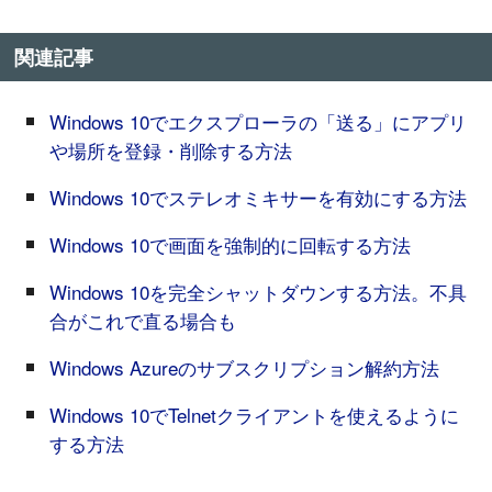
関連記事
Windows 10でエクスプローラの「送る」にアプリ
や場所を登録・削除する方法
Windows 10でステレオミキサーを有効にする方法
Windows 10で画面を強制的に回転する方法
Windows 10を完全シャットダウンする方法。不具
合がこれで直る場合も
Windows Azureのサブスクリプション解約方法
Windows 10でTelnetクライアントを使えるように
する方法