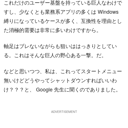
これだけのユーザー基盤を持っている巨人なわけで
すし、少なくとも業務系アプリの多くは Windows
縛りになっているケースが多く、互換性を理由とし
た消極的需要は非常に多いわけですから。
軸足はブレないながらも狙いははっきりとしてい
る。これはそんな巨人の野心ある一撃。だ。
などと思いつつ、私は、これってスタートメニュー
無いけどどうやってシャットダウンすればいいわ
け？？？と、 Google 先生に聞くのでありました。