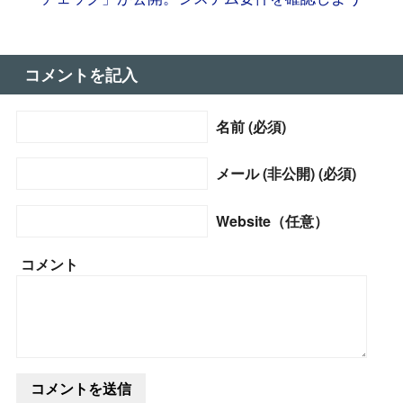
コメントを記入
名前 (必須)
メール (非公開) (必須)
Website（任意）
コメント