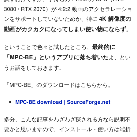
3080 / RTX 2070）が 4:2:2 動画のアクセラレーショ
ンをサポートしていないためか、特に
4K 解像度の
動画がカクカクになってしまい使い物にならず
。
ということで色々と試したところ、
最終的に
「MPC-BE」というアプリに落ち着いた
よ、とい
うお話をしておきます。
「MPC-BE」のダウンロードはこちらから。
MPC-BE download | SourceForge.net
多分、こんな記事をわざわざ探される方なら説明不
要かと思いますので、インストール・使い方は端折