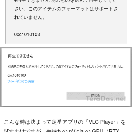
さい。このアイテムのフォーマットはサポートさ
れていません。
0xc1010103
こんな時は決まって定番アプリの「VLC Player」を
試すわけですが、手持ちの nVidia の GPU（RTX