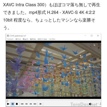
XAVC Intra Class 300）もほぼコマ落ち無しで再生
できました。mp4形式 H.264 - XAVC-S 4K 4:2:2
10bit 程度なら、ちょっとしたマシンなら楽勝そ
う。