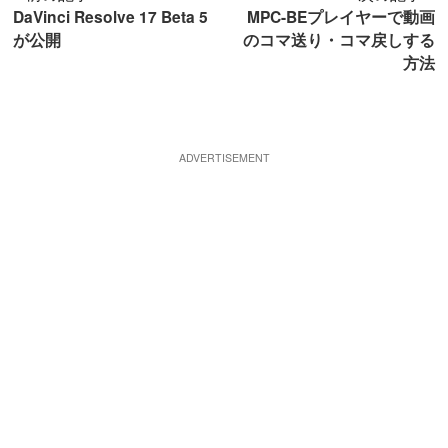
DaVinci Resolve 17 Beta 5
MPC-BEプレイヤーで動画
が公開
のコマ送り・コマ戻しする
方法