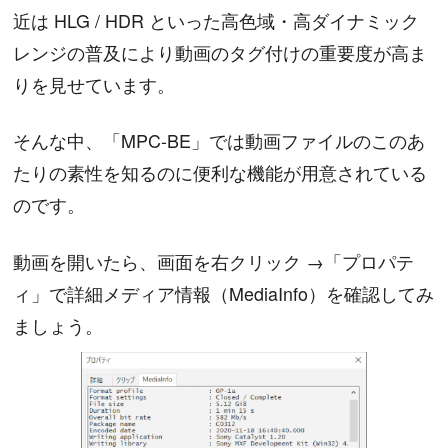
近は HLG / HDR といった高色域・高ダイナミック
レンジの普及により動画のタグ付けの重要度が高ま
りを見せています。
そんな中、「MPC-BE」では動画ファイルのこのあ
たりの素性を知るのに便利な機能が用意されている
のです。
動画を開いたら、画面を右クリック →「プロパテ
ィ」で詳細メディア情報（MediaInfo）を確認してみ
ましょう。