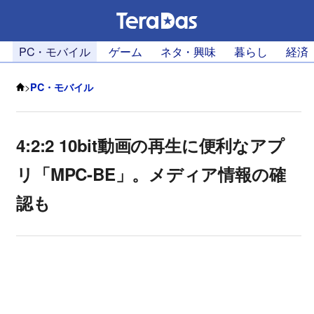
PC・モバイル
ゲーム
ネタ・興味
暮らし
経済
>
PC・モバイル
4:2:2 10bit動画の再生に便利なアプ
リ「MPC-BE」。メディア情報の確
認も