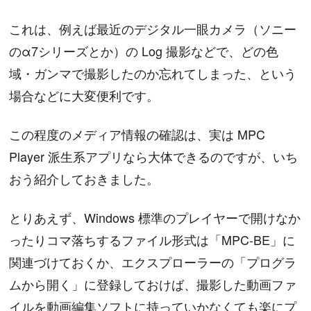
これは、例えば最近のデジタル一眼カメラ（ソニー
のα7シリーズとか）の Log 撮影などで、どの色
域・ガンマで撮影したのか忘れてしまった、という
場合などに大変便利です。
この程度のメディア情報の確認は、実は MPC
Player 派生系アプリなら大体できるのですが、いち
おう紹介しておきました。
とりあえず、Windows 標準のプレイヤーで開けなか
ったりコマ落ちするファイル形式は「MPC-BE」に
関連づけておくか、エクスプローラーの「プログラ
ムから開く」に登録しておけば、撮影した動画ファ
イルを動画編集ソフトに持っていかなくても楽にプ