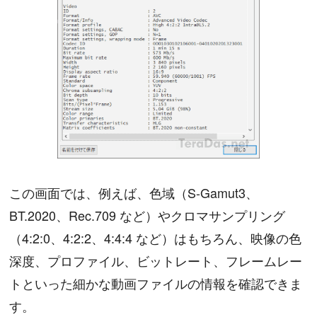
この画面では、例えば、色域（S-Gamut3、
BT.2020、Rec.709 など）やクロマサンプリング
（4:2:0、4:2:2、4:4:4 など）はもちろん、映像の色
深度、プロファイル、ビットレート、フレームレー
トといった細かな動画ファイルの情報を確認できま
す。