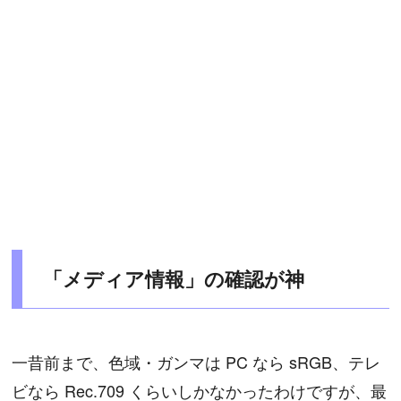
「メディア情報」の確認が神
一昔前まで、色域・ガンマは PC なら sRGB、テレ
ビなら Rec.709 くらいしかなかったわけですが、最