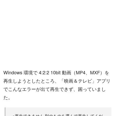
Windows 環境で 4:2:2 10bit 動画（MP4、MXF）を
再生しようとしたところ、「映画＆テレビ」アプリ
でこんなエラーが出て再生できず、困っていまし
た。
※再生できません 別のものを選んで再生してくだ