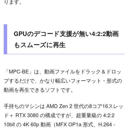
ります。
GPUのデコード支援が無い4:2:2動画
もスムーズに再生
「MPC-BE」は、動画ファイルをドラック＆ドロッ
プするだけで、かなり幅広いフォーマット・形式の
動画を再生できるソフトです。
手持ちのマシンは AMD Zen 2 世代の8コア16スレッ
ド＋ RTX 3080 の構成ですが、超重量級の 4:2:2
10bit の 4K 60p 動画（MFX OP1a 形式、H.264 -