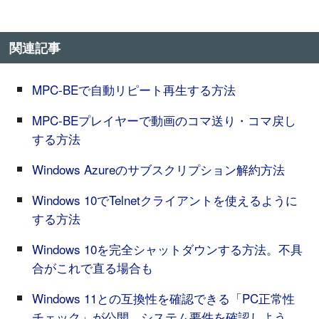
関連記事
MPC-BEで自動リピート再生する方法
MPC-BEプレイヤーで動画のコマ送り・コマ戻し
する方法
Windows Azureのサブスクリプション解約方法
Windows 10でTelnetクライアントを使えるように
する方法
Windows 10を完全シャットダウンする方法。不具
合がこれで直る場合も
Windows 11との互換性を確認できる「PC正常性
チェック」が公開。システム要件を確認しよう