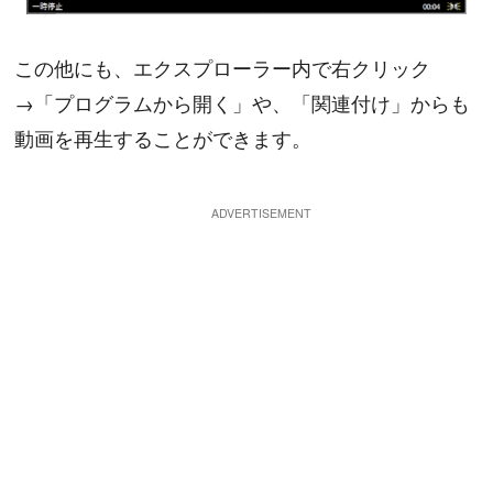
この他にも、エクスプローラー内で右クリック
→「プログラムから開く」や、「関連付け」からも
動画を再生することができます。