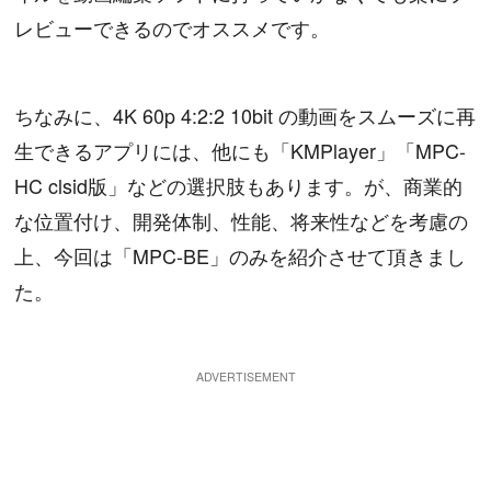
レビューできるのでオススメです。
ちなみに、4K 60p 4:2:2 10bit の動画をスムーズに再
生できるアプリには、他にも「KMPlayer」「MPC-
HC clsid版」などの選択肢もあります。が、商業的
な位置付け、開発体制、性能、将来性などを考慮の
上、今回は「MPC-BE」のみを紹介させて頂きまし
た。