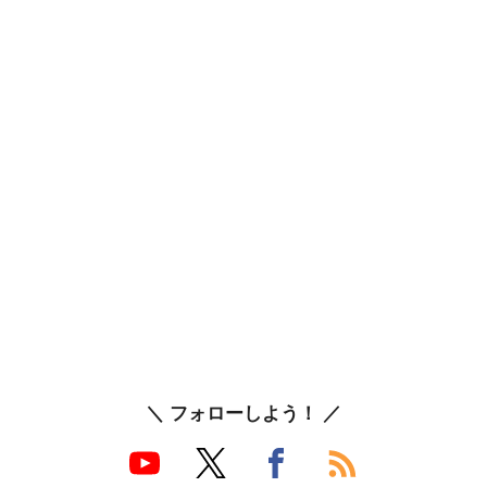
＼ フォローしよう！ ／