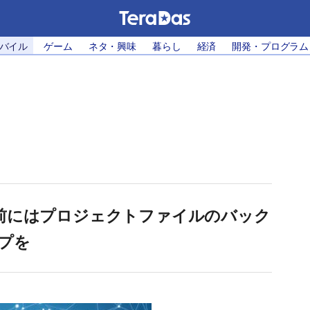
モバイル
ゲーム
ネタ・興味
暮らし
経済
開発・プログラム
er Up前にはプロジェクトファイルのバック
プを