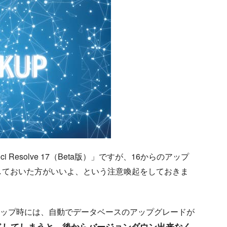
Resolve 17（Beta版）」ですが、16からのアップ
しておいた方がいいよ、という注意喚起をしておきま
ージョンアップ時には、自動でデータベースのアップグレードが
ドしてしまうと、後からバージョンダウン出来なく