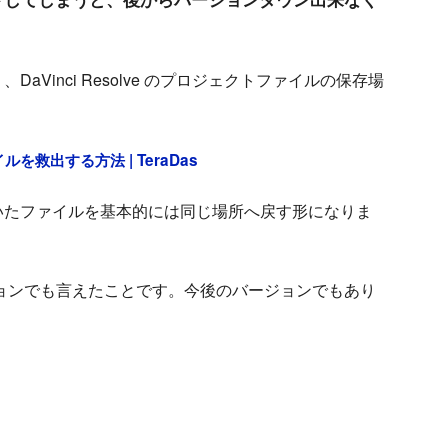
Vinci Resolve のプロジェクトファイルの保存場
ルを救出する方法 | TeraDas
いたファイルを基本的には同じ場所へ戻す形になりま
ジョンでも言えたことです。今後のバージョンでもあり