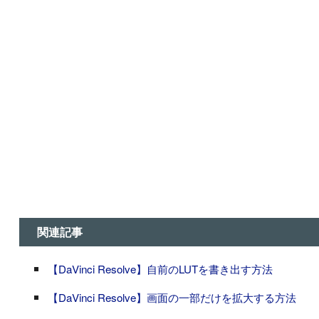
関連記事
【DaVinci Resolve】自前のLUTを書き出す方法
【DaVinci Resolve】画面の一部だけを拡大する方法