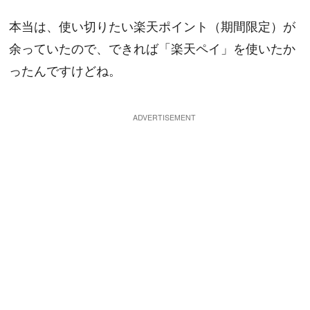
本当は、使い切りたい楽天ポイント（期間限定）が
余っていたので、できれば「楽天ペイ」を使いたか
ったんですけどね。