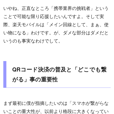
いやね、正直なところ「携帯業界の挑戦者」という
ことで可能な限り応援したいんですよ。そして実
際、楽天モバイルは「メイン回線として、まぁ、使
い物になる」わけです。が、ダメな部分はダメだと
いうのも事実なわけでして。
QRコード決済の普及と「どこでも繋
がる」事の重要性
まず最初に僕が指摘したいのは「スマホが繋がらな
いことの重大性が、以前より格段に大きくなってい