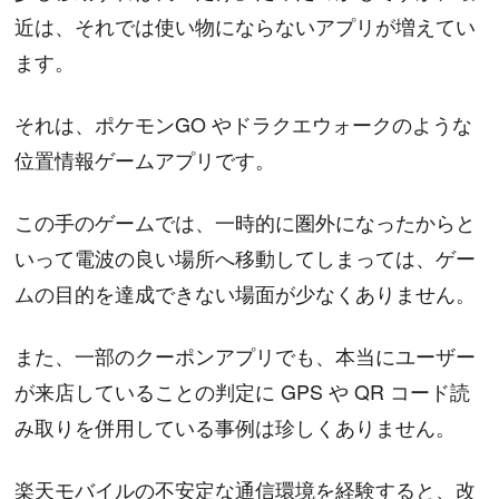
近は、それでは使い物にならないアプリが増えてい
ます。
それは、ポケモンGO やドラクエウォークのような
位置情報ゲームアプリです。
この手のゲームでは、一時的に圏外になったからと
いって電波の良い場所へ移動してしまっては、ゲー
ムの目的を達成できない場面が少なくありません。
また、一部のクーポンアプリでも、本当にユーザー
が来店していることの判定に GPS や QR コード読
み取りを併用している事例は珍しくありません。
楽天モバイルの不安定な通信環境を経験すると、改