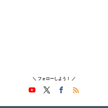
＼ フォローしよう！ ／