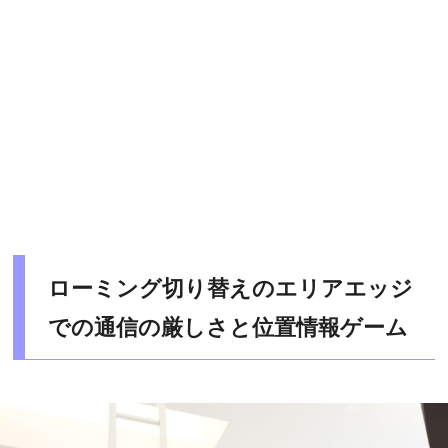
ローミング切り替えのエリアエッジ
での通信の厳しさと位置情報ゲーム