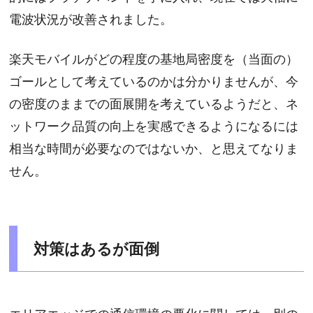
電波状況が改善されました。
楽天モバイルがどの程度の基地局密度を（当面の）
ゴールとして考えているのかは分かりませんが、今
の密度のままでの面展開を考えているようだと、ネ
ットワーク品質の向上を実感できるようになるには
相当な時間が必要なのではないか、と思えてなりま
せん。
対策はあるが面倒