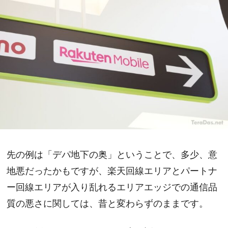
先の例は「デパ地下の奥」ということで、多少、意
地悪だったかもですが、楽天回線エリアとパートナ
ー回線エリアが入り乱れるエリアエッジでの通信品
質の悪さに関しては、昔と変わらずのままです。