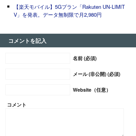
【楽天モバイル】5Gプラン「Rakuten UN-LIMIT
V」を発表。データ無制限で月2,980円
コメントを記入
名前 (必須)
メール (非公開) (必須)
Website（任意）
コメント