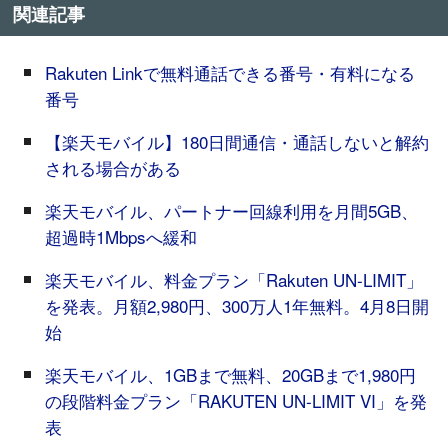
関連記事
Rakuten Linkで無料通話できる番号・有料になる
番号
【楽天モバイル】180日間通信・通話しないと解約
される場合がある
楽天モバイル、パートナー回線利用を月間5GB、
超過時1Mbpsへ緩和
楽天モバイル、料金プラン「Rakuten UN-LIMIT」
を発表。月額2,980円、300万人1年無料。4月8日開
始
楽天モバイル、1GBまで無料、20GBまで1,980円
の段階料金プラン「RAKUTEN UN-LIMIT VI」を発
表