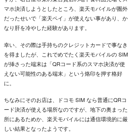
マホ決済しようとしたところ、楽天モバイルが圏外
だったせいで「楽天ペイ」が使えない事があり、か
なり肝を冷やした経験があります。
幸い、その際は手持ちのクレジットカードで事なき
を得ましたが、これでめでたく楽天モバイルの SIM
が挿さった端末は「QRコード系のスマホ決済が使
えない可能性のある端末」という烙印を押す格好
に。
ちなみにそのお店は、ドコモ SIM なら普通にQRコ
ード決済が使える場所なのですが、地下の奥まった
所にあるためか、楽天モバイルには通信環境的に厳
しい結果となったようです。