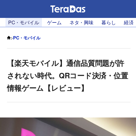
PC・モバイル
ゲーム
ネタ・興味
暮らし
経済
>
PC・モバイル
【楽天モバイル】通信品質問題が許
されない時代。QRコード決済・位置
情報ゲーム【レビュー】