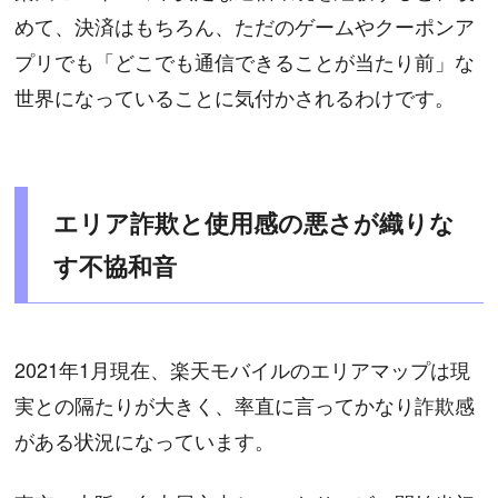
めて、決済はもちろん、ただのゲームやクーポンア
プリでも「どこでも通信できることが当たり前」な
世界になっていることに気付かされるわけです。
エリア詐欺と使用感の悪さが織りな
す不協和音
2021年1月現在、楽天モバイルのエリアマップは現
実との隔たりが大きく、率直に言ってかなり詐欺感
がある状況になっています。