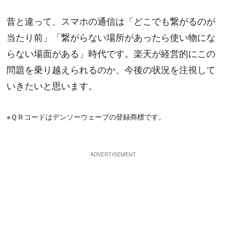
昔と違って、スマホの通信は「どこでも繋がるのが
当たり前」「繋がらない場所があったら使い物にな
らない場面がある」時代です。楽天が経営的にこの
問題を乗り越えられるのか、今後の状況を注視して
いきたいと思います。
※ＱＲコードはデンソーウェーブの登録商標です。