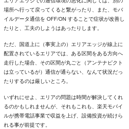
エリアエッジでの通信環境の悪化に関しては、別の
場所へ行って戻ってくると繋がったり、また、モバ
イルデータ通信を OFF/ON することで症状が改善し
たりと、工夫のしようはあったりします。
ただ、国道上に（事実上の）エリアエッジが線上に
配置されているエリアでは、ある区間をある方向へ
走行した場合、その区間が丸ごと（アンテナピクト
は立っているが）通信が通らない、なんて状況だっ
たりするのは厳しいところ。
いずれにせよ、エリアの問題は時間が解決してくれ
るのかもしれませんが、それもこれも、楽天モバイ
ルが携帯電話事業で収益を上げ、設備投資が続けら
れる事が前提です。