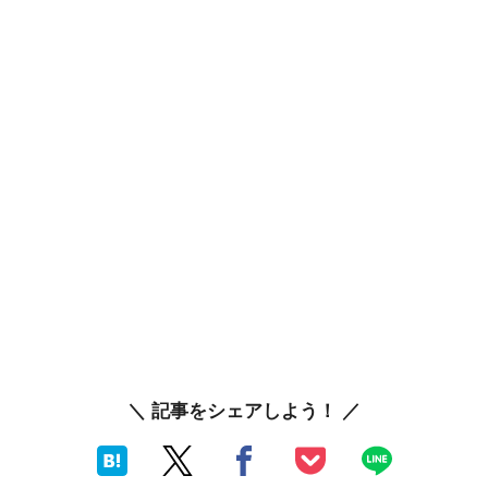
＼ 記事をシェアしよう！ ／