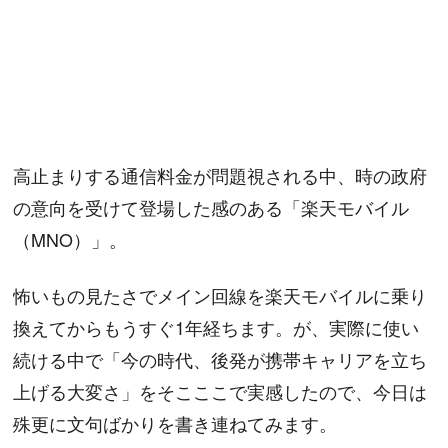
高止まりする通信料金が問題視される中、時の政府
の意向を受けて登場した感のある「楽天モバイル
（MNO）」。
怖いもの見たさでメイン回線を楽天モバイルに乗り
換えてからもうすぐ1年経ちます。が、実際に使い
続ける中で「今の時代、後発が携帯キャリアを立ち
上げる大変さ」をそこここで実感したので、今日は
殊更に文句ばかりを書き連ねてみます。